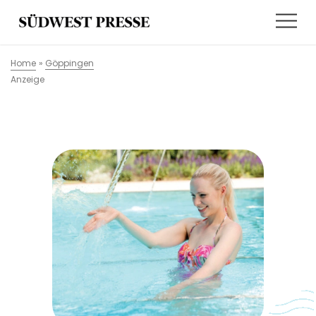
Home
»
Göppingen
Anzeige