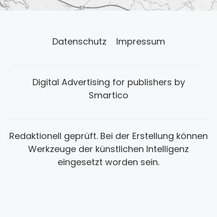
Datenschutz
Impressum
Digital Advertising for publishers by
Smartico
Redaktionell geprüft. Bei der Erstellung können
Werkzeuge der künstlichen Intelligenz
eingesetzt worden sein.