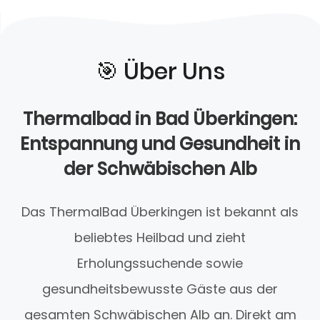
🎯️ Über Uns
Thermalbad in Bad Überkingen:
Entspannung und Gesundheit in
der Schwäbischen Alb
Das ThermalBad Überkingen ist bekannt als
beliebtes Heilbad und zieht
Erholungssuchende sowie
gesundheitsbewusste Gäste aus der
gesamten Schwäbischen Alb an. Direkt am