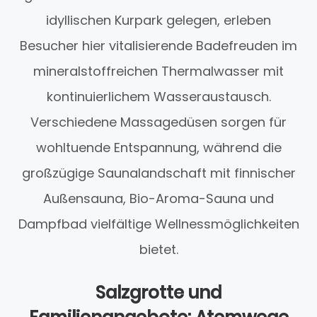
idyllischen Kurpark gelegen, erleben
Besucher hier vitalisierende Badefreuden im
mineralstoffreichen Thermalwasser mit
kontinuierlichem Wasseraustausch.
Verschiedene Massagedüsen sorgen für
wohltuende Entspannung, während die
großzügige Saunalandschaft mit finnischer
Außensauna, Bio-Aroma-Sauna und
Dampfbad vielfältige Wellnessmöglichkeiten
bietet.
Salzgrotte und