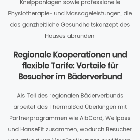
Kneippanlagen sowie professionelle
Physiotherapie- und Massageleistungen, die
das ganzheitliche Gesundheitskonzept des
Hauses abrunden.
Regionale Kooperationen und
flexible Tarife: Vorteile für
Besucher im Bäderverbund
Als Teil des regionalen Bäderverbunds
arbeitet das ThermalBad Überkingen mit
Partnerprogrammen wie AlbCard, Wellpass
und HanseFit zusammen, wodurch Besucher