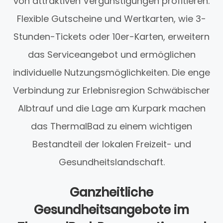
von attraktiven Vergünstigungen profitieren.
Flexible Gutscheine und Wertkarten, wie 3-
Stunden-Tickets oder 10er-Karten, erweitern
das Serviceangebot und ermöglichen
individuelle Nutzungsmöglichkeiten. Die enge
Verbindung zur Erlebnisregion Schwäbischer
Albtrauf und die Lage am Kurpark machen
das ThermalBad zu einem wichtigen
Bestandteil der lokalen Freizeit- und
Gesundheitslandschaft.
Ganzheitliche
Gesundheitsangebote im