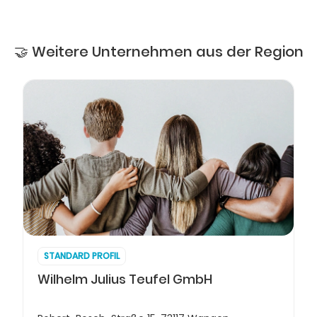
🤝 Weitere Unternehmen aus der Region
STANDARD PROFIL
Wilhelm Julius Teufel GmbH