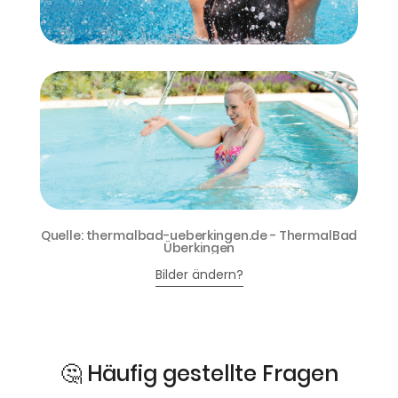
Quelle: thermalbad-ueberkingen.de - ThermalBad
Überkingen
Bilder ändern?
🤔 Häufig gestellte Fragen