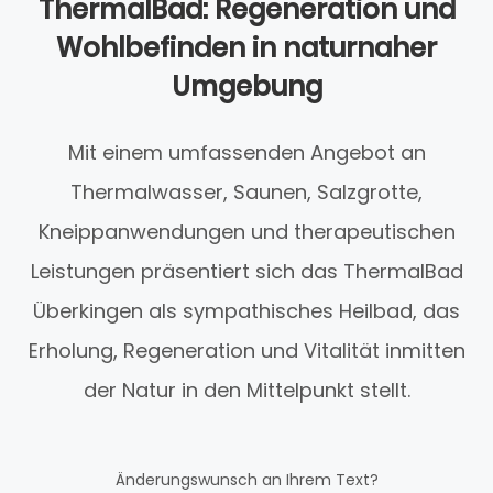
ThermalBad: Regeneration und
Wohlbefinden in naturnaher
Umgebung
Mit einem umfassenden Angebot an
Thermalwasser, Saunen, Salzgrotte,
Kneippanwendungen und therapeutischen
Leistungen präsentiert sich das ThermalBad
Überkingen als sympathisches Heilbad, das
Erholung, Regeneration und Vitalität inmitten
der Natur in den Mittelpunkt stellt.
Änderungswunsch an Ihrem Text?