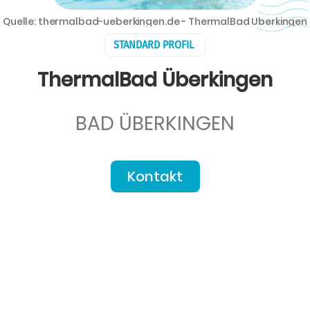
Quelle: thermalbad-ueberkingen.de - ThermalBad Überkingen
STANDARD PROFIL
ThermalBad Überkingen
BAD ÜBERKINGEN
Kontakt