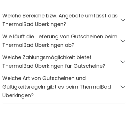
Welche Bereiche bzw. Angebote umfasst das
ThermalBad Überkingen?
Wie läuft die Lieferung von Gutscheinen beim
ThermalBad Überkingen ab?
Welche Zahlungsmöglichkeit bietet
ThermalBad Überkingen für Gutscheine?
Welche Art von Gutscheinen und
Gültigkeitsregeln gibt es beim ThermalBad
Überkingen?