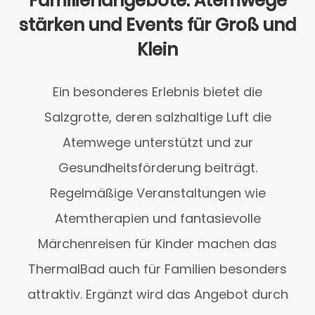
Familienangebote: Atemwege
stärken und Events für Groß und
Klein
Ein besonderes Erlebnis bietet die
Salzgrotte, deren salzhaltige Luft die
Atemwege unterstützt und zur
Gesundheitsförderung beiträgt.
Regelmäßige Veranstaltungen wie
Atemtherapien und fantasievolle
Märchenreisen für Kinder machen das
ThermalBad auch für Familien besonders
attraktiv. Ergänzt wird das Angebot durch