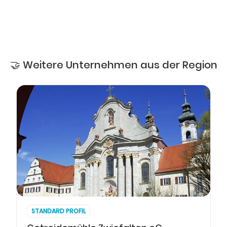
🤝 Weitere Unternehmen aus der Region
STANDARD PROFIL