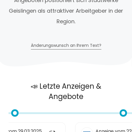
Angeboten positioniert sich Stadtwerke
Geislingen als attraktiver Arbeitgeber in der
Region.
Änderungswunsch an Ihrem Text?