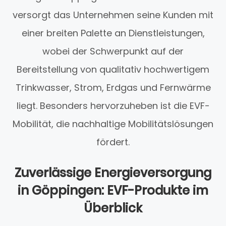
versorgt das Unternehmen seine Kunden mit
einer breiten Palette an Dienstleistungen,
wobei der Schwerpunkt auf der
Bereitstellung von qualitativ hochwertigem
Trinkwasser, Strom, Erdgas und Fernwärme
liegt. Besonders hervorzuheben ist die EVF-
Mobilität, die nachhaltige Mobilitätslösungen
fördert.
Zuverlässige Energieversorgung
in Göppingen: EVF-Produkte im
Überblick