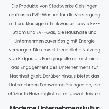
Die Produkte von Stadtwerke Geislingen
umfassen EVF-Wasser für die Versorgung
mit erstklassigem Trinkwasser sowie EVF-
Strom und EVF-Gas, die Haushalte und
Unternehmen zuverlässig mit Energie
versorgen. Die umweltfreundliche Nutzung
von Erdgas als Energiequelle unterstreicht
das Engagement des Unternehmens für
Nachhaltigkeit. Darüber hinaus bietet das
Unternehmen Fernwärmelösungen an, die
effiziente Heizmöglichkeiten gewährleisten.
Moderne Unternehmenskultur