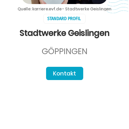
Quelle: karriere.evf.de - Stadtwerke Geislingen
STANDARD PROFIL
Stadtwerke Geislingen
GÖPPINGEN
Kontakt