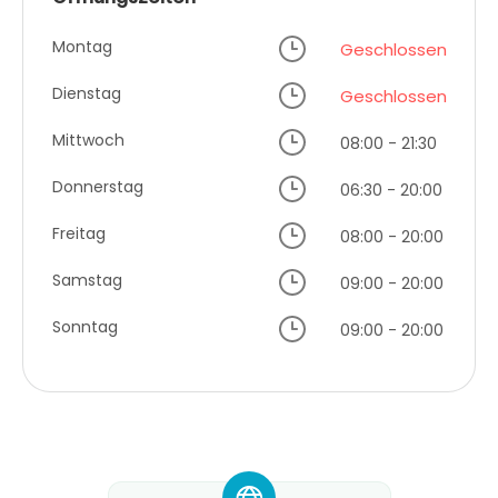
Montag
Geschlossen
Dienstag
Geschlossen
Mittwoch
08:00 - 21:30
Donnerstag
06:30 - 20:00
Freitag
08:00 - 20:00
Samstag
09:00 - 20:00
Sonntag
09:00 - 20:00