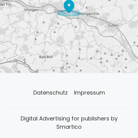
Datenschutz
Impressum
Digital Advertising for publishers by
Smartico