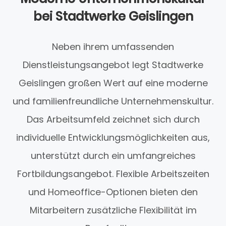
bei Stadtwerke Geislingen
Neben ihrem umfassenden
Dienstleistungsangebot legt Stadtwerke
Geislingen großen Wert auf eine moderne
und familienfreundliche Unternehmenskultur.
Das Arbeitsumfeld zeichnet sich durch
individuelle Entwicklungsmöglichkeiten aus,
unterstützt durch ein umfangreiches
Fortbildungsangebot. Flexible Arbeitszeiten
und Homeoffice-Optionen bieten den
Mitarbeitern zusätzliche Flexibilität im