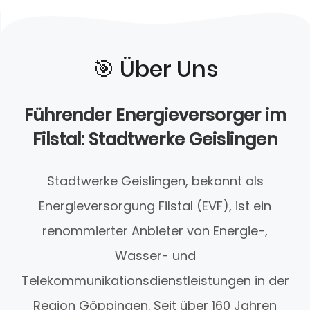
🎯️ Über Uns
Führender Energieversorger im
Filstal: Stadtwerke Geislingen
Stadtwerke Geislingen, bekannt als
Energieversorgung Filstal (EVF), ist ein
renommierter Anbieter von Energie-,
Wasser- und
Telekommunikationsdienstleistungen in der
Region Göppingen. Seit über 160 Jahren