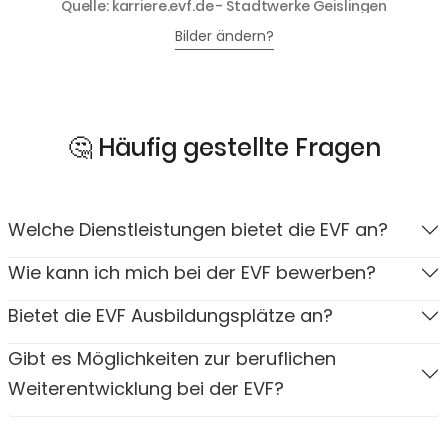
Quelle: karriere.evf.de - Stadtwerke Geislingen
Bilder ändern?
🤔 Häufig gestellte Fragen
Welche Dienstleistungen bietet die EVF an?
Wie kann ich mich bei der EVF bewerben?
Bietet die EVF Ausbildungsplätze an?
Gibt es Möglichkeiten zur beruflichen
Weiterentwicklung bei der EVF?