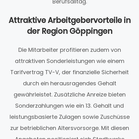
Berufsalltag.
Attraktive Arbeitgebervorteile in
der Region Göppingen
Die Mitarbeiter profitieren zudem von
attraktiven Sonderleistungen wie einem
Tarifvertrag TV-V, der finanzielle Sicherheit
durch ein herausragendes Gehalt
gewährleistet. Zusätzliche Anreize bieten
Sonderzahlungen wie ein 13. Gehalt und
leistungsbasierte Zulagen sowie Zuschüsse
zur betrieblichen Altersvorsorge. Mit diesen