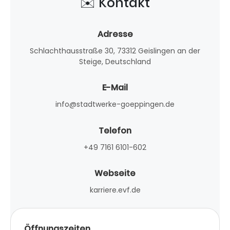
✉️ Kontakt
Adresse
Schlachthausstraße 30, 73312 Geislingen an der
Steige, Deutschland
E-Mail
info@stadtwerke-goeppingen.de
Telefon
+49 7161 6101-602
Webseite
karriere.evf.de
Öffnungszeiten