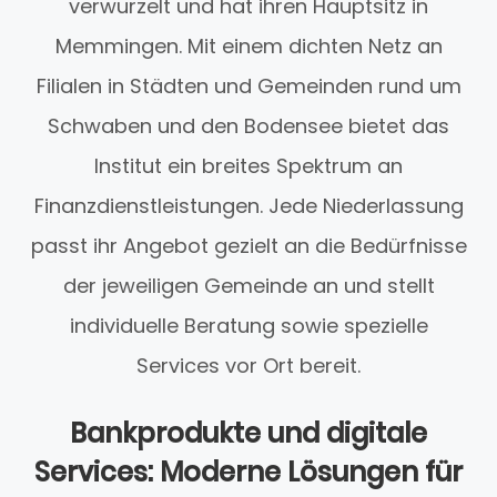
verwurzelt und hat ihren Hauptsitz in
Memmingen. Mit einem dichten Netz an
Filialen in Städten und Gemeinden rund um
Schwaben und den Bodensee bietet das
Institut ein breites Spektrum an
Finanzdienstleistungen. Jede Niederlassung
passt ihr Angebot gezielt an die Bedürfnisse
der jeweiligen Gemeinde an und stellt
individuelle Beratung sowie spezielle
Services vor Ort bereit.
Bankprodukte und digitale
Services: Moderne Lösungen für