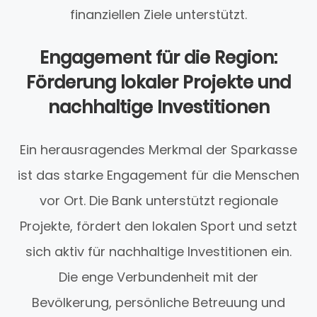
finanziellen Ziele unterstützt.
Engagement für die Region:
Förderung lokaler Projekte und
nachhaltige Investitionen
Ein herausragendes Merkmal der Sparkasse
ist das starke Engagement für die Menschen
vor Ort. Die Bank unterstützt regionale
Projekte, fördert den lokalen Sport und setzt
sich aktiv für nachhaltige Investitionen ein.
Die enge Verbundenheit mit der
Bevölkerung, persönliche Betreuung und