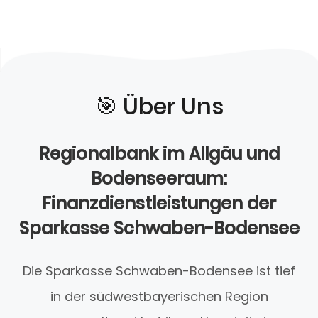
🎯️ Über Uns
Regionalbank im Allgäu und
Bodenseeraum:
Finanzdienstleistungen der
Sparkasse Schwaben-Bodensee
Die Sparkasse Schwaben-Bodensee ist tief
in der südwestbayerischen Region