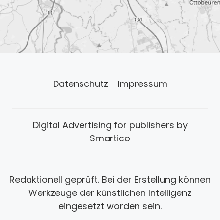
Datenschutz
Impressum
Digital Advertising for publishers by
Smartico
Redaktionell geprüft. Bei der Erstellung können
Werkzeuge der künstlichen Intelligenz
eingesetzt worden sein.