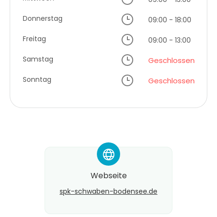
Donnerstag
09:00 - 18:00
Freitag
09:00 - 13:00
Samstag
Geschlossen
Sonntag
Geschlossen
*
Webseite
spk-schwaben-bodensee.de