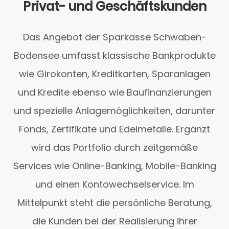
Privat- und Geschäftskunden
Das Angebot der Sparkasse Schwaben-
Bodensee umfasst klassische Bankprodukte
wie Girokonten, Kreditkarten, Sparanlagen
und Kredite ebenso wie Baufinanzierungen
und spezielle Anlagemöglichkeiten, darunter
Fonds, Zertifikate und Edelmetalle. Ergänzt
wird das Portfolio durch zeitgemäße
Services wie Online-Banking, Mobile-Banking
und einen Kontowechselservice. Im
Mittelpunkt steht die persönliche Beratung,
die Kunden bei der Realisierung ihrer