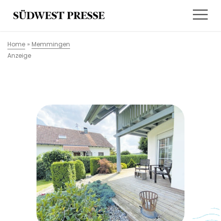
Home
»
Memmingen
Anzeige