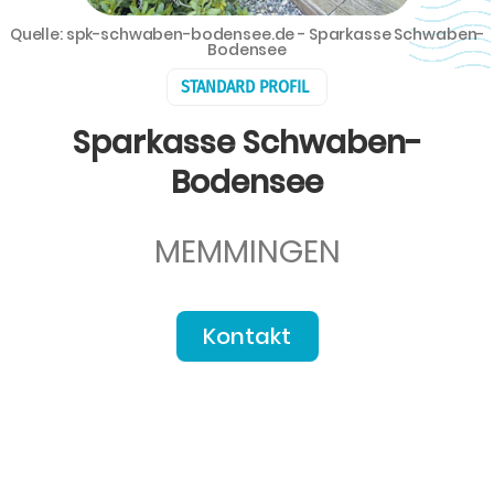
Quelle: spk-schwaben-bodensee.de - Sparkasse Schwaben-
Bodensee
STANDARD PROFIL
Sparkasse Schwaben-
Bodensee
MEMMINGEN
Kontakt