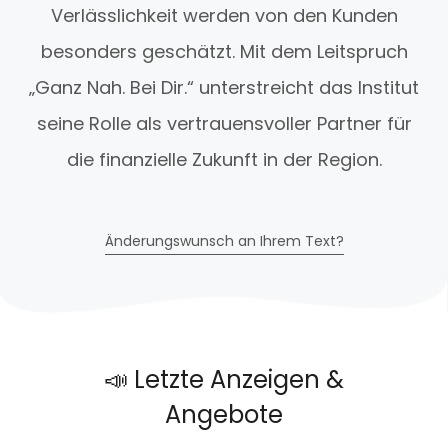
Verlässlichkeit werden von den Kunden
besonders geschätzt. Mit dem Leitspruch
„Ganz Nah. Bei Dir.“ unterstreicht das Institut
seine Rolle als vertrauensvoller Partner für
die finanzielle Zukunft in der Region.
Änderungswunsch an Ihrem Text?