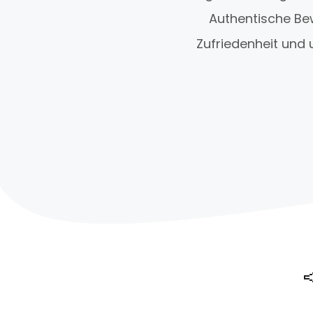
Authentische Be
Zufriedenheit und 