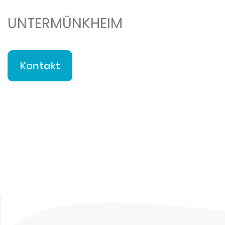
UNTERMÜNKHEIM
Kontakt