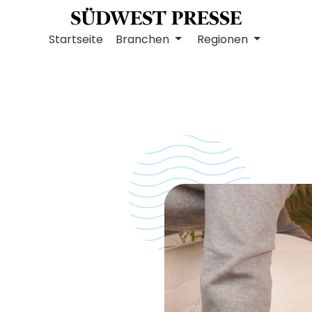
Startseite
Branchen
Regionen