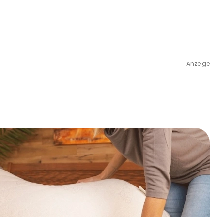
Anzeige