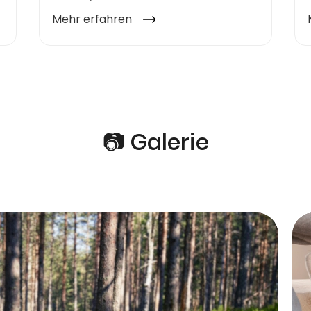
📷 Galerie