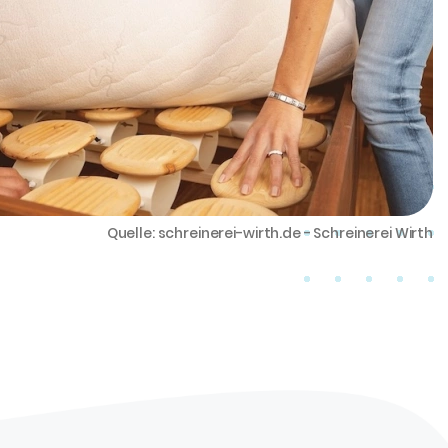
Quelle: schreinerei-wirth.de - Schreinerei Wirth