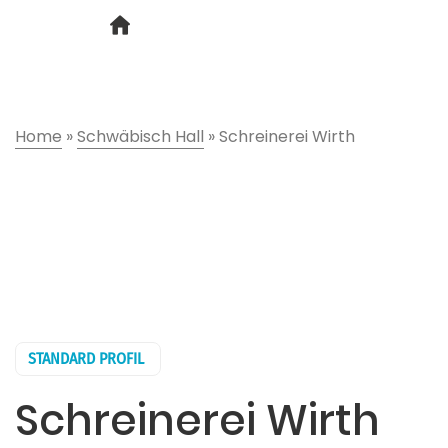
Home
»
Schwäbisch Hall
»
Schreinerei Wirth
STANDARD PROFIL
Schreinerei Wirth