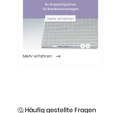
🤔 Häufig gestellte Fragen