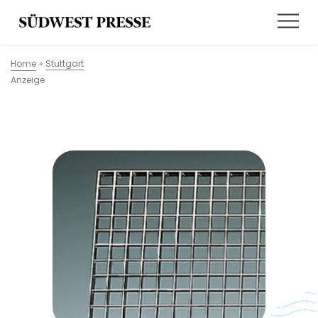
Home
»
Stuttgart
Anzeige