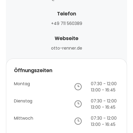
Telefon
+49 711 560389
Webseite
otto-renner.de
Öffnungszeiten
Montag
07:30 - 12:00
13:00 - 16:45
Dienstag
07:30 - 12:00
13:00 - 16:45
Mittwoch
07:30 - 12:00
13:00 - 16:45