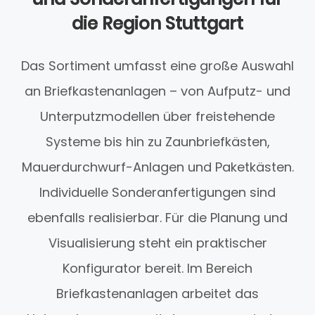
die Region Stuttgart
Das Sortiment umfasst eine große Auswahl
an Briefkastenanlagen – von Aufputz- und
Unterputzmodellen über freistehende
Systeme bis hin zu Zaunbriefkästen,
Mauerdurchwurf-Anlagen und Paketkästen.
Individuelle Sonderanfertigungen sind
ebenfalls realisierbar. Für die Planung und
Visualisierung steht ein praktischer
Konfigurator bereit. Im Bereich
Briefkastenanlagen arbeitet das