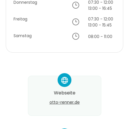
Donnerstag
07:30 - 12:00
13:00 - 16:45
Freitag
07:30 - 12:00
13:00 - 15:45
Samstag
08:00 - 11:00
*
Webseite
otto-renner.de