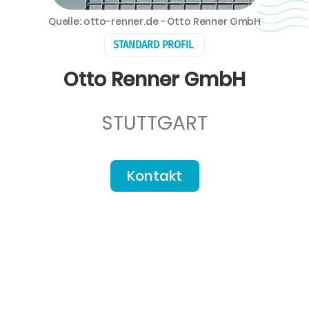
Quelle: otto-renner.de - Otto Renner GmbH
STANDARD PROFIL
Otto Renner GmbH
STUTTGART
Kontakt