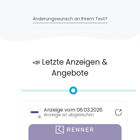
Änderungswunsch an Ihrem Text?