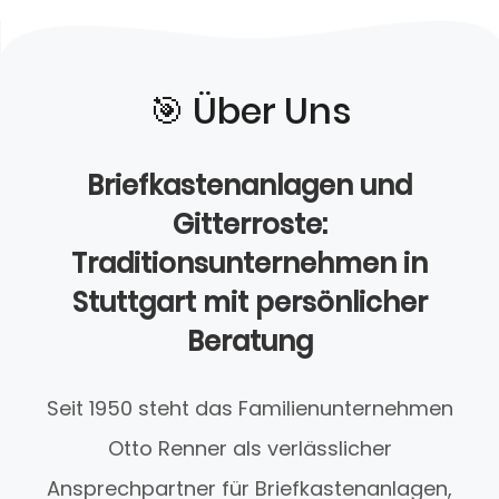
🎯️ Über Uns
Briefkastenanlagen und
Gitterroste:
Traditionsunternehmen in
Stuttgart mit persönlicher
Beratung
Seit 1950 steht das Familienunternehmen
Otto Renner als verlässlicher
Ansprechpartner für Briefkastenanlagen,