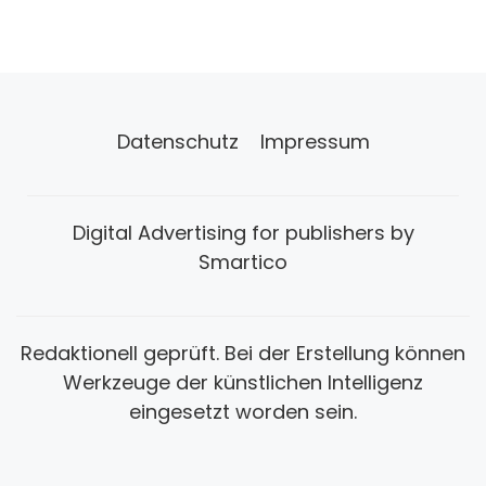
Datenschutz
Impressum
Digital Advertising for publishers by
Smartico
Redaktionell geprüft. Bei der Erstellung können
Werkzeuge der künstlichen Intelligenz
eingesetzt worden sein.