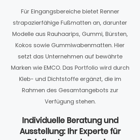
Für Eingangsbereiche bietet Renner
strapazierfähige Fußmatten an, darunter
Modelle aus Rauhaarips, Gummi, Bürsten,
Kokos sowie Gummiwabenmatten. Hier
setzt das Unternehmen auf bewährte
Marken wie EMCO. Das Portfolio wird durch
Kleb- und Dichtstoffe ergänzt, die im
Rahmen des Gesamtangebots zur
Verfügung stehen.
Individuelle Beratung und
Ausstellung: Ihr Experte für