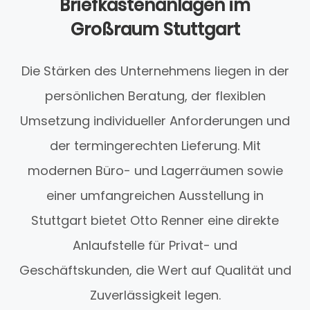
Briefkastenanlagen im
Großraum Stuttgart
Die Stärken des Unternehmens liegen in der
persönlichen Beratung, der flexiblen
Umsetzung individueller Anforderungen und
der termingerechten Lieferung. Mit
modernen Büro- und Lagerräumen sowie
einer umfangreichen Ausstellung in
Stuttgart bietet Otto Renner eine direkte
Anlaufstelle für Privat- und
Geschäftskunden, die Wert auf Qualität und
Zuverlässigkeit legen.