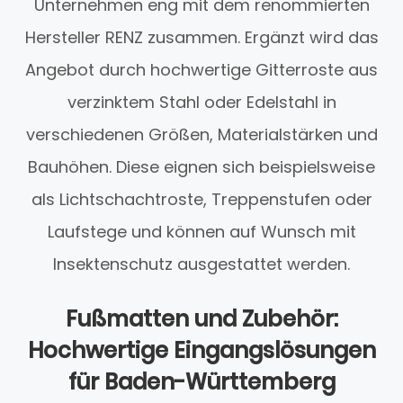
Unternehmen eng mit dem renommierten
Hersteller RENZ zusammen. Ergänzt wird das
Angebot durch hochwertige Gitterroste aus
verzinktem Stahl oder Edelstahl in
verschiedenen Größen, Materialstärken und
Bauhöhen. Diese eignen sich beispielsweise
als Lichtschachtroste, Treppenstufen oder
Laufstege und können auf Wunsch mit
Insektenschutz ausgestattet werden.
Fußmatten und Zubehör:
Hochwertige Eingangslösungen
für Baden-Württemberg