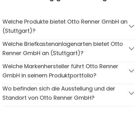
Welche Produkte bietet Otto Renner GmbH an
(Stuttgart)?
Welche Briefkastenanlagenarten bietet Otto
Renner GmbH an (Stuttgart)?
Welche Markenhersteller führt Otto Renner
GmbH in seinem Produktportfolio?
Wo befinden sich die Ausstellung und der
Standort von Otto Renner GmbH?