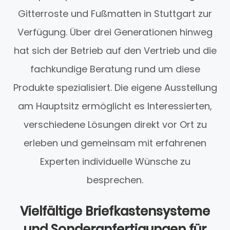
Gitterroste und Fußmatten in Stuttgart zur
Verfügung. Über drei Generationen hinweg
hat sich der Betrieb auf den Vertrieb und die
fachkundige Beratung rund um diese
Produkte spezialisiert. Die eigene Ausstellung
am Hauptsitz ermöglicht es Interessierten,
verschiedene Lösungen direkt vor Ort zu
erleben und gemeinsam mit erfahrenen
Experten individuelle Wünsche zu
besprechen.
Vielfältige Briefkastensysteme
und Sonderanfertigungen für