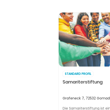
STANDARD PROFIL
Samariterstiftung
Grafeneck 7, 72532 Gomad
Die Samariterstiftung ist e