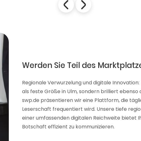
Werden Sie Teil des Marktplatz
Regionale Verwurzelung und digitale Innovation:
als feste Größe in Ulm, sondern brilliert ebenso
swp.de präsentieren wir eine Plattform, die tägl
Leserschaft frequentiert wird. Unsere tiefe reg
einer umfassenden digitalen Reichweite bietet Ih
Botschaft effizient zu kommunizieren.