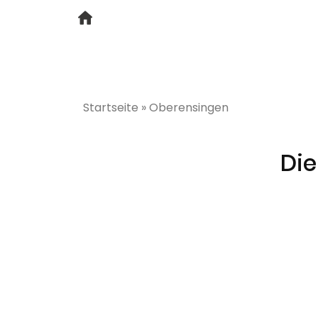
Startseite
»
Oberensingen
Die