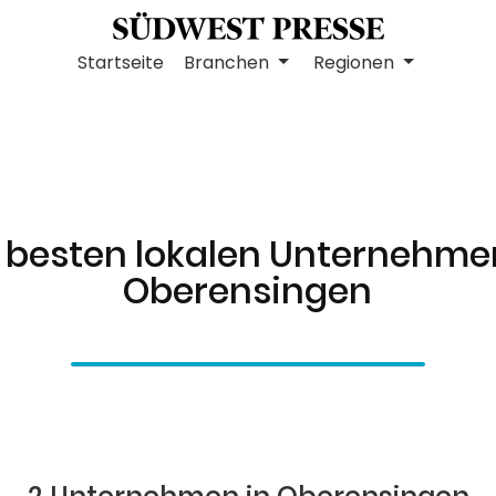
Startseite
Branchen
Regionen
 besten lokalen Unternehme
Oberensingen