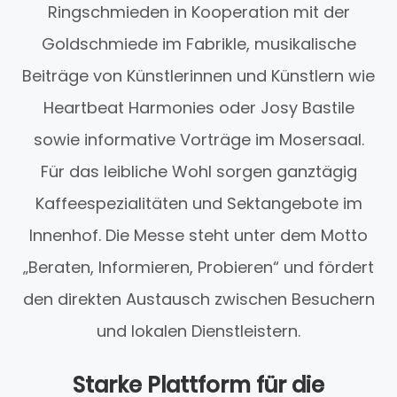
Ringschmieden in Kooperation mit der
Goldschmiede im Fabrikle, musikalische
Beiträge von Künstlerinnen und Künstlern wie
Heartbeat Harmonies oder Josy Bastile
sowie informative Vorträge im Mosersaal.
Für das leibliche Wohl sorgen ganztägig
Kaffeespezialitäten und Sektangebote im
Innenhof. Die Messe steht unter dem Motto
„Beraten, Informieren, Probieren“ und fördert
den direkten Austausch zwischen Besuchern
und lokalen Dienstleistern.
Starke Plattform für die