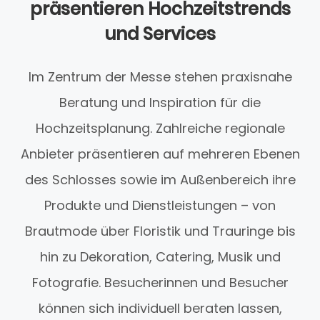
präsentieren Hochzeitstrends
und Services
Im Zentrum der Messe stehen praxisnahe
Beratung und Inspiration für die
Hochzeitsplanung. Zahlreiche regionale
Anbieter präsentieren auf mehreren Ebenen
des Schlosses sowie im Außenbereich ihre
Produkte und Dienstleistungen – von
Brautmode über Floristik und Trauringe bis
hin zu Dekoration, Catering, Musik und
Fotografie. Besucherinnen und Besucher
können sich individuell beraten lassen,