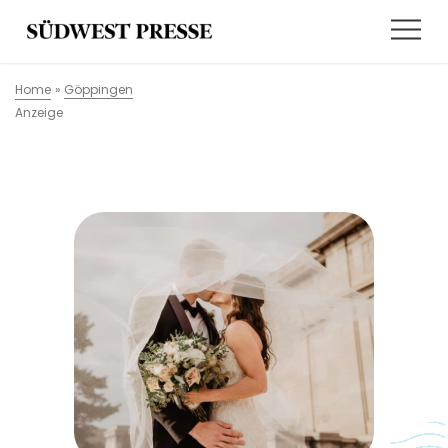
Home
»
Göppingen
Anzeige