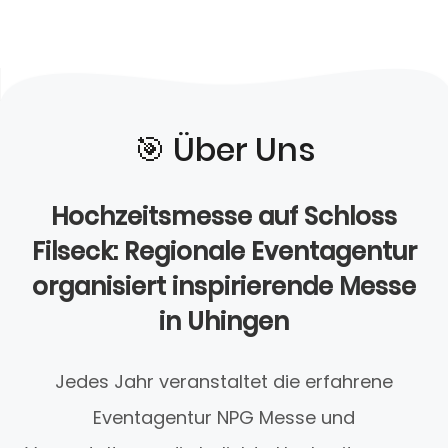
🎯️ Über Uns
Hochzeitsmesse auf Schloss
Filseck: Regionale Eventagentur
organisiert inspirierende Messe
in Uhingen
Jedes Jahr veranstaltet die erfahrene
Eventagentur NPG Messe und