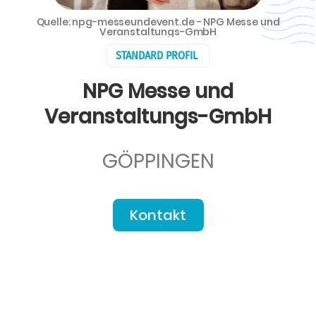
Quelle: npg-messeundevent.de - NPG Messe und
Veranstaltungs-GmbH
STANDARD PROFIL
NPG Messe und
Veranstaltungs-GmbH
GÖPPINGEN
Kontakt