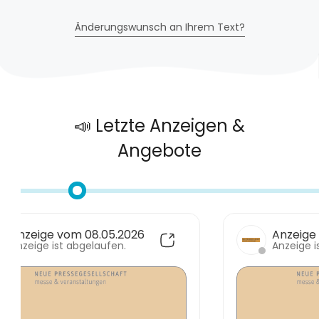
Änderungswunsch an Ihrem Text?