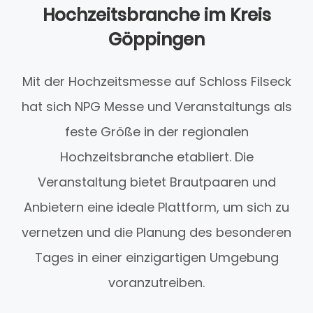
Hochzeitsbranche im Kreis
Göppingen
Mit der Hochzeitsmesse auf Schloss Filseck
hat sich NPG Messe und Veranstaltungs als
feste Größe in der regionalen
Hochzeitsbranche etabliert. Die
Veranstaltung bietet Brautpaaren und
Anbietern eine ideale Plattform, um sich zu
vernetzen und die Planung des besonderen
Tages in einer einzigartigen Umgebung
voranzutreiben.