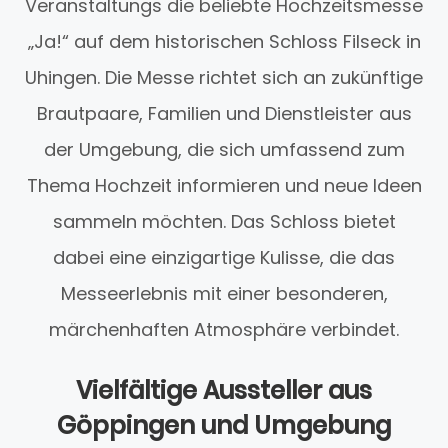
Veranstaltungs die beliebte Hochzeitsmesse
„Ja!“ auf dem historischen Schloss Filseck in
Uhingen. Die Messe richtet sich an zukünftige
Brautpaare, Familien und Dienstleister aus
der Umgebung, die sich umfassend zum
Thema Hochzeit informieren und neue Ideen
sammeln möchten. Das Schloss bietet
dabei eine einzigartige Kulisse, die das
Messeerlebnis mit einer besonderen,
märchenhaften Atmosphäre verbindet.
Vielfältige Aussteller aus
Göppingen und Umgebung