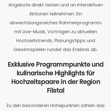
Angebote direkt testen und an interaktiven
Aktionen teilnehmen. Ein
abwechslungsreiches Rahmenprogramm
mit Live-Musik, Vorträgen zu aktuellen
Hochzeitstrends, Planungstipps und
Gewinnspielen rundet das Erlebnis ab.
Exklusive Programmpunkte und
kulinarische Highlights für
Hochzeitspaare in der Region
Filstal
Zu den besonderen Höhepunkten zählen das