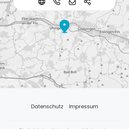
*
*
*
*
Datenschutz
Impressum