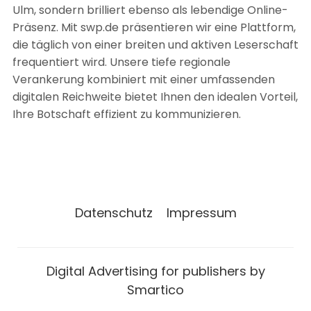
Ulm, sondern brilliert ebenso als lebendige Online-
Präsenz. Mit swp.de präsentieren wir eine Plattform,
die täglich von einer breiten und aktiven Leserschaft
frequentiert wird. Unsere tiefe regionale
Verankerung kombiniert mit einer umfassenden
digitalen Reichweite bietet Ihnen den idealen Vorteil,
Ihre Botschaft effizient zu kommunizieren.
Datenschutz
Impressum
Digital Advertising for publishers by
Smartico