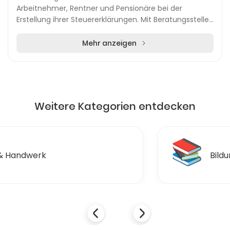
Arbeitnehmer, Rentner und Pensionäre bei der
Erstellung ihrer Steuererklärungen. Mit Beratungsstellen
in zahlreichen Städten und Gemeinden bietet die
Organi...
Mehr anzeigen
Weitere Kategorien entdecken
📚
Bildung & Ausbildungen