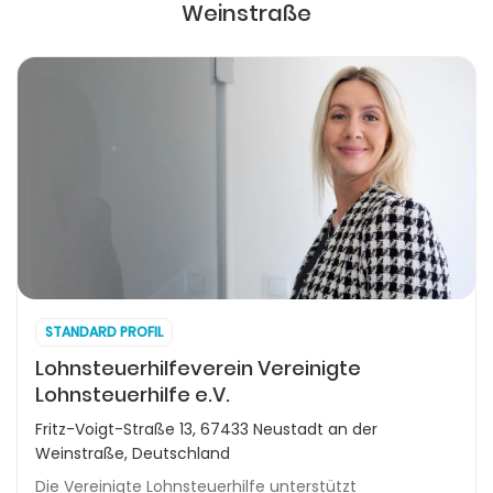
Weinstraße
STANDARD PROFIL
Lohnsteuerhilfeverein Vereinigte
Lohnsteuerhilfe e.V.
Fritz-Voigt-Straße 13, 67433 Neustadt an der
Weinstraße, Deutschland
Die Vereinigte Lohnsteuerhilfe unterstützt