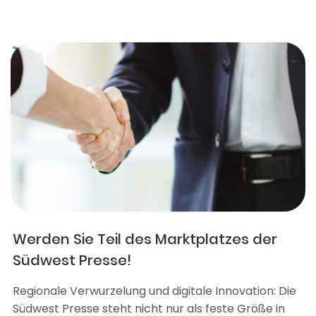
Werden Sie Teil des Marktplatzes der
Südwest Presse!
Regionale Verwurzelung und digitale Innovation: Die
Südwest Presse steht nicht nur als feste Größe in