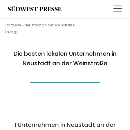
Startseite
»
Neustadt an der Weinstraße
Anzeige
Die besten lokalen Unternehmen in
Neustadt an der Weinstraße
1 Unternehmen in Neustadt an der