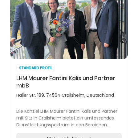
STANDARD PROFIL
LHM Maurer Fantini Kalis und Partner
mbB
Haller Str. 189, 74564 Crailsheim, Deutschland
Die Kanzlei LHM Maurer Fantini Kalis und Partner
mit Sitz in Crailsheim bietet ein umfassendes
Dienstleistungsspektrum in den Bereichen
Wirtschaftsprüfung, Steuerberatung,