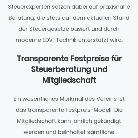
Steuerexperten setzen dabei auf praxisnahe
Beratung, die stets auf dem aktuellen Stand
der Steuergesetze basiert und durch
moderne EDV-Technik unterstützt wird.
Transparente Festpreise für
Steuerberatung und
Mitgliedschaft
Ein wesentliches Merkmal des Vereins ist
das transparente Festpreis-Modell: Die
Mitgliedschaft kann jährlich gekündigt
werden und beinhaltet sämtliche