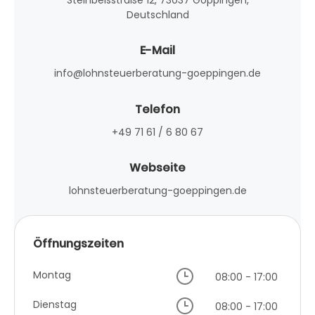
Deutschland
E-Mail
info@lohnsteuerberatung-goeppingen.de
Telefon
+49 71 61 / 6 80 67
Webseite
lohnsteuerberatung-goeppingen.de
Öffnungszeiten
Montag
08:00 - 17:00
Dienstag
08:00 - 17:00