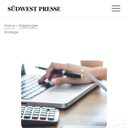
Home
»
Göppingen
Anzeige