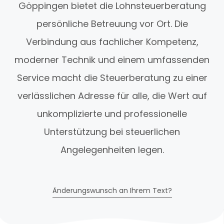
Göppingen bietet die Lohnsteuerberatung
persönliche Betreuung vor Ort. Die
Verbindung aus fachlicher Kompetenz,
moderner Technik und einem umfassenden
Service macht die Steuerberatung zu einer
verlässlichen Adresse für alle, die Wert auf
unkomplizierte und professionelle
Unterstützung bei steuerlichen
Angelegenheiten legen.
Änderungswunsch an Ihrem Text?