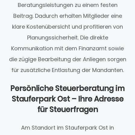
Beratungsleistungen zu einem festen
Beitrag. Dadurch erhalten Mitglieder eine
klare Kostenübersicht und profitieren von
Planungssicherheit. Die direkte
Kommunikation mit dem Finanzamt sowie
die zügige Bearbeitung der Anliegen sorgen
für zusätzliche Entlastung der Mandanten.
Persönliche Steuerberatung im
Stauferpark Ost – Ihre Adresse
für Steuerfragen
Am Standort im Stauferpark Ost in