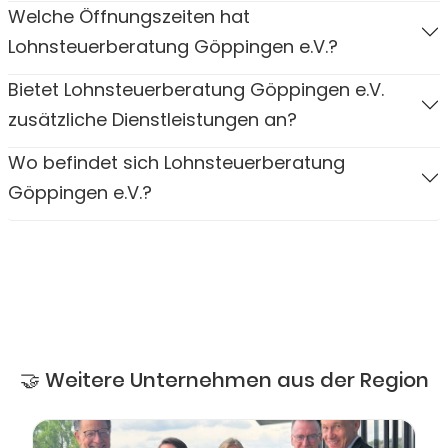
Welche Öffnungszeiten hat
Lohnsteuerberatung Göppingen e.V.?
Bietet Lohnsteuerberatung Göppingen e.V.
zusätzliche Dienstleistungen an?
Wo befindet sich Lohnsteuerberatung
Göppingen e.V.?
🤝 Weitere Unternehmen aus der Region