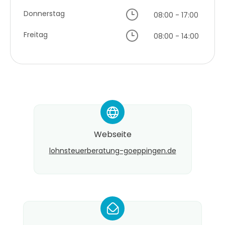
Donnerstag
08:00 - 17:00
Freitag
08:00 - 14:00
*
Webseite
lohnsteuerberatung-goeppingen.de
*