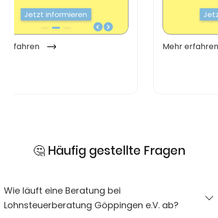
🤔 Häufig gestellte Fragen
Wie läuft eine Beratung bei
Lohnsteuerberatung Göppingen e.V. ab?