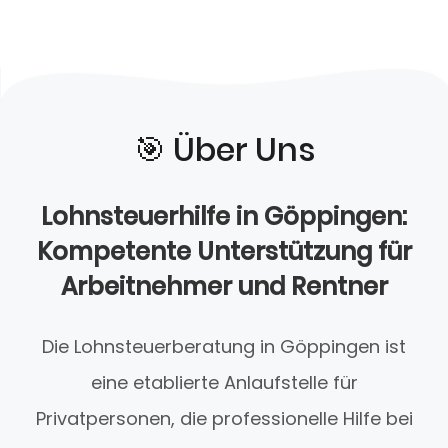
🎯️ Über Uns
Lohnsteuerhilfe in Göppingen:
Kompetente Unterstützung für
Arbeitnehmer und Rentner
Die Lohnsteuerberatung in Göppingen ist
eine etablierte Anlaufstelle für
Privatpersonen, die professionelle Hilfe bei