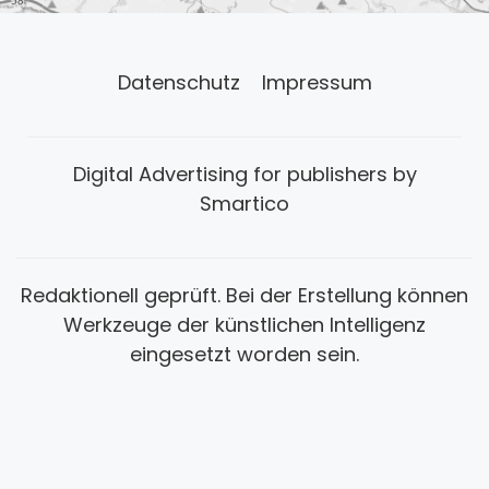
Datenschutz
Impressum
Digital Advertising for publishers by
Smartico
Redaktionell geprüft. Bei der Erstellung können
Werkzeuge der künstlichen Intelligenz
eingesetzt worden sein.