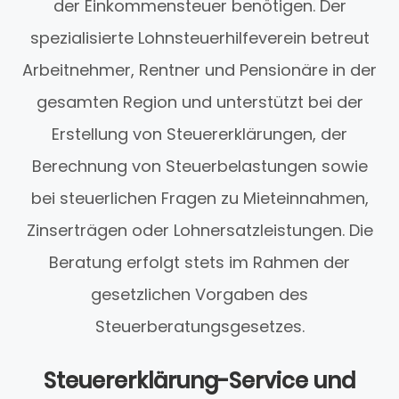
der Einkommensteuer benötigen. Der
spezialisierte Lohnsteuerhilfeverein betreut
Arbeitnehmer, Rentner und Pensionäre in der
gesamten Region und unterstützt bei der
Erstellung von Steuererklärungen, der
Berechnung von Steuerbelastungen sowie
bei steuerlichen Fragen zu Mieteinnahmen,
Zinserträgen oder Lohnersatzleistungen. Die
Beratung erfolgt stets im Rahmen der
gesetzlichen Vorgaben des
Steuerberatungsgesetzes.
Steuererklärung-Service und