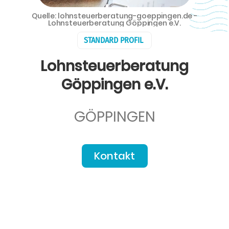
Quelle: lohnsteuerberatung-goeppingen.de -
Lohnsteuerberatung Göppingen e.V.
STANDARD PROFIL
Lohnsteuerberatung
Göppingen e.V.
GÖPPINGEN
Kontakt