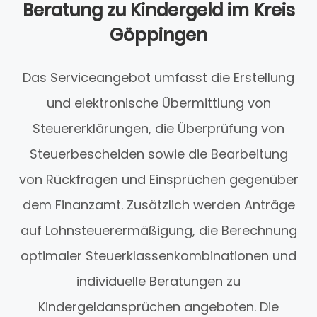
Beratung zu Kindergeld im Kreis
Göppingen
Das Serviceangebot umfasst die Erstellung
und elektronische Übermittlung von
Steuererklärungen, die Überprüfung von
Steuerbescheiden sowie die Bearbeitung
von Rückfragen und Einsprüchen gegenüber
dem Finanzamt. Zusätzlich werden Anträge
auf Lohnsteuerermäßigung, die Berechnung
optimaler Steuerklassenkombinationen und
individuelle Beratungen zu
Kindergeldansprüchen angeboten. Die