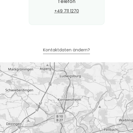
Telefon
+49 711 1270
Kontaktdaten ändern?