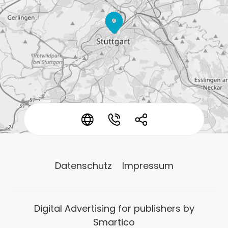
*
*
*
Datenschutz
Impressum
Digital Advertising for publishers by
Smartico