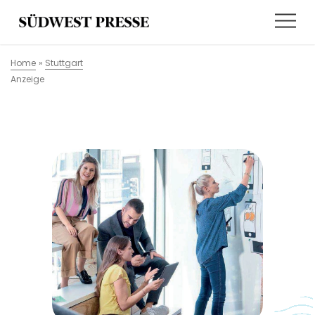
Home
»
Stuttgart
Anzeige