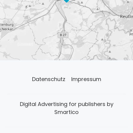
Datenschutz
Impressum
Digital Advertising for publishers by
Smartico