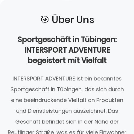
🎯️ Über Uns
Sportgeschäft in Tübingen:
INTERSPORT ADVENTURE
begeistert mit Vielfalt
INTERSPORT ADVENTURE ist ein bekanntes
Sportgeschäft in Tübingen, das sich durch
eine beeindruckende Vielfalt an Produkten
und Dienstleistungen auszeichnet. Das
Geschäft befindet sich in der Nähe der
Reutlinger Straße, was es für viele Einwohner