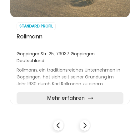
STANDARD PROFIL
Rollmann
Göppinger Str. 25, 73037 Göppingen,
Deutschland
Rollmann, ein traditionsreiches Unternehmen in
Göppingen, hat sich seit seiner Gründung im
Jahr 1930 durch Karl Rollmann zu einem
modernen Dienstleister im Bereich der
Orthopädieschuhtechnik und Spor...
Mehr erfahren