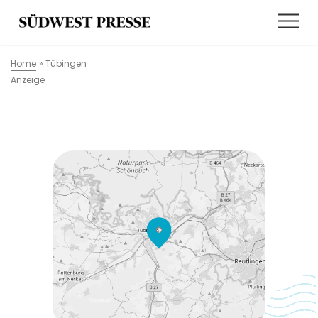
Home
»
Tübingen
Anzeige