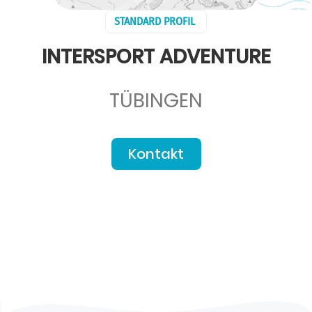
STANDARD PROFIL
INTERSPORT ADVENTURE
TÜBINGEN
Kontakt