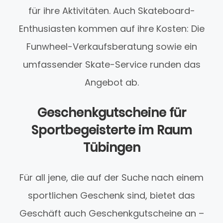
für ihre Aktivitäten. Auch Skateboard-
Enthusiasten kommen auf ihre Kosten: Die
Funwheel-Verkaufsberatung sowie ein
umfassender Skate-Service runden das
Angebot ab.
Geschenkgutscheine für
Sportbegeisterte im Raum
Tübingen
Für all jene, die auf der Suche nach einem
sportlichen Geschenk sind, bietet das
Geschäft auch Geschenkgutscheine an –