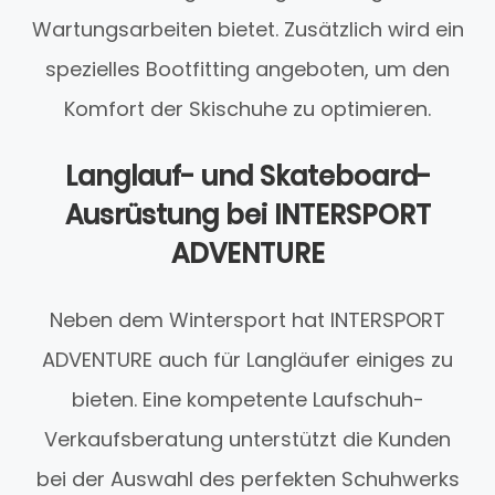
Wartungsarbeiten bietet. Zusätzlich wird ein
spezielles Bootfitting angeboten, um den
Komfort der Skischuhe zu optimieren.
Langlauf- und Skateboard-
Ausrüstung bei INTERSPORT
ADVENTURE
Neben dem Wintersport hat INTERSPORT
ADVENTURE auch für Langläufer einiges zu
bieten. Eine kompetente Laufschuh-
Verkaufsberatung unterstützt die Kunden
bei der Auswahl des perfekten Schuhwerks