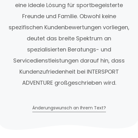
eine ideale Lösung für sportbegeisterte
Freunde und Familie. Obwohl keine
spezifischen Kundenbewertungen vorliegen,
deutet das breite Spektrum an
spezialisierten Beratungs- und
Servicedienstleistungen darauf hin, dass
Kundenzufriedenheit bei INTERSPORT
ADVENTURE großgeschrieben wird.
Änderungswunsch an Ihrem Text?