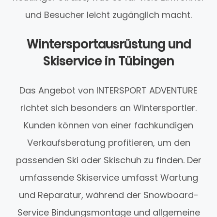
und Besucher leicht zugänglich macht.
Wintersportausrüstung und
Skiservice in Tübingen
Das Angebot von INTERSPORT ADVENTURE
richtet sich besonders an Wintersportler.
Kunden können von einer fachkundigen
Verkaufsberatung profitieren, um den
passenden Ski oder Skischuh zu finden. Der
umfassende Skiservice umfasst Wartung
und Reparatur, während der Snowboard-
Service Bindungsmontage und allgemeine