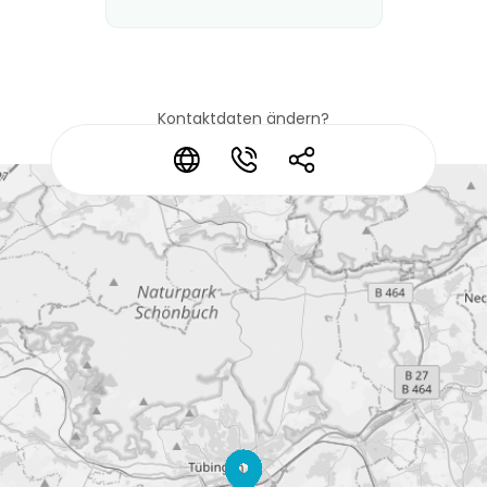
Kontaktdaten ändern?
*
*
*