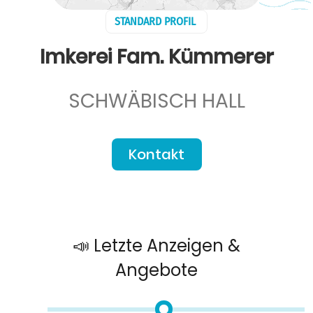
STANDARD PROFIL
Imkerei Fam. Kümmerer
SCHWÄBISCH HALL
Kontakt