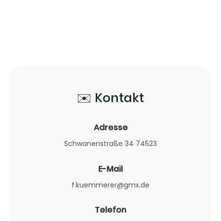
✉️ Kontakt
Adresse
Schwanenstraße 34 74523
E-Mail
f.kuemmerer@gmx.de
Telefon