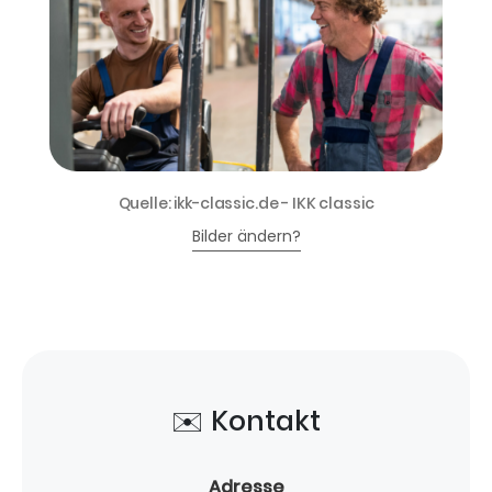
Quelle: ikk-classic.de - IKK classic
Bilder ändern?
✉️ Kontakt
Adresse