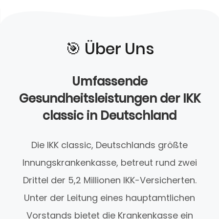
🎯️ Über Uns
Umfassende
Gesundheitsleistungen der IKK
classic in Deutschland
Die IKK classic, Deutschlands größte
Innungskrankenkasse, betreut rund zwei
Drittel der 5,2 Millionen IKK-Versicherten.
Unter der Leitung eines hauptamtlichen
Vorstands bietet die Krankenkasse ein