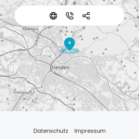
*
*
*
Datenschutz
Impressum