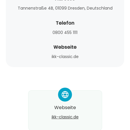
Tannenstraße 4B, 01099 Dresden, Deutschland
Telefon
0800 455 1111
Webseite
ikk-classic.de
*
Webseite
ikk-classic.de