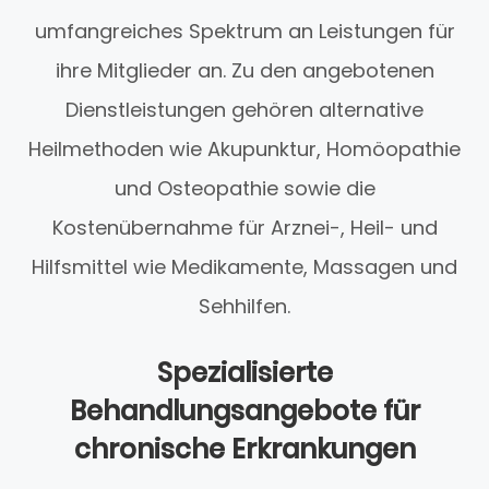
umfangreiches Spektrum an Leistungen für
ihre Mitglieder an. Zu den angebotenen
Dienstleistungen gehören alternative
Heilmethoden wie Akupunktur, Homöopathie
und Osteopathie sowie die
Kostenübernahme für Arznei-, Heil- und
Hilfsmittel wie Medikamente, Massagen und
Sehhilfen.
Spezialisierte
Behandlungsangebote für
chronische Erkrankungen