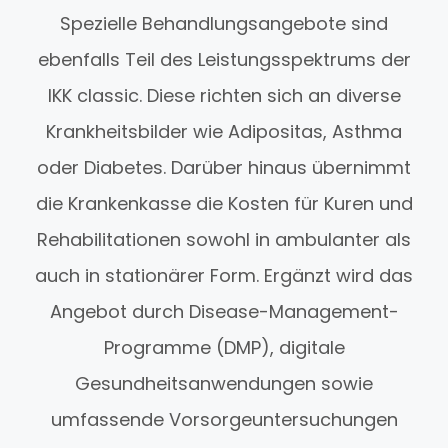
Spezielle Behandlungsangebote sind
ebenfalls Teil des Leistungsspektrums der
IKK classic. Diese richten sich an diverse
Krankheitsbilder wie Adipositas, Asthma
oder Diabetes. Darüber hinaus übernimmt
die Krankenkasse die Kosten für Kuren und
Rehabilitationen sowohl in ambulanter als
auch in stationärer Form. Ergänzt wird das
Angebot durch Disease-Management-
Programme (DMP), digitale
Gesundheitsanwendungen sowie
umfassende Vorsorgeuntersuchungen