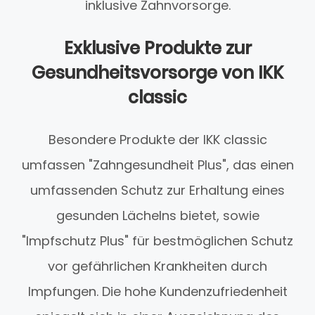
inklusive Zahnvorsorge.
Exklusive Produkte zur
Gesundheitsvorsorge von IKK
classic
Besondere Produkte der IKK classic
umfassen "Zahngesundheit Plus", das einen
umfassenden Schutz zur Erhaltung eines
gesunden Lächelns bietet, sowie
"Impfschutz Plus" für bestmöglichen Schutz
vor gefährlichen Krankheiten durch
Impfungen. Die hohe Kundenzufriedenheit