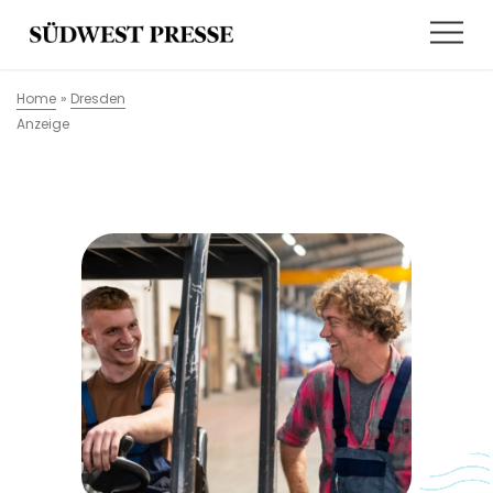
Home
»
Dresden
Anzeige