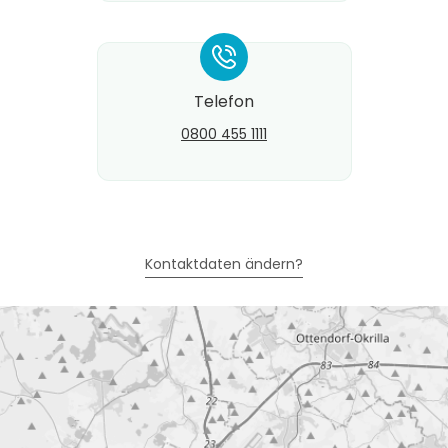
*
Telefon
0800 455 1111
Kontaktdaten ändern?