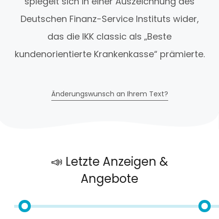
spiegelt sich in einer Auszeichnung des
Deutschen Finanz-Service Instituts wider,
das die IKK classic als „Beste
kundenorientierte Krankenkasse“ prämierte.
Änderungswunsch an Ihrem Text?