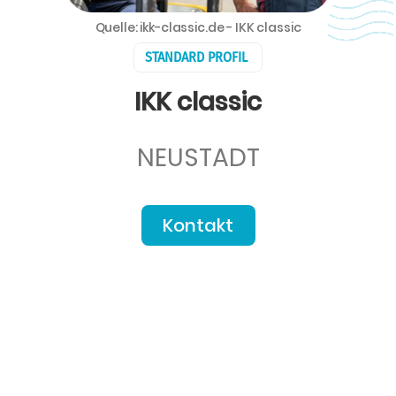
Quelle: ikk-classic.de - IKK classic
STANDARD PROFIL
IKK classic
NEUSTADT
Kontakt