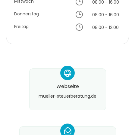
Mittwoch
08:00 - 16:00
Donnerstag
08:00 - 16:00
Freitag
08:00 - 12:00
*
Webseite
mueller-steuerberatung.de
*