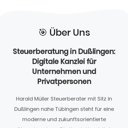
🎯️ Über Uns
Steuerberatung in Dußlingen:
Digitale Kanzlei für
Unternehmen und
Privatpersonen
Harald Müller Steuerberater mit Sitz in
Dußlingen nahe Tübingen steht für eine
moderne und zukunftsorientierte