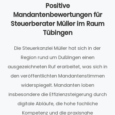
Positive
Mandantenbewertungen für
Steuerberater Müller im Raum
Tübingen
Die Steuerkanzlei Müller hat sich in der
Region rund um Dußlingen einen
ausgezeichneten Ruf erarbeitet, was sich in
den veröffentlichten Mandantenstimmen
widerspiegelt. Mandanten loben
insbesondere die Effizienzsteigerung durch
digitale Abläufe, die hohe fachliche
Kompetenz und die praxisnahe