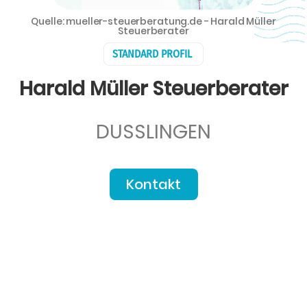
Quelle: mueller-steuerberatung.de - Harald Müller
Steuerberater
STANDARD PROFIL
Harald Müller Steuerberater
DUSSLINGEN
Kontakt