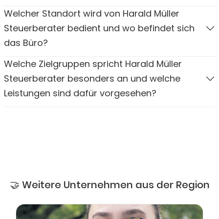
Welcher Standort wird von Harald Müller
Steuerberater bedient und wo befindet sich
das Büro?
Welche Zielgruppen spricht Harald Müller
Steuerberater besonders an und welche
Leistungen sind dafür vorgesehen?
🤝 Weitere Unternehmen aus der Region