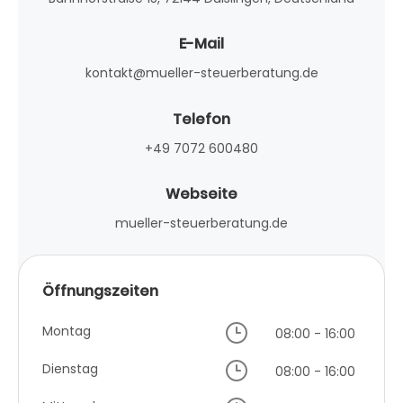
E-Mail
kontakt@mueller-steuerberatung.de
Telefon
+49 7072 600480
Webseite
mueller-steuerberatung.de
Öffnungszeiten
Montag
08:00 - 16:00
Dienstag
08:00 - 16:00