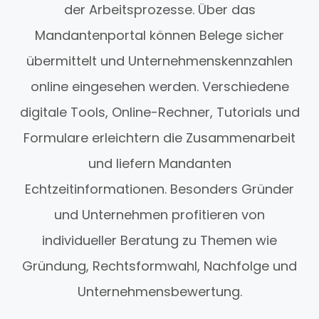
der Arbeitsprozesse. Über das
Mandantenportal können Belege sicher
übermittelt und Unternehmenskennzahlen
online eingesehen werden. Verschiedene
digitale Tools, Online-Rechner, Tutorials und
Formulare erleichtern die Zusammenarbeit
und liefern Mandanten
Echtzeitinformationen. Besonders Gründer
und Unternehmen profitieren von
individueller Beratung zu Themen wie
Gründung, Rechtsformwahl, Nachfolge und
Unternehmensbewertung.