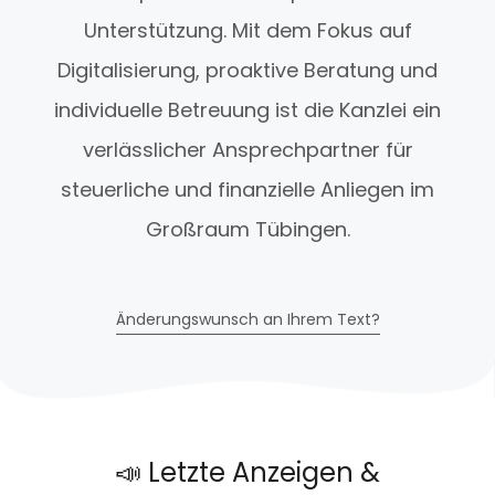
Unterstützung. Mit dem Fokus auf
Digitalisierung, proaktive Beratung und
individuelle Betreuung ist die Kanzlei ein
verlässlicher Ansprechpartner für
steuerliche und finanzielle Anliegen im
Großraum Tübingen.
Änderungswunsch an Ihrem Text?