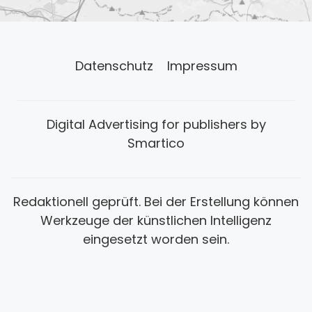
Datenschutz
Impressum
Digital Advertising for publishers by
Smartico
Redaktionell geprüft. Bei der Erstellung können
Werkzeuge der künstlichen Intelligenz
eingesetzt worden sein.