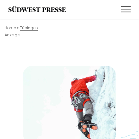
Home
»
Tübingen
Anzeige