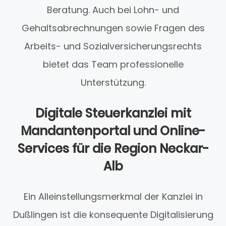
Beratung. Auch bei Lohn- und
Gehaltsabrechnungen sowie Fragen des
Arbeits- und Sozialversicherungsrechts
bietet das Team professionelle
Unterstützung.
Digitale Steuerkanzlei mit
Mandantenportal und Online-
Services für die Region Neckar-
Alb
Ein Alleinstellungsmerkmal der Kanzlei in
Dußlingen ist die konsequente Digitalisierung