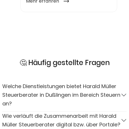
🤔 Häufig gestellte Fragen
Welche Dienstleistungen bietet Harald Müller
Steuerberater in Dußlingen im Bereich Steuern
an?
Wie verläuft die Zusammenarbeit mit Harald
Müller Steuerberater digital bzw. über Portale?