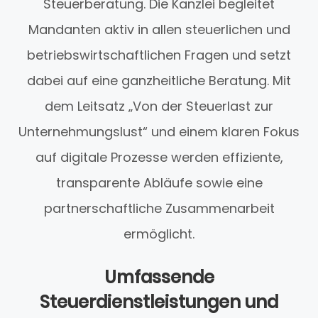
Steuerberatung. Die Kanzlei begleitet
Mandanten aktiv in allen steuerlichen und
betriebswirtschaftlichen Fragen und setzt
dabei auf eine ganzheitliche Beratung. Mit
dem Leitsatz „Von der Steuerlast zur
Unternehmungslust“ und einem klaren Fokus
auf digitale Prozesse werden effiziente,
transparente Abläufe sowie eine
partnerschaftliche Zusammenarbeit
ermöglicht.
Umfassende
Steuerdienstleistungen und