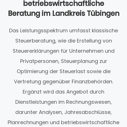
betriebswirtschaftliche
Beratung im Landkreis Tübingen
Das Leistungsspektrum umfasst klassische
Steuerberatung, wie die Erstellung von
Steuererklärungen für Unternehmen und
Privatpersonen, Steuerplanung zur
Optimierung der Steuerlast sowie die
Vertretung gegenüber Finanzbehörden.
Ergänzt wird das Angebot durch
Dienstleistungen im Rechnungswesen,
darunter Analysen, Jahresabschlüsse,
Planrechnungen und betriebswirtschaftliche