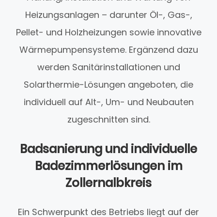
Heizungsanlagen – darunter Öl-, Gas-,
Pellet- und Holzheizungen sowie innovative
Wärmepumpensysteme. Ergänzend dazu
werden Sanitärinstallationen und
Solarthermie-Lösungen angeboten, die
individuell auf Alt-, Um- und Neubauten
zugeschnitten sind.
Badsanierung und individuelle
Badezimmerlösungen im
Zollernalbkreis
Ein Schwerpunkt des Betriebs liegt auf der