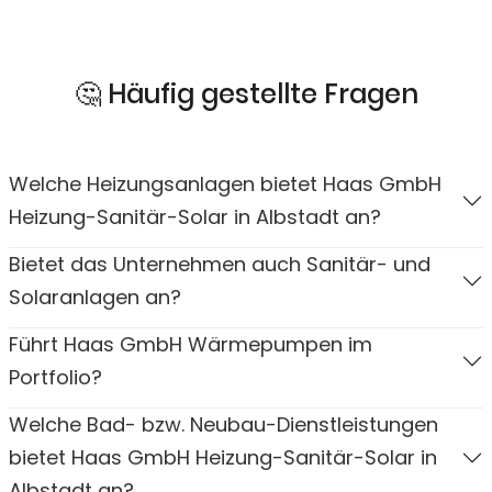
🤔 Häufig gestellte Fragen
Welche Heizungsanlagen bietet Haas GmbH
Heizung-Sanitär-Solar in Albstadt an?
Bietet das Unternehmen auch Sanitär- und
Solaranlagen an?
Führt Haas GmbH Wärmepumpen im
Portfolio?
Welche Bad- bzw. Neubau-Dienstleistungen
bietet Haas GmbH Heizung-Sanitär-Solar in
Albstadt an?