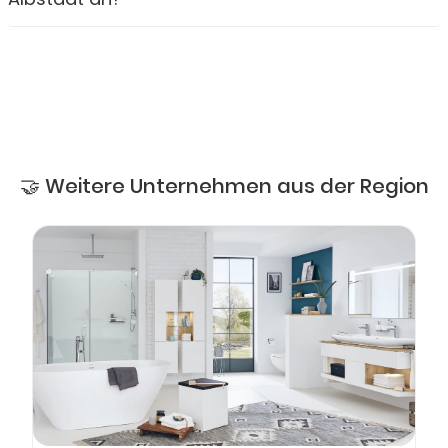
🤝 Weitere Unternehmen aus der Region