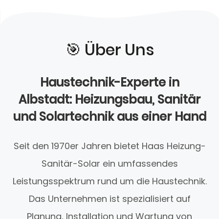
🎯️ Über Uns
Haustechnik-Experte in
Albstadt: Heizungsbau, Sanitär
und Solartechnik aus einer Hand
Seit den 1970er Jahren bietet Haas Heizung-
Sanitär-Solar ein umfassendes
Leistungsspektrum rund um die Haustechnik.
Das Unternehmen ist spezialisiert auf
Planung, Installation und Wartung von