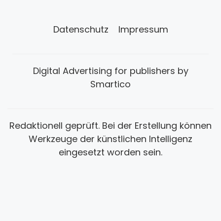
Datenschutz
Impressum
Digital Advertising for publishers by
Smartico
Redaktionell geprüft. Bei der Erstellung können
Werkzeuge der künstlichen Intelligenz
eingesetzt worden sein.