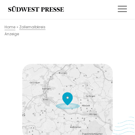
Home
»
Zollernalbkreis
Anzeige