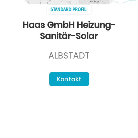
STANDARD PROFIL
Haas GmbH Heizung-
Sanitär-Solar
ALBSTADT
Kontakt