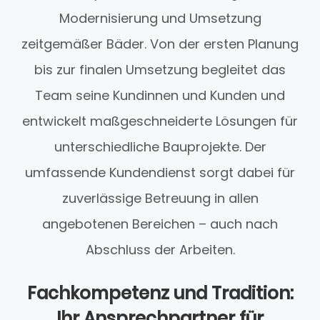
Modernisierung und Umsetzung
zeitgemäßer Bäder. Von der ersten Planung
bis zur finalen Umsetzung begleitet das
Team seine Kundinnen und Kunden und
entwickelt maßgeschneiderte Lösungen für
unterschiedliche Bauprojekte. Der
umfassende Kundendienst sorgt dabei für
zuverlässige Betreuung in allen
angebotenen Bereichen – auch nach
Abschluss der Arbeiten.
Fachkompetenz und Tradition:
Ihr Ansprechpartner für