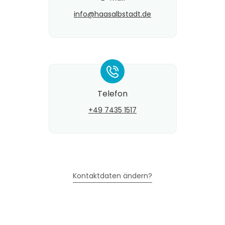
info@​haasalbstadt.de
*
Telefon
+49 7435 1517
Kontaktdaten ändern?