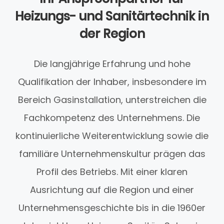
Heizungs- und Sanitärtechnik in
der Region
Die langjährige Erfahrung und hohe
Qualifikation der Inhaber, insbesondere im
Bereich Gasinstallation, unterstreichen die
Fachkompetenz des Unternehmens. Die
kontinuierliche Weiterentwicklung sowie die
familiäre Unternehmenskultur prägen das
Profil des Betriebs. Mit einer klaren
Ausrichtung auf die Region und einer
Unternehmensgeschichte bis in die 1960er