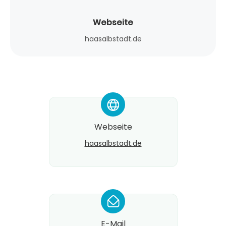
Webseite
haasalbstadt.de
*
Webseite
haasalbstadt.de
*
E-Mail