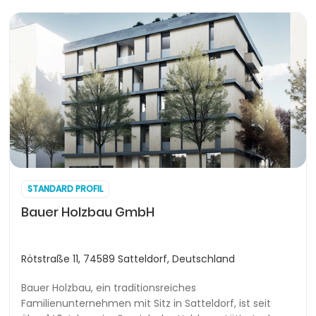
STANDARD PROFIL
Bauer Holzbau GmbH
Rötstraße 11, 74589 Satteldorf, Deutschland
Bauer Holzbau, ein traditionsreiches
Familienunternehmen mit Sitz in Satteldorf, ist seit