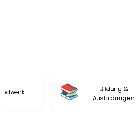
📚
Bildung &
dwerk
Ausbildungen