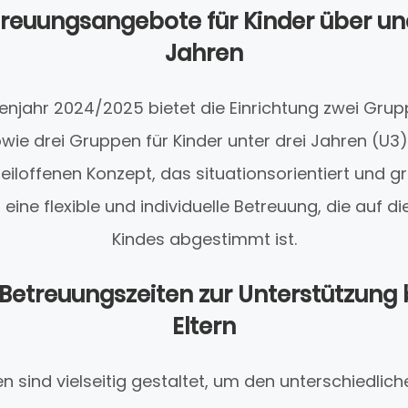
treuungsangebote für Kinder über un
Jahren
enjahr 2024/2025 bietet die Einrichtung zwei Grup
owie drei Gruppen für Kinder unter drei Jahren (U3
teiloffenen Konzept, das situationsorientiert und
t eine flexible und individuelle Betreuung, die auf d
Kindes abgestimmt ist.
etreuungszeiten zur Unterstützung 
Eltern
n sind vielseitig gestaltet, um den unterschiedlic