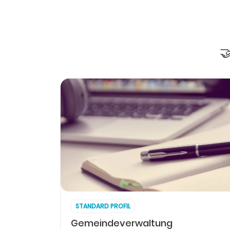

STANDARD PROFIL
Gemeindeverwaltung