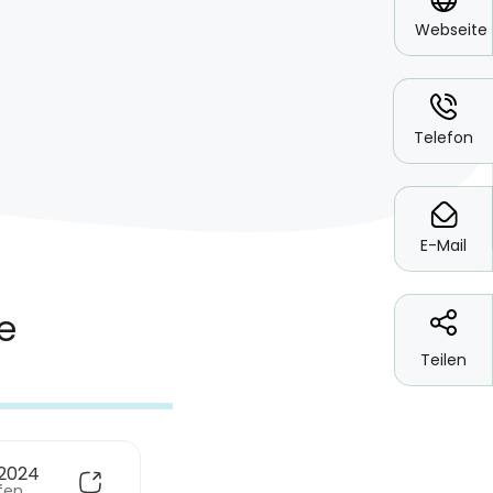
Webseite
*
Telefon
*
E-Mail
Teilen