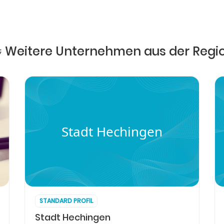
 Weitere Unternehmen aus der Regi
Stadt Hechingen
STANDARD PROFIL
Stadt Hechingen