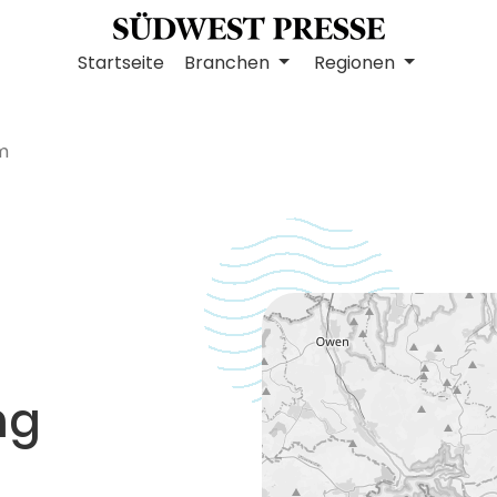
Startseite
Branchen
Regionen
m
ng