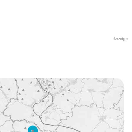
Anzeige