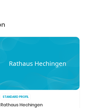
on
Rathaus Hechingen
STANDARD PROFIL
Rathaus Hechingen