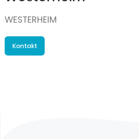
WESTERHEIM
Kontakt