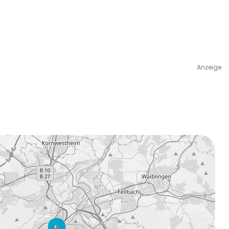
Anzeige