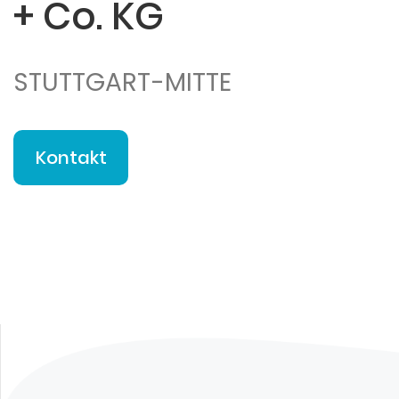
+ Co. KG
STUTTGART-MITTE
Kontakt