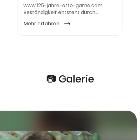
📷 Galerie