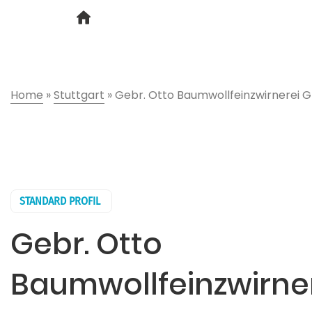
Home
»
Stuttgart
»
Gebr. Otto Baumwollfeinzwirnerei 
STANDARD PROFIL
Gebr. Otto
Baumwollfeinzwirn