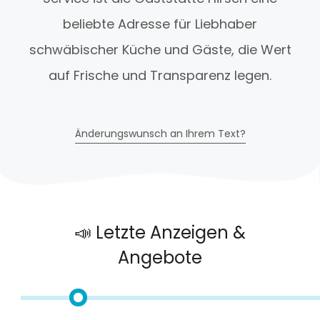
beliebte Adresse für Liebhaber
schwäbischer Küche und Gäste, die Wert
auf Frische und Transparenz legen.
Änderungswunsch an Ihrem Text?