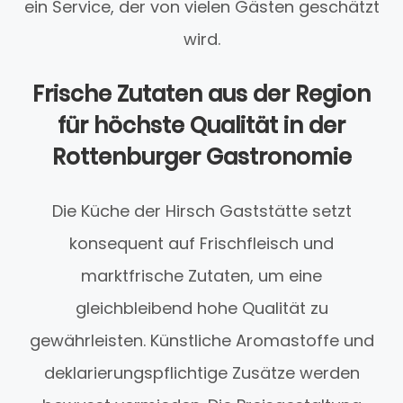
ein Service, der von vielen Gästen geschätzt
wird.
Frische Zutaten aus der Region
für höchste Qualität in der
Rottenburger Gastronomie
Die Küche der Hirsch Gaststätte setzt
konsequent auf Frischfleisch und
marktfrische Zutaten, um eine
gleichbleibend hohe Qualität zu
gewährleisten. Künstliche Aromastoffe und
deklarierungspflichtige Zusätze werden