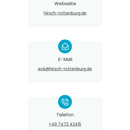
Webseite
hirsch-rottenburg.de
*
E-Mail
eck@​hirsch-rottenburg.de
*
Telefon
+49 7472 42415