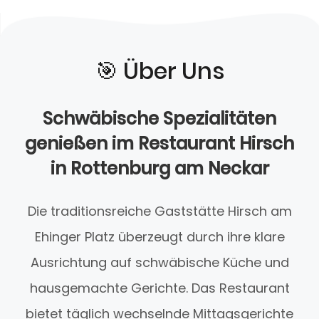
🎯️ Über Uns
Schwäbische Spezialitäten
genießen im Restaurant Hirsch
in Rottenburg am Neckar
Die traditionsreiche Gaststätte Hirsch am
Ehinger Platz überzeugt durch ihre klare
Ausrichtung auf schwäbische Küche und
hausgemachte Gerichte. Das Restaurant
bietet täglich wechselnde Mittagsgerichte