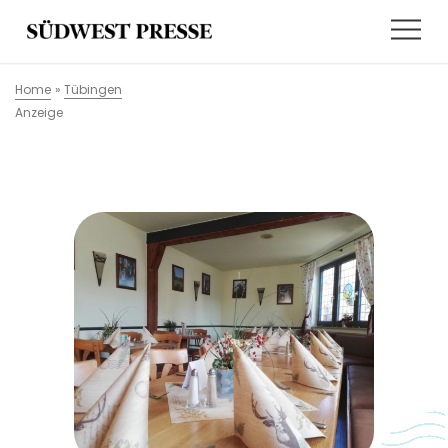
Home
»
Tübingen
Anzeige