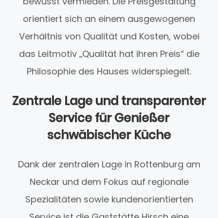
bewusst vermieden. Die Preisgestaltung
orientiert sich an einem ausgewogenen
Verhältnis von Qualität und Kosten, wobei
das Leitmotiv „Qualität hat ihren Preis“ die
Philosophie des Hauses widerspiegelt.
Zentrale Lage und transparenter
Service für Genießer
schwäbischer Küche
Dank der zentralen Lage in Rottenburg am
Neckar und dem Fokus auf regionale
Spezialitäten sowie kundenorientierten
Service ist die Gaststätte Hirsch eine