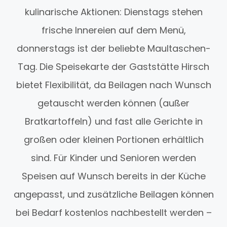
kulinarische Aktionen: Dienstags stehen
frische Innereien auf dem Menü,
donnerstags ist der beliebte Maultaschen-
Tag. Die Speisekarte der Gaststätte Hirsch
bietet Flexibilität, da Beilagen nach Wunsch
getauscht werden können (außer
Bratkartoffeln) und fast alle Gerichte in
großen oder kleinen Portionen erhältlich
sind. Für Kinder und Senioren werden
Speisen auf Wunsch bereits in der Küche
angepasst, und zusätzliche Beilagen können
bei Bedarf kostenlos nachbestellt werden –