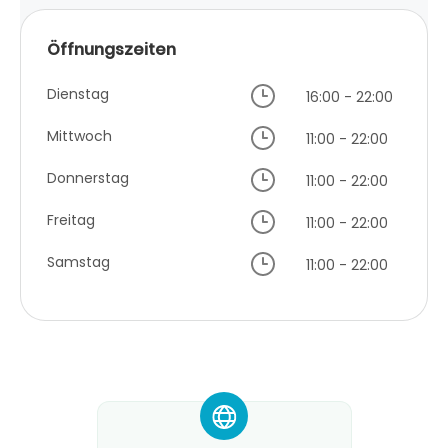
Öffnungszeiten
Dienstag
16:00 - 22:00
Mittwoch
11:00 - 22:00
Donnerstag
11:00 - 22:00
Freitag
11:00 - 22:00
Samstag
11:00 - 22:00
*