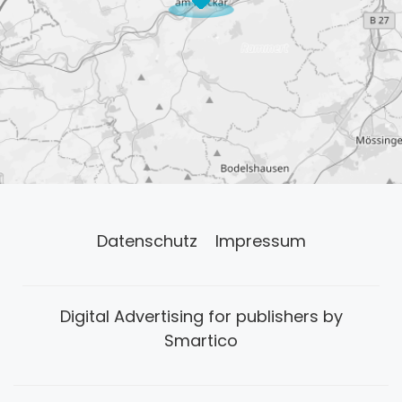
Datenschutz
Impressum
Digital Advertising for publishers by
Smartico