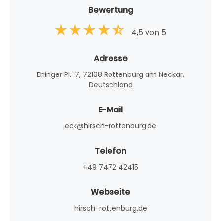
Bewertung
4,5 von 5
Adresse
Ehinger Pl. 17, 72108 Rottenburg am Neckar,
Deutschland
E-Mail
eck@hirsch-rottenburg.de
Telefon
+49 7472 42415
Webseite
hirsch-rottenburg.de