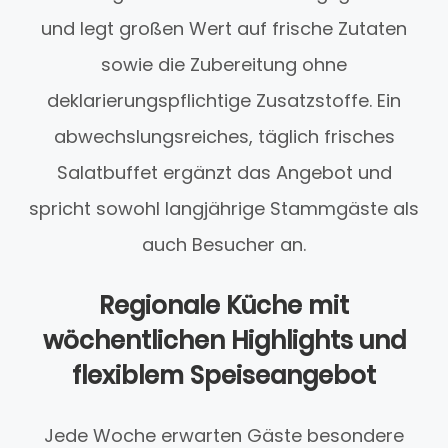
und legt großen Wert auf frische Zutaten
sowie die Zubereitung ohne
deklarierungspflichtige Zusatzstoffe. Ein
abwechslungsreiches, täglich frisches
Salatbuffet ergänzt das Angebot und
spricht sowohl langjährige Stammgäste als
auch Besucher an.
Regionale Küche mit
wöchentlichen Highlights und
flexiblem Speiseangebot
Jede Woche erwarten Gäste besondere