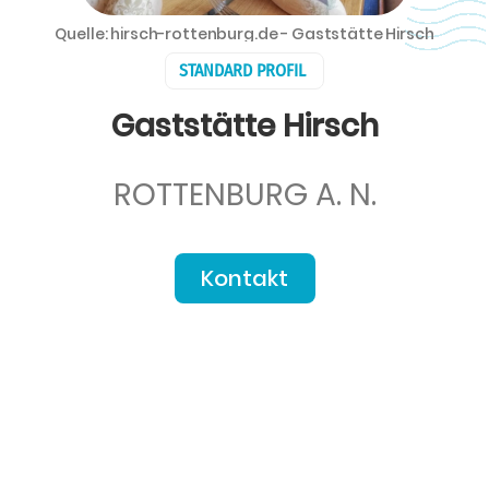
Quelle: hirsch-rottenburg.de - Gaststätte Hirsch
STANDARD PROFIL
Gaststätte Hirsch
ROTTENBURG A. N.
Kontakt