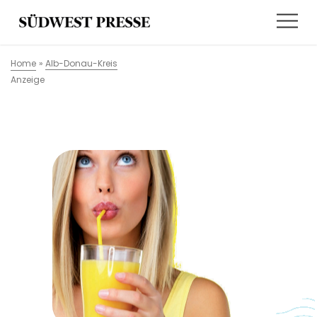
Home
»
Alb-Donau-Kreis
Anzeige