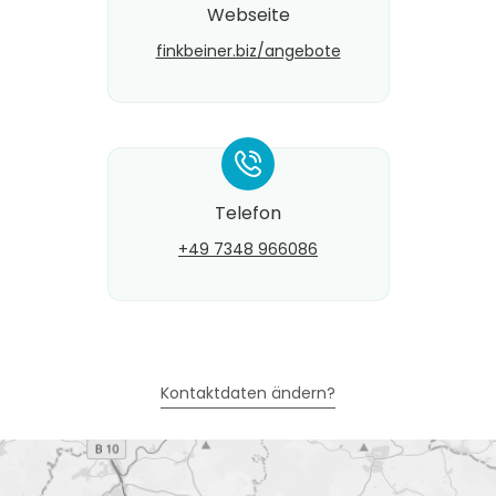
Webseite
finkbeiner.biz/angebote
*
Telefon
+49 7348 966086
Kontaktdaten ändern?