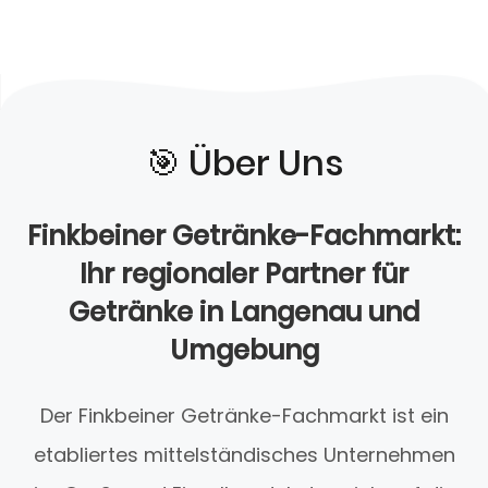
🎯️ Über Uns
Finkbeiner Getränke-Fachmarkt:
Ihr regionaler Partner für
Getränke in Langenau und
Umgebung
Der Finkbeiner Getränke-Fachmarkt ist ein
etabliertes mittelständisches Unternehmen