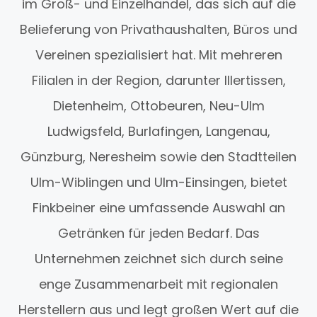
im Groß- und Einzelhandel, das sich auf die
Belieferung von Privathaushalten, Büros und
Vereinen spezialisiert hat. Mit mehreren
Filialen in der Region, darunter Illertissen,
Dietenheim, Ottobeuren, Neu-Ulm
Ludwigsfeld, Burlafingen, Langenau,
Günzburg, Neresheim sowie den Stadtteilen
Ulm-Wiblingen und Ulm-Einsingen, bietet
Finkbeiner eine umfassende Auswahl an
Getränken für jeden Bedarf. Das
Unternehmen zeichnet sich durch seine
enge Zusammenarbeit mit regionalen
Herstellern aus und legt großen Wert auf die