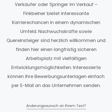
Verkäufer oder Springer im Verkauf –
Finkbeiner bietet interessante
Karrierechancen in einem dynamischen
Umfeld. Nachwuchskräfte sowie
Quereinsteiger sind herzlich willkommen und
finden hier einen langfristig sicheren
Arbeitsplatz mit vielfältigen
Entwicklungsmöglichkeiten. Interessierte
können ihre Bewerbungsunterlagen einfach
per E-Mail an das Unternehmen senden.
Änderungswunsch an Ihrem Text?