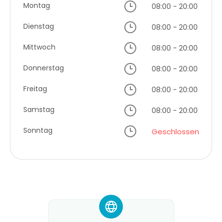
Montag
08:00 - 20:00
Dienstag
08:00 - 20:00
Mittwoch
08:00 - 20:00
Donnerstag
08:00 - 20:00
Freitag
08:00 - 20:00
Samstag
08:00 - 20:00
Sonntag
Geschlossen
*