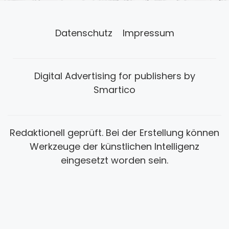
Datenschutz
Impressum
Digital Advertising for publishers by
Smartico
Redaktionell geprüft. Bei der Erstellung können
Werkzeuge der künstlichen Intelligenz
eingesetzt worden sein.