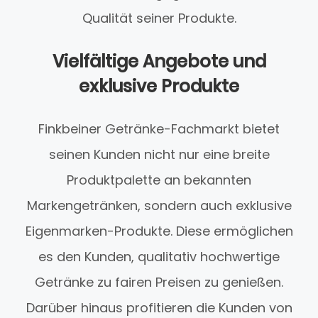
Qualität seiner Produkte.
Vielfältige Angebote und
exklusive Produkte
Finkbeiner Getränke-Fachmarkt bietet
seinen Kunden nicht nur eine breite
Produktpalette an bekannten
Markengetränken, sondern auch exklusive
Eigenmarken-Produkte. Diese ermöglichen
es den Kunden, qualitativ hochwertige
Getränke zu fairen Preisen zu genießen.
Darüber hinaus profitieren die Kunden von