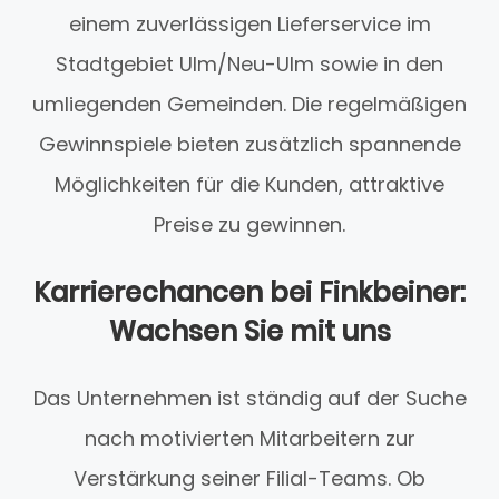
einem zuverlässigen Lieferservice im
Stadtgebiet Ulm/Neu-Ulm sowie in den
umliegenden Gemeinden. Die regelmäßigen
Gewinnspiele bieten zusätzlich spannende
Möglichkeiten für die Kunden, attraktive
Preise zu gewinnen.
Karrierechancen bei Finkbeiner:
Wachsen Sie mit uns
Das Unternehmen ist ständig auf der Suche
nach motivierten Mitarbeitern zur
Verstärkung seiner Filial-Teams. Ob