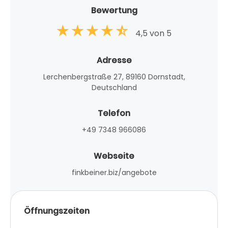
Bewertung
4,5 von 5
Adresse
Lerchenbergstraße 27, 89160 Dornstadt,
Deutschland
Telefon
+49 7348 966086
Webseite
finkbeiner.biz/angebote
Öffnungszeiten