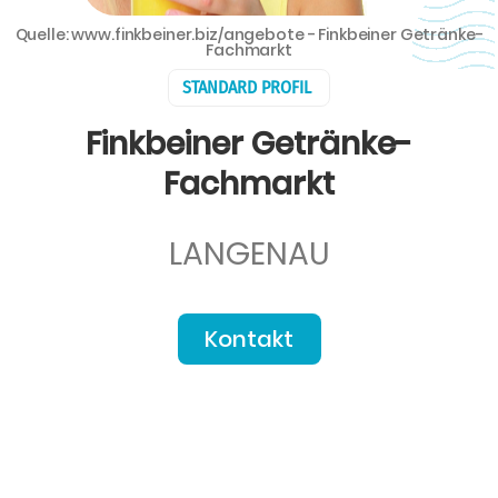
Quelle: www.finkbeiner.biz/angebote - Finkbeiner Getränke-
Fachmarkt
STANDARD PROFIL
Finkbeiner Getränke-
Fachmarkt
LANGENAU
Kontakt