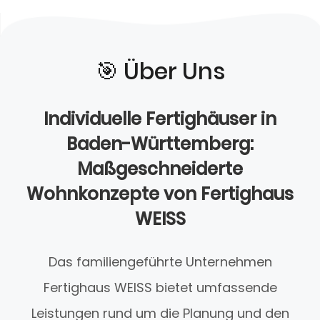
🎯️ Über Uns
Individuelle Fertighäuser in
Baden-Württemberg:
Maßgeschneiderte
Wohnkonzepte von Fertighaus
WEISS
Das familiengeführte Unternehmen
Fertighaus WEISS bietet umfassende
Leistungen rund um die Planung und den