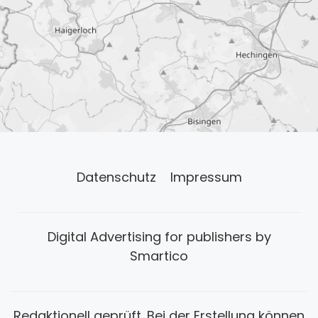
Datenschutz
Impressum
Digital Advertising for publishers by
Smartico
Redaktionell geprüft. Bei der Erstellung können