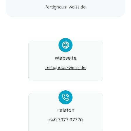
fertighaus-weiss.de
*
Webseite
fertighaus-weiss.de
*
Telefon
+49 7977 97770