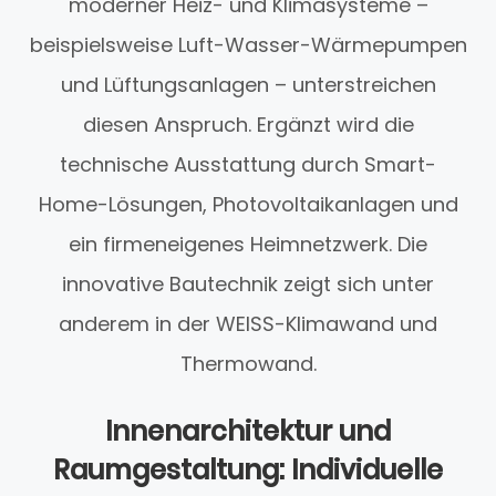
moderner Heiz- und Klimasysteme –
beispielsweise Luft-Wasser-Wärmepumpen
und Lüftungsanlagen – unterstreichen
diesen Anspruch. Ergänzt wird die
technische Ausstattung durch Smart-
Home-Lösungen, Photovoltaikanlagen und
ein firmeneigenes Heimnetzwerk. Die
innovative Bautechnik zeigt sich unter
anderem in der WEISS-Klimawand und
Thermowand.
Innenarchitektur und
Raumgestaltung: Individuelle