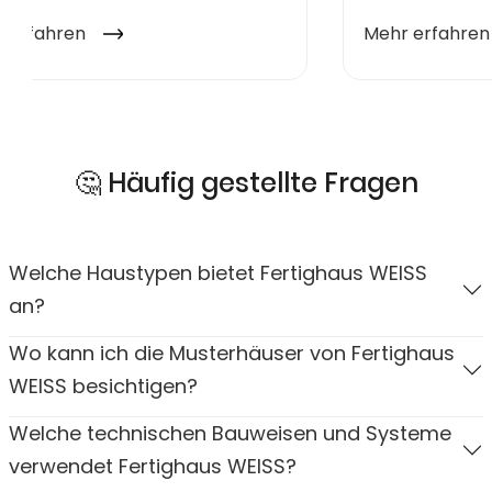
🤔 Häufig gestellte Fragen
Welche Haustypen bietet Fertighaus WEISS
an?
Wo kann ich die Musterhäuser von Fertighaus
WEISS besichtigen?
Welche technischen Bauweisen und Systeme
verwendet Fertighaus WEISS?