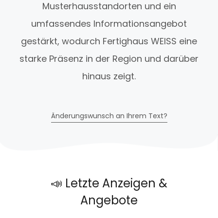
Musterhausstandorten und ein
umfassendes Informationsangebot
gestärkt, wodurch Fertighaus WEISS eine
starke Präsenz in der Region und darüber
hinaus zeigt.
Änderungswunsch an Ihrem Text?