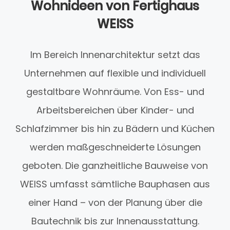
Wohnideen von Fertighaus
WEISS
Im Bereich Innenarchitektur setzt das
Unternehmen auf flexible und individuell
gestaltbare Wohnräume. Von Ess- und
Arbeitsbereichen über Kinder- und
Schlafzimmer bis hin zu Bädern und Küchen
werden maßgeschneiderte Lösungen
geboten. Die ganzheitliche Bauweise von
WEISS umfasst sämtliche Bauphasen aus
einer Hand – von der Planung über die
Bautechnik bis zur Innenausstattung.