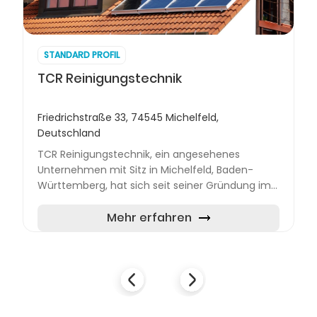
STANDARD PROFIL
TCR Reinigungstechnik
Friedrichstraße 33, 74545 Michelfeld,
Deutschland
TCR Reinigungstechnik, ein angesehenes
Unternehmen mit Sitz in Michelfeld, Baden-
Württemberg, hat sich seit seiner Gründung im
Jahr 2009 durch Tino Clondaris auf die
professionelle Reinigung von Phot...
Mehr erfahren