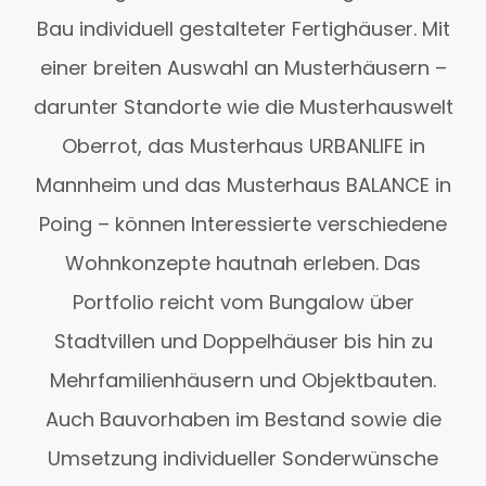
Bau individuell gestalteter Fertighäuser. Mit
einer breiten Auswahl an Musterhäusern –
darunter Standorte wie die Musterhauswelt
Oberrot, das Musterhaus URBANLIFE in
Mannheim und das Musterhaus BALANCE in
Poing – können Interessierte verschiedene
Wohnkonzepte hautnah erleben. Das
Portfolio reicht vom Bungalow über
Stadtvillen und Doppelhäuser bis hin zu
Mehrfamilienhäusern und Objektbauten.
Auch Bauvorhaben im Bestand sowie die
Umsetzung individueller Sonderwünsche