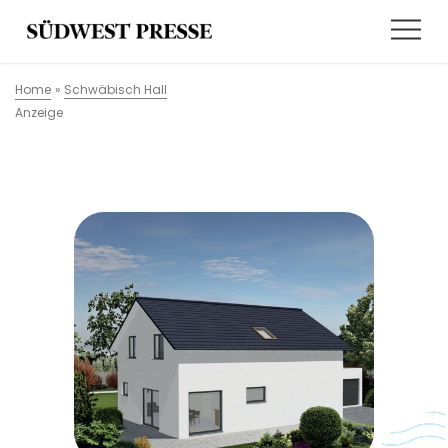
Home
»
Schwäbisch Hall
Anzeige