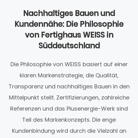
Nachhaltiges Bauen und
Kundennähe: Die Philosophie
von Fertighaus WEISS in
Süddeutschland
Die Philosophie von WEISS basiert auf einer
klaren Markenstrategie, die Qualität,
Transparenz und nachhaltiges Bauen in den
Mittelpunkt stellt. Zertifizierungen, zahlreiche
Referenzen und das Plusenergie-Werk sind
Teil des Markenkonzepts. Die enge
Kundenbindung wird durch die Vielzahl an