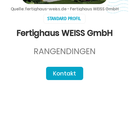
Quelle: fertighaus-weiss.de - Fertighaus WEISS GmbH
STANDARD PROFIL
Fertighaus WEISS GmbH
RANGENDINGEN
Kontakt