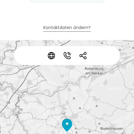
Kontaktdaten ändern?
*
*
*