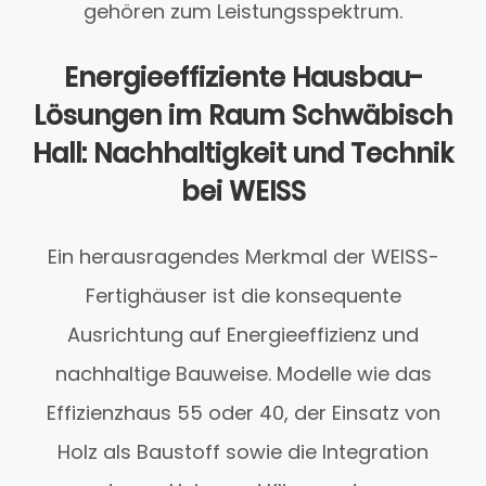
gehören zum Leistungsspektrum.
Energieeffiziente Hausbau-
Lösungen im Raum Schwäbisch
Hall: Nachhaltigkeit und Technik
bei WEISS
Ein herausragendes Merkmal der WEISS-
Fertighäuser ist die konsequente
Ausrichtung auf Energieeffizienz und
nachhaltige Bauweise. Modelle wie das
Effizienzhaus 55 oder 40, der Einsatz von
Holz als Baustoff sowie die Integration