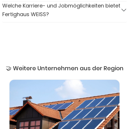
Welche Karriere- und Jobmöglichkeiten bietet
Fertighaus WEISS?
🤝 Weitere Unternehmen aus der Region