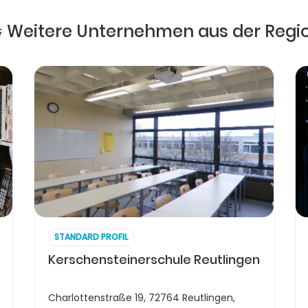
 Weitere Unternehmen aus der Regi
STANDARD PROFIL
Kerschensteinerschule Reutlingen
Charlottenstraße 19, 72764 Reutlingen,