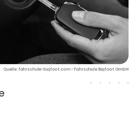
Quelle: fahrschule-bigfoot.com - Fahrschule Bigfoot GmbH