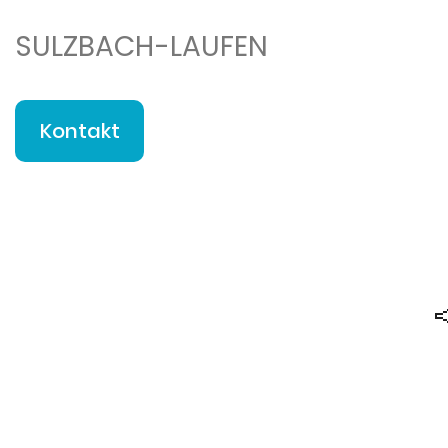
SULZBACH-LAUFEN
Kontakt