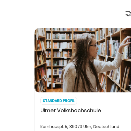

STANDARD PROFIL
Ulmer Volkshochschule
Kornhauspl. 5, 89073 Ulm, Deutschland