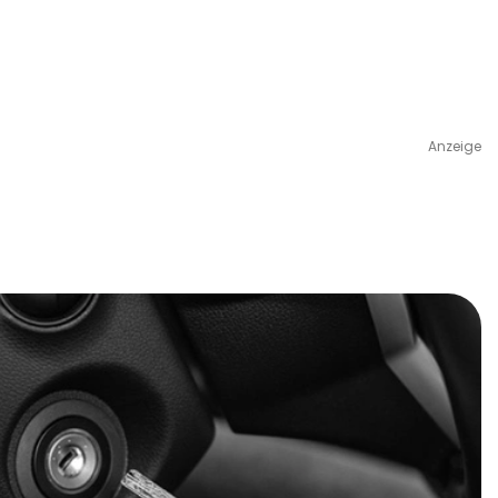
Anzeige