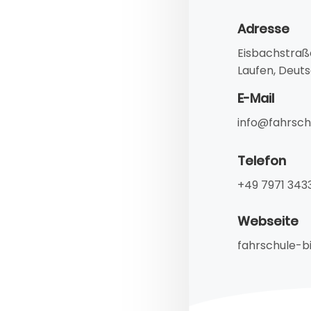
Adresse
Eisbachstraß
Laufen, Deut
E-Mail
info@fahrsch
Telefon
+49 7971 343
Webseite
fahrschule-b