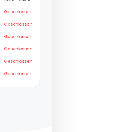
Geschlossen
Geschlossen
Geschlossen
Geschlossen
Geschlossen
Geschlossen