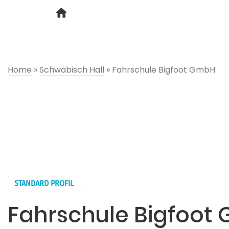
Home
»
Schwäbisch Hall
»
Fahrschule Bigfoot GmbH
STANDARD PROFIL
Fahrschule Bigfoot