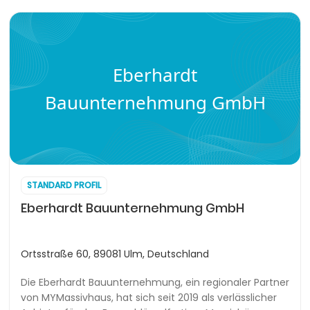
Eberhardt
Bauunternehmung GmbH
STANDARD PROFIL
Eberhardt Bauunternehmung GmbH
Ortsstraße 60, 89081 Ulm, Deutschland
Die Eberhardt Bauunternehmung, ein regionaler Partner
von MYMassivhaus, hat sich seit 2019 als verlässlicher