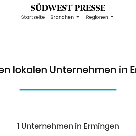
Startseite
Branchen
Regionen
ten lokalen Unternehmen in 
1 Unternehmen in Ermingen