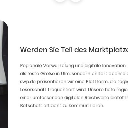
Werden Sie Teil des Marktplatz
Regionale Verwurzelung und digitale Innovation:
als feste Größe in Ulm, sondern brilliert ebenso
swp.de präsentieren wir eine Plattform, die tägl
Leserschaft frequentiert wird. Unsere tiefe reg
einer umfassenden digitalen Reichweite bietet Ih
Botschaft effizient zu kommunizieren.