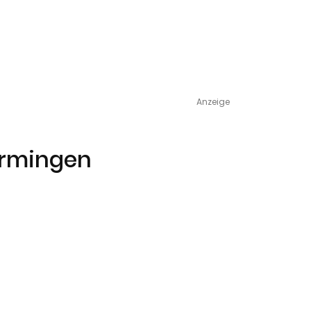
Anzeige
Ermingen