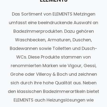
Das Sortiment von ELEMENTS Metzingen
umfasst eine beeindruckende Auswahl an
Badezimmerprodukten. Dazu gehören
Waschbecken, Armaturen, Duschen,
Badewannen sowie Toiletten und Dusch-
WCs. Diese Produkte stammen von
renommierten Marken wie Vigour, Gessi,
Grohe oder Villeroy & Boch und zeichnen
sich durch ihre hohe Qualität aus. Neben
den klassischen Badezimmerartikeln bietet
ELEMENTS auch Heizungslösungen wie