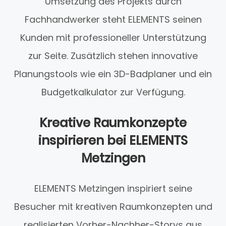
Umsetzung des Projekts durch
Fachhandwerker steht ELEMENTS seinen
Kunden mit professioneller Unterstützung
zur Seite. Zusätzlich stehen innovative
Planungstools wie ein 3D-Badplaner und ein
Budgetkalkulator zur Verfügung.
Kreative Raumkonzepte
inspirieren bei ELEMENTS
Metzingen
ELEMENTS Metzingen inspiriert seine
Besucher mit kreativen Raumkonzepten und
realisierten Vorher-Nachher-Storys aus