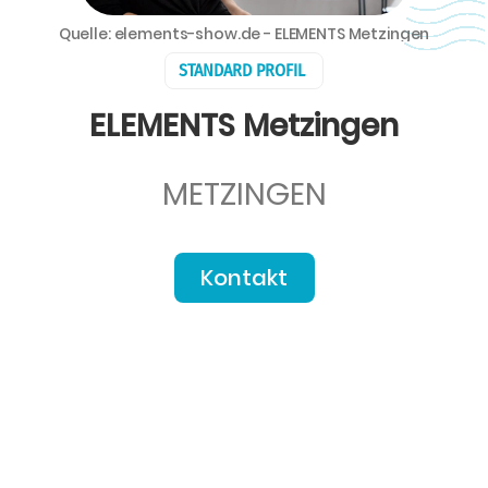
Quelle: elements-show.de - ELEMENTS Metzingen
STANDARD PROFIL
ELEMENTS Metzingen
METZINGEN
Kontakt