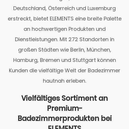
Deutschland, Österreich und Luxemburg
erstreckt, bietet ELEMENTS eine breite Palette
an hochwertigen Produkten und
Dienstleistungen. Mit 272 Standorten in
großen Städten wie Berlin, München,
Hamburg, Bremen und Stuttgart können
Kunden die vielfältige Welt der Badezimmer
hautnah erleben.
Vielfältiges Sortiment an
Premium-
Badezimmerprodukten bei
ELEMENTS