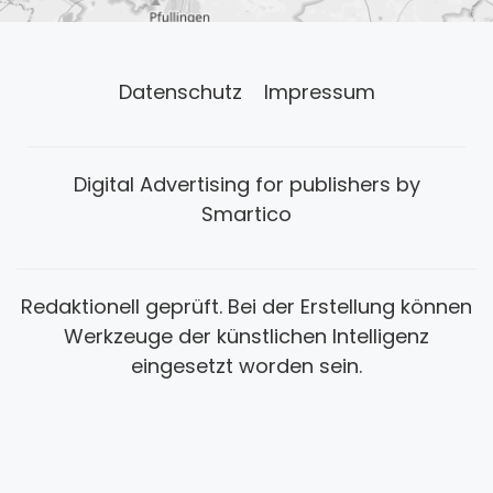
Datenschutz
Impressum
Digital Advertising for publishers by
Smartico
Redaktionell geprüft. Bei der Erstellung können
Werkzeuge der künstlichen Intelligenz
eingesetzt worden sein.