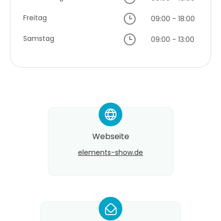
Freitag
09:00 - 18:00
Samstag
09:00 - 13:00
*
Webseite
elements-show.de
*