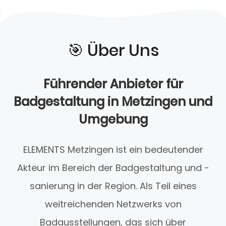
🎯️ Über Uns
Führender Anbieter für
Badgestaltung in Metzingen und
Umgebung
ELEMENTS Metzingen ist ein bedeutender
Akteur im Bereich der Badgestaltung und -
sanierung in der Region. Als Teil eines
weitreichenden Netzwerks von
Badausstellungen, das sich über