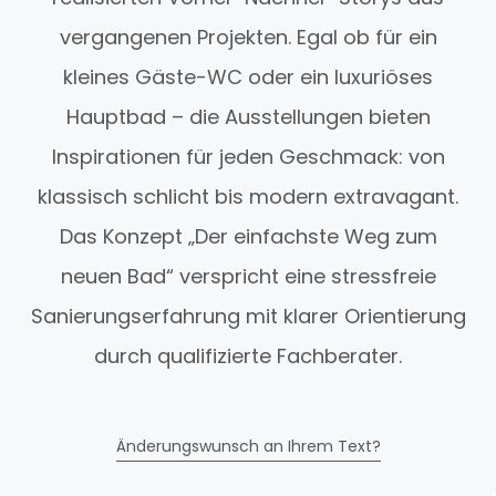
vergangenen Projekten. Egal ob für ein
kleines Gäste-WC oder ein luxuriöses
Hauptbad – die Ausstellungen bieten
Inspirationen für jeden Geschmack: von
klassisch schlicht bis modern extravagant.
Das Konzept „Der einfachste Weg zum
neuen Bad“ verspricht eine stressfreie
Sanierungserfahrung mit klarer Orientierung
durch qualifizierte Fachberater.
Änderungswunsch an Ihrem Text?