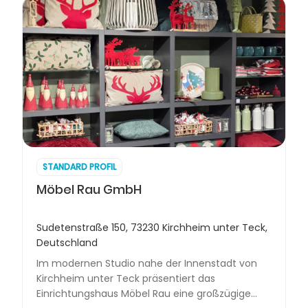
STANDARD PROFIL
Möbel Rau GmbH
Sudetenstraße 150, 73230 Kirchheim unter Teck,
Deutschland
Im modernen Studio nahe der Innenstadt von
Kirchheim unter Teck präsentiert das
Einrichtungshaus Möbel Rau eine großzügige