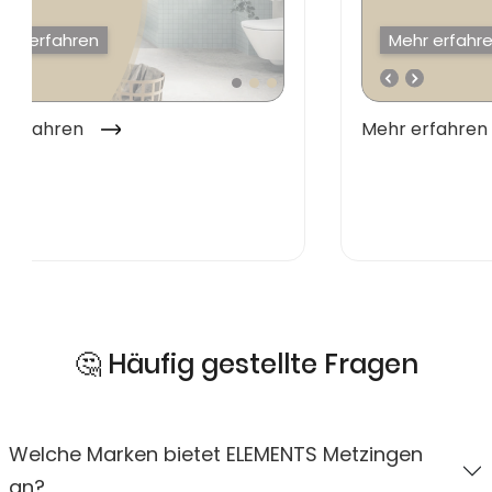
🤔 Häufig gestellte Fragen
Welche Marken bietet ELEMENTS Metzingen
an?