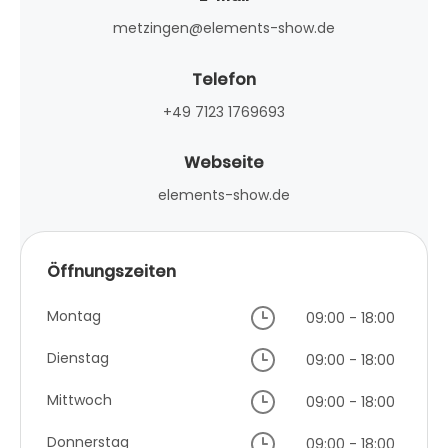
metzingen@elements-show.de
Telefon
+49 7123 1769693
Webseite
elements-show.de
Öffnungszeiten
Montag
09:00 - 18:00
Dienstag
09:00 - 18:00
Mittwoch
09:00 - 18:00
Donnerstag
09:00 - 18:00