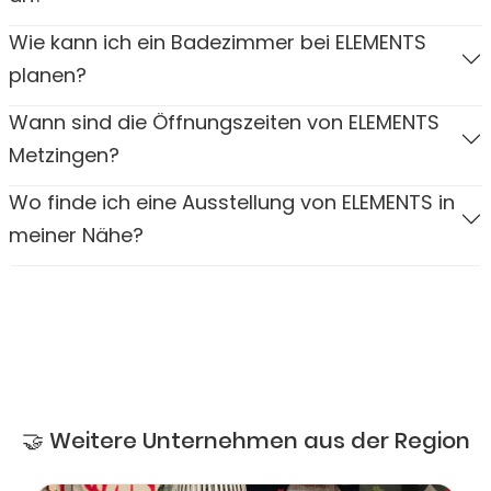
Wie kann ich ein Badezimmer bei ELEMENTS
planen?
Wann sind die Öffnungszeiten von ELEMENTS
Metzingen?
Wo finde ich eine Ausstellung von ELEMENTS in
meiner Nähe?
🤝 Weitere Unternehmen aus der Region