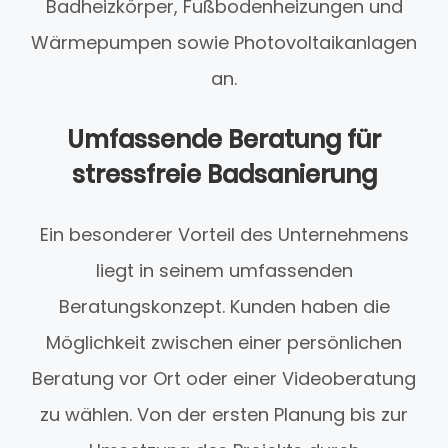
Badheizkörper, Fußbodenheizungen und
Wärmepumpen sowie Photovoltaikanlagen
an.
Umfassende Beratung für
stressfreie Badsanierung
Ein besonderer Vorteil des Unternehmens
liegt in seinem umfassenden
Beratungskonzept. Kunden haben die
Möglichkeit zwischen einer persönlichen
Beratung vor Ort oder einer Videoberatung
zu wählen. Von der ersten Planung bis zur