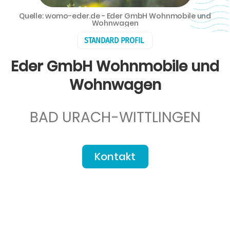
Quelle: womo-eder.de - Eder GmbH Wohnmobile und
Wohnwagen
STANDARD PROFIL
Eder GmbH Wohnmobile und
Wohnwagen
BAD URACH-WITTLINGEN
Kontakt