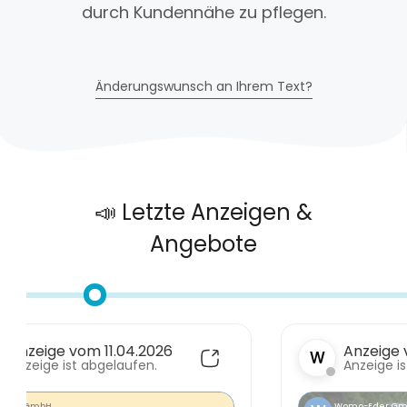
durch Kundennähe zu pflegen.
Änderungswunsch an Ihrem Text?