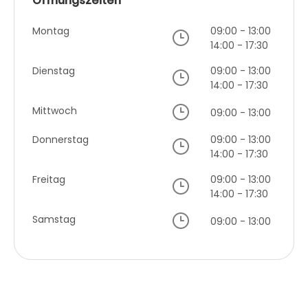
Öffnungszeiten
Montag
09:00 - 13:00
14:00 - 17:30
Dienstag
09:00 - 13:00
14:00 - 17:30
Mittwoch
09:00 - 13:00
Donnerstag
09:00 - 13:00
14:00 - 17:30
Freitag
09:00 - 13:00
14:00 - 17:30
Samstag
09:00 - 13:00