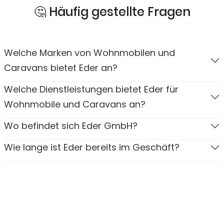
🤔 Häufig gestellte Fragen
Welche Marken von Wohnmobilen und
Caravans bietet Eder an?
Welche Dienstleistungen bietet Eder für
Wohnmobile und Caravans an?
Wo befindet sich Eder GmbH?
Wie lange ist Eder bereits im Geschäft?