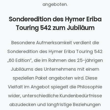
angeboten.
Sonderedition des Hymer Eriba
Touring 542 zum Jubiläum
Besondere Aufmerksamkeit verdient die
Sonderedition des Hymer Eriba Touring 542
„60 Edition“, die im Rahmen des 25-jährigen
Jubiläums des Unternehmens mit einem
speziellen Paket angeboten wird. Diese
Vielfalt im Angebot spiegelt die Philosophie
wider, unterschiedliche Kundenbedürfnisse
abzudecken und langfristige Beziehungen