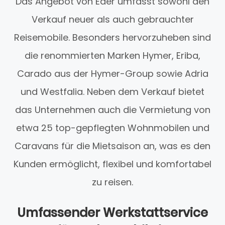
Das Angebot von Eder umfasst sowohl den
Verkauf neuer als auch gebrauchter
Reisemobile. Besonders hervorzuheben sind
die renommierten Marken Hymer, Eriba,
Carado aus der Hymer-Group sowie Adria
und Westfalia. Neben dem Verkauf bietet
das Unternehmen auch die Vermietung von
etwa 25 top-gepflegten Wohnmobilen und
Caravans für die Mietsaison an, was es den
Kunden ermöglicht, flexibel und komfortabel
zu reisen.
Umfassender Werkstattservice