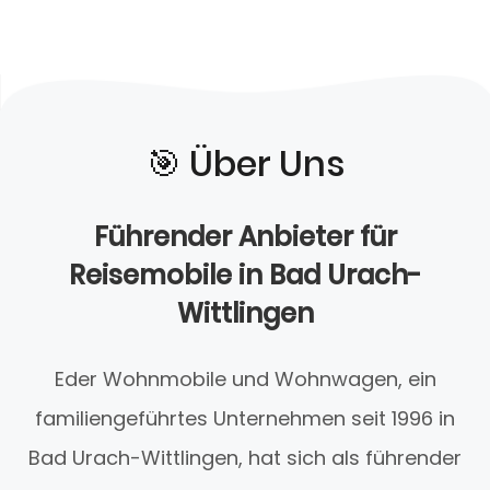
🎯️ Über Uns
Führender Anbieter für
Reisemobile in Bad Urach-
Wittlingen
Eder Wohnmobile und Wohnwagen, ein
familiengeführtes Unternehmen seit 1996 in
Bad Urach-Wittlingen, hat sich als führender