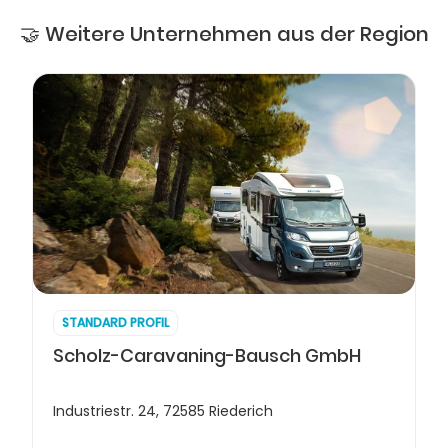
🤝 Weitere Unternehmen aus der Region
STANDARD PROFIL
Scholz-Caravaning-Bausch GmbH
Industriestr. 24, 72585 Riederich