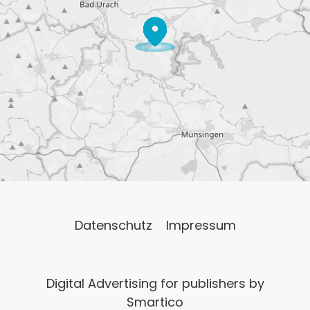
Datenschutz
Impressum
Digital Advertising for publishers by
Smartico