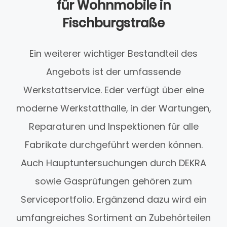
für Wohnmobile in
Fischburgstraße
Ein weiterer wichtiger Bestandteil des
Angebots ist der umfassende
Werkstattservice. Eder verfügt über eine
moderne Werkstatthalle, in der Wartungen,
Reparaturen und Inspektionen für alle
Fabrikate durchgeführt werden können.
Auch Hauptuntersuchungen durch DEKRA
sowie Gasprüfungen gehören zum
Serviceportfolio. Ergänzend dazu wird ein
umfangreiches Sortiment an Zubehörteilen