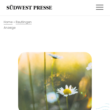
Home
»
Reutlingen
Anzeige