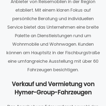
Anbieter von Reisemobilen in der Region
etabliert. Mit einem klaren Fokus auf
persönliche Beratung und individuellen
Service bietet das Unternehmen eine breite
Palette an Dienstleistungen rund um
Wohnmobile und Wohnwagen. Kunden
können am Hauptsitz in der Fischburgstraße
eine umfangreiche Ausstellung mit über 60
Fahrzeugen besichtigen.
Verkauf und Vermietung von
Hymer-Group-Fahrzeugen