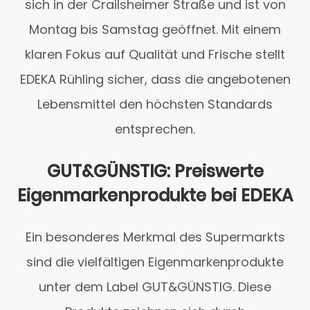
sich in der Crailsheimer Straße und ist von
Montag bis Samstag geöffnet. Mit einem
klaren Fokus auf Qualität und Frische stellt
EDEKA Rühling sicher, dass die angebotenen
Lebensmittel den höchsten Standards
entsprechen.
GUT&GÜNSTIG: Preiswerte
Eigenmarkenprodukte bei EDEKA
Ein besonderes Merkmal des Supermarkts
sind die vielfältigen Eigenmarkenprodukte
unter dem Label GUT&GÜNSTIG. Diese