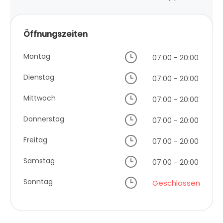
Öffnungszeiten
Montag
07:00 - 20:00
Dienstag
07:00 - 20:00
Mittwoch
07:00 - 20:00
Donnerstag
07:00 - 20:00
Freitag
07:00 - 20:00
Samstag
07:00 - 20:00
Sonntag
Geschlossen