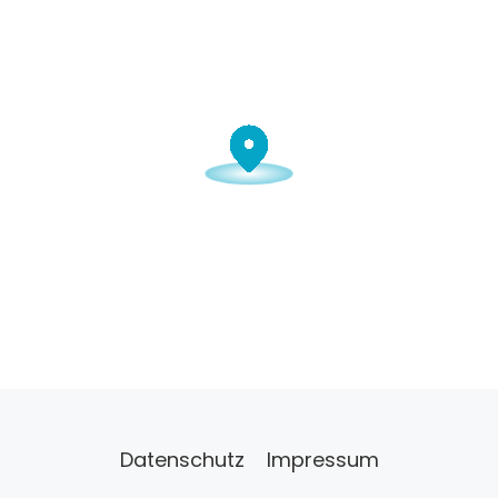
Datenschutz
Impressum