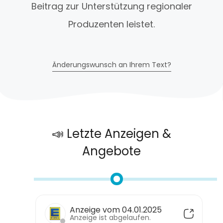
Beitrag zur Unterstützung regionaler
Produzenten leistet.
Änderungswunsch an Ihrem Text?