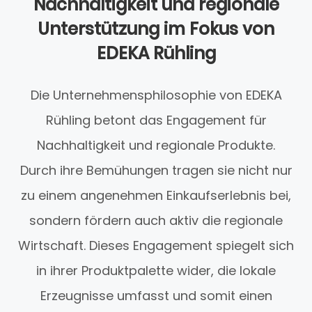
Nachhaltigkeit und regionale
Unterstützung im Fokus von
EDEKA Rühling
Die Unternehmensphilosophie von EDEKA
Rühling betont das Engagement für
Nachhaltigkeit und regionale Produkte.
Durch ihre Bemühungen tragen sie nicht nur
zu einem angenehmen Einkaufserlebnis bei,
sondern fördern auch aktiv die regionale
Wirtschaft. Dieses Engagement spiegelt sich
in ihrer Produktpalette wider, die lokale
Erzeugnisse umfasst und somit einen