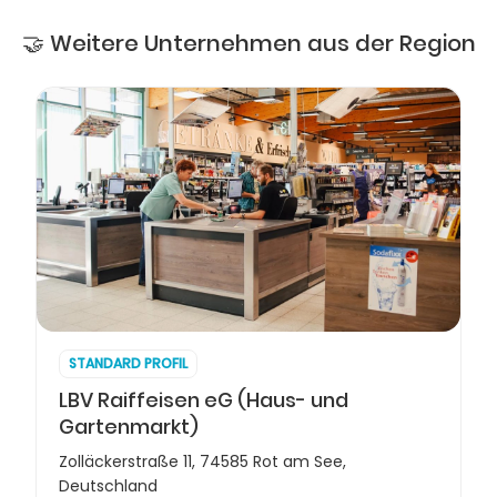
🤝 Weitere Unternehmen aus der Region
STANDARD PROFIL
LBV Raiffeisen eG (Haus- und
Gartenmarkt)
Zolläckerstraße 11, 74585 Rot am See,
Deutschland