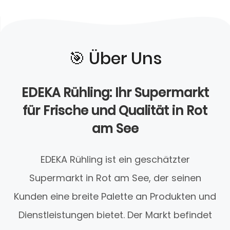
🎯️ Über Uns
EDEKA Rühling: Ihr Supermarkt
für Frische und Qualität in Rot
am See
EDEKA Rühling ist ein geschätzter
Supermarkt in Rot am See, der seinen
Kunden eine breite Palette an Produkten und
Dienstleistungen bietet. Der Markt befindet