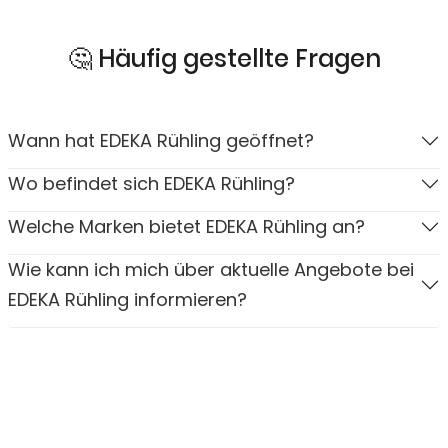
🤔 Häufig gestellte Fragen
Wann hat EDEKA Rühling geöffnet?
Wo befindet sich EDEKA Rühling?
Welche Marken bietet EDEKA Rühling an?
Wie kann ich mich über aktuelle Angebote bei
EDEKA Rühling informieren?