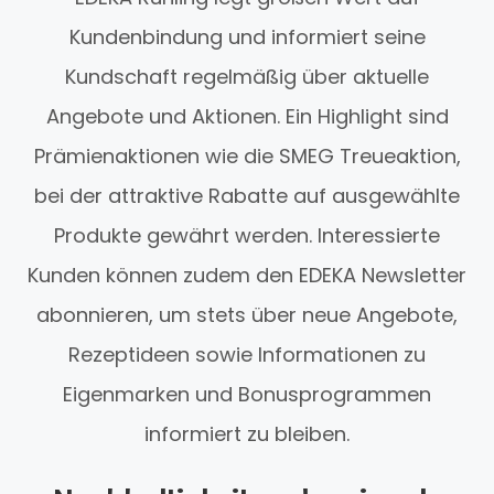
Kundenbindung und informiert seine
Kundschaft regelmäßig über aktuelle
Angebote und Aktionen. Ein Highlight sind
Prämienaktionen wie die SMEG Treueaktion,
bei der attraktive Rabatte auf ausgewählte
Produkte gewährt werden. Interessierte
Kunden können zudem den EDEKA Newsletter
abonnieren, um stets über neue Angebote,
Rezeptideen sowie Informationen zu
Eigenmarken und Bonusprogrammen
informiert zu bleiben.