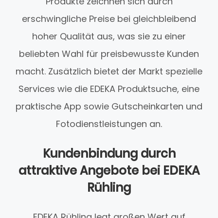
Produkte zeichnen sich durch
erschwingliche Preise bei gleichbleibend
hoher Qualität aus, was sie zu einer
beliebten Wahl für preisbewusste Kunden
macht. Zusätzlich bietet der Markt spezielle
Services wie die EDEKA Produktsuche, eine
praktische App sowie Gutscheinkarten und
Fotodienstleistungen an.
Kundenbindung durch
attraktive Angebote bei EDEKA
Rühling
EDEKA Rühling legt großen Wert auf