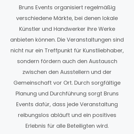
Bruns Events organisiert regelmäßig
verschiedene Märkte, bei denen lokale
Künstler und Handwerker ihre Werke
anbieten können. Die Veranstaltungen sind
nicht nur ein Treffpunkt für Kunstliebhaber,
sondern fördern auch den Austausch
zwischen den Ausstellern und der
Gemeinschaft vor Ort. Durch sorgfältige
Planung und Durchführung sorgt Bruns
Events dafür, dass jede Veranstaltung
reibungslos abläuft und ein positives
Erlebnis für alle Beteiligten wird.