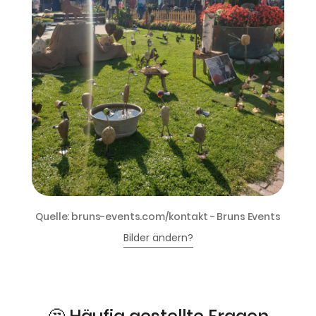
Quelle: bruns-events.com/kontakt - Bruns Events
Bilder ändern?