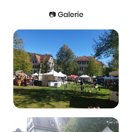
📷 Galerie