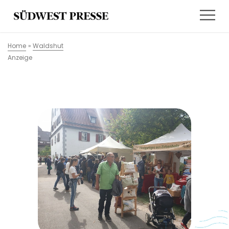
Home
»
Waldshut
Anzeige