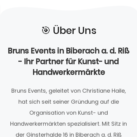
🎯️ Über Uns
Bruns Events in Biberach a. d. Riß
- Ihr Partner für Kunst- und
Handwerkermärkte
Bruns Events, geleitet von Christiane Haile,
hat sich seit seiner Gründung auf die
Organisation von Kunst- und
Handwerkermärkten spezialisiert. Mit Sitz in
der Ginsterhalde 16 in Biberach a. d. Riß