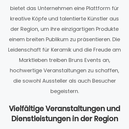
bietet das Unternehmen eine Plattform für
kreative Köpfe und talentierte Künstler aus
der Region, um ihre einzigartigen Produkte
einem breiten Publikum zu präsentieren. Die
Leidenschaft für Keramik und die Freude am
Marktleben treiben Bruns Events an,
hochwertige Veranstaltungen zu schaffen,
die sowohl Aussteller als auch Besucher
begeistern.
Vielfältige Veranstaltungen und
Dienstleistungen in der Region