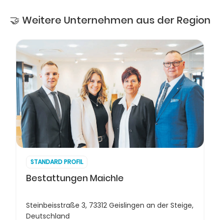
🤝 Weitere Unternehmen aus der Region
STANDARD PROFIL
Bestattungen Maichle
Steinbeisstraße 3, 73312 Geislingen an der Steige,
Deutschland