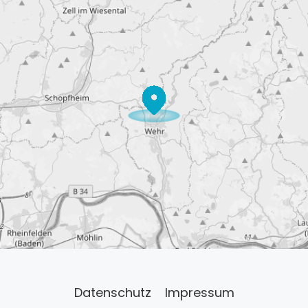
Datenschutz
Impressum