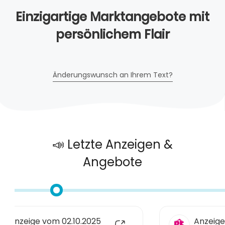
Einzigartige Marktangebote mit
persönlichem Flair
Änderungswunsch an Ihrem Text?