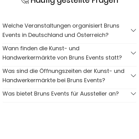
🤔 Häufig gestellte Fragen
Welche Veranstaltungen organisiert Bruns
Events in Deutschland und Österreich?
Wann finden die Kunst- und
Handwerkermärkte von Bruns Events statt?
Was sind die Öffnungszeiten der Kunst- und
Handwerkermärkte bei Bruns Events?
Was bietet Bruns Events für Aussteller an?