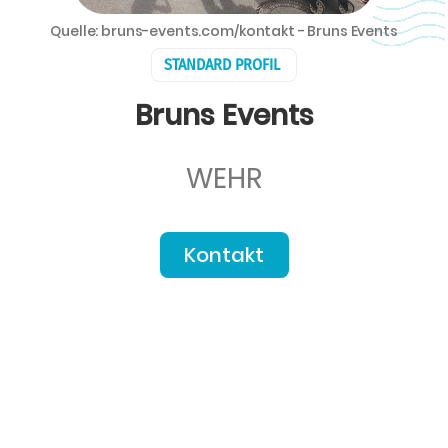
Quelle: bruns-events.com/kontakt - Bruns Events
STANDARD PROFIL
Bruns Events
WEHR
Kontakt