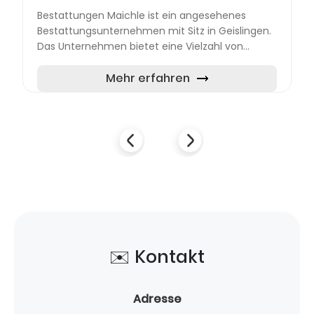
Bestattungen Maichle ist ein angesehenes
Bestattungsunternehmen mit Sitz in Geislingen.
Das Unternehmen bietet eine Vielzahl von
Dienstleistungen an, die den Hinterbliebenen in
schweren Zeiten Unters...
Mehr erfahren
✉️ Kontakt
Adresse