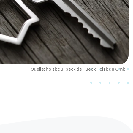
Quelle: holzbau-beck.de - Beck Holzbau GmbH