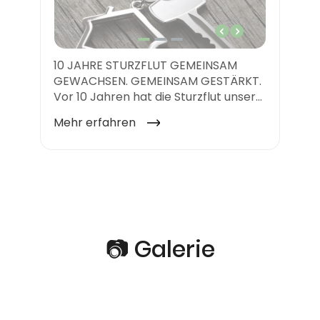
📷 Galerie