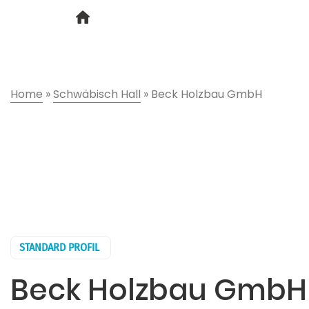
Home
»
Schwäbisch Hall
»
Beck Holzbau GmbH
STANDARD PROFIL
Beck Holzbau GmbH