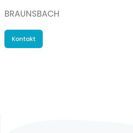
BRAUNSBACH
Kontakt