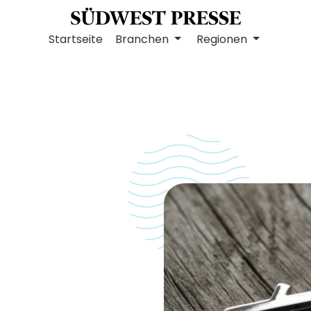
Startseite
Branchen
Regionen