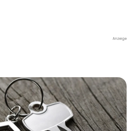
Anzeige