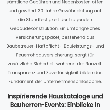
sämtliche Gebühren und Nebenkosten offen
und gewährt 30 Jahre Gewährleistung auf
die Standfestigkeit der tragenden
Gebäudekonstruktion. Ein umfangreiches
Versicherungspaket, bestehend aus
Baubetreuer-Haftpflicht-, Bauleistungs- und
Feuerrohbauversicherung, sorgt für
zusätzliche Sicherheit während der Bauzeit.
Transparenz und Zuverlässigkeit bilden das
Fundament der Unternehmensphilosophie.
Inspirierende Hauskataloge und
Bauherren-Events: Einblicke in