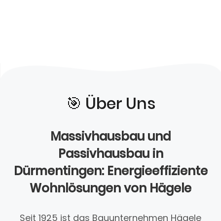
🎯️ Über Uns
Massivhausbau und
Passivhausbau in
Dürmentingen: Energieeffiziente
Wohnlösungen von Hägele
Seit 1925 ist das Bauunternehmen Hägele