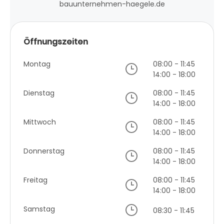
bauunternehmen-haegele.de
Öffnungszeiten
Montag
08:00 - 11:45
14:00 - 18:00
Dienstag
08:00 - 11:45
14:00 - 18:00
Mittwoch
08:00 - 11:45
14:00 - 18:00
Donnerstag
08:00 - 11:45
14:00 - 18:00
Freitag
08:00 - 11:45
14:00 - 18:00
Samstag
08:30 - 11:45