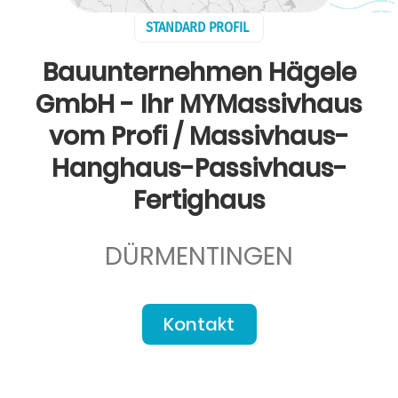
STANDARD PROFIL
Bauunternehmen Hägele
GmbH - Ihr MYMassivhaus
vom Profi / Massivhaus-
Hanghaus-Passivhaus-
Fertighaus
DÜRMENTINGEN
Kontakt