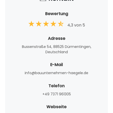
Bewertung
4,3 von 5
Adresse
Bussenstraße 54, 88525 Dürmentingen,
Deutschland
E-Mail
info@bauunternehmen-haegele.de
Telefon
+49 7371 961305
Webseite