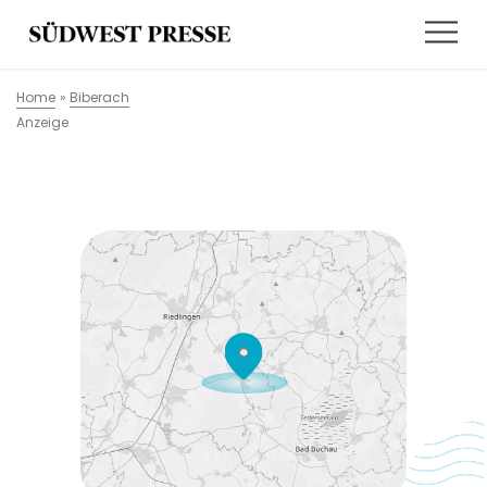
Home
»
Biberach
Anzeige