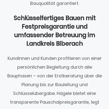
Bauqualität garantiert.
Schlüsselfertiges Bauen mit
Festpreisgarantie und
umfassender Betreuung im
Landkreis Biberach
Kundinnen und Kunden profitieren von einer
persönlichen Begleitung durch alle
Bauphasen – von der Erstberatung über die
Planung bis zur Bauleitung und
Schlüsselübergabe. Hägele bietet eine
transparente Pauschalpreisgarantie, legt