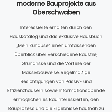
moderne Bauprojekte aus
Oberschwaben
Interessierte erhalten durch den
Hauskatalog und das exklusive Hausbuch
„Mein Zuhause“ einen umfassenden
Überblick über verschiedene Baustile,
Grundrisse und die Vorteile der
Massivbauweise. Regelmäßige
Besichtigungen von Passiv- und
Effizienzhäusern sowie Informationsabende
ermöglichen es Bauinteressierten, den
Bauprozess und die Ergebnisse hautnah zu