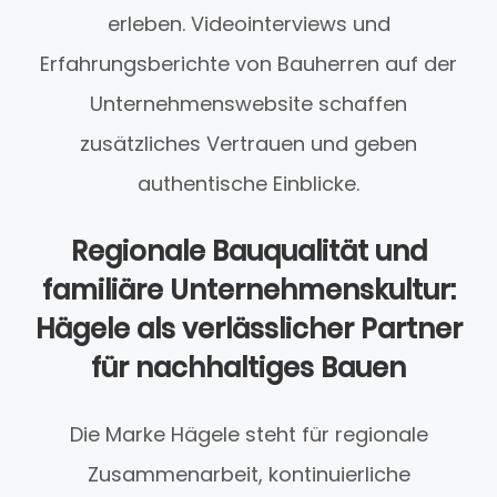
erleben. Videointerviews und
Erfahrungsberichte von Bauherren auf der
Unternehmenswebsite schaffen
zusätzliches Vertrauen und geben
authentische Einblicke.
Regionale Bauqualität und
familiäre Unternehmenskultur:
Hägele als verlässlicher Partner
für nachhaltiges Bauen
Die Marke Hägele steht für regionale
Zusammenarbeit, kontinuierliche