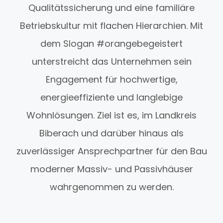
Qualitätssicherung und eine familiäre
Betriebskultur mit flachen Hierarchien. Mit
dem Slogan #orangebegeistert
unterstreicht das Unternehmen sein
Engagement für hochwertige,
energieeffiziente und langlebige
Wohnlösungen. Ziel ist es, im Landkreis
Biberach und darüber hinaus als
zuverlässiger Ansprechpartner für den Bau
moderner Massiv- und Passivhäuser
wahrgenommen zu werden.