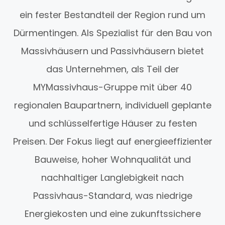
ein fester Bestandteil der Region rund um
Dürmentingen. Als Spezialist für den Bau von
Massivhäusern und Passivhäusern bietet
das Unternehmen, als Teil der
MYMassivhaus-Gruppe mit über 40
regionalen Baupartnern, individuell geplante
und schlüsselfertige Häuser zu festen
Preisen. Der Fokus liegt auf energieeffizienter
Bauweise, hoher Wohnqualität und
nachhaltiger Langlebigkeit nach
Passivhaus-Standard, was niedrige
Energiekosten und eine zukunftssichere