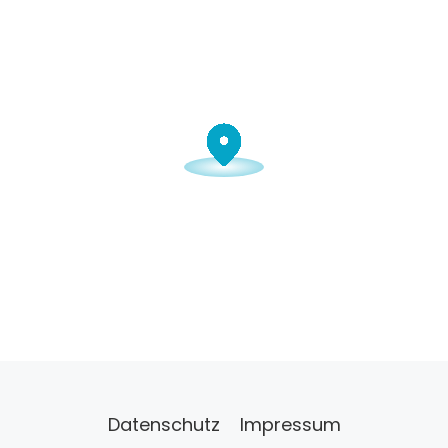
Datenschutz
Impressum