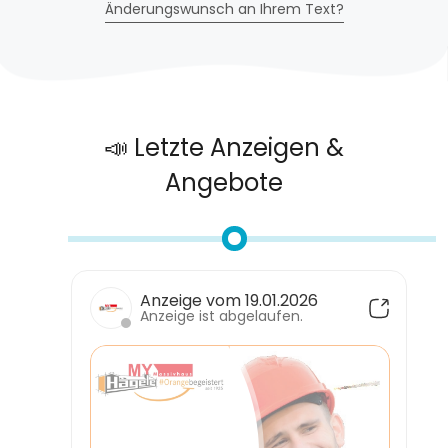
Änderungswunsch an Ihrem Text?