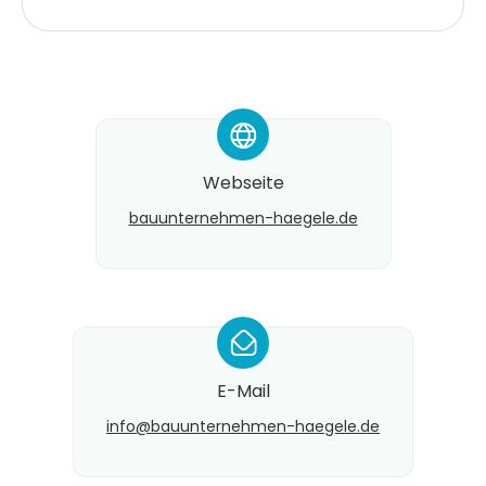
*
Webseite
bauunternehmen-haegele.de
*
E-Mail
info@​bauunternehmen-haegele.de