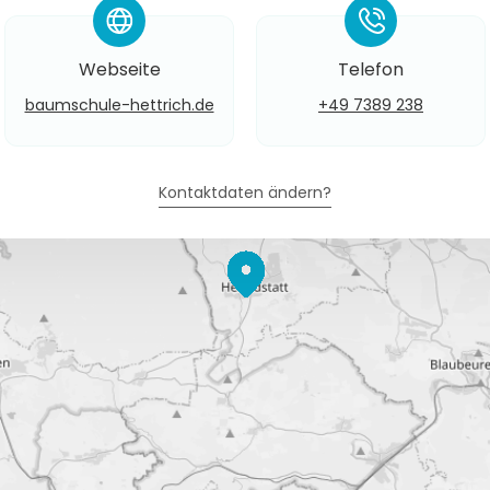
*
*
Webseite
Telefon
baumschule-hettrich.de
+49 7389 238
Kontaktdaten ändern?