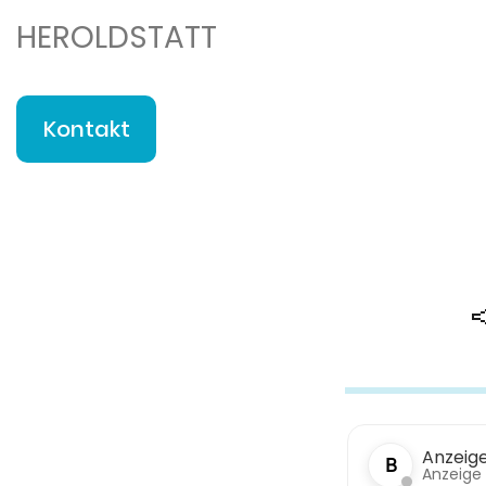
HEROLDSTATT
Kontakt