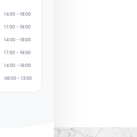
14:00 - 18:00
17:00 - 18:00
14:00 - 18:00
17:00 - 18:00
14:00 - 18:00
08:00 - 13:00