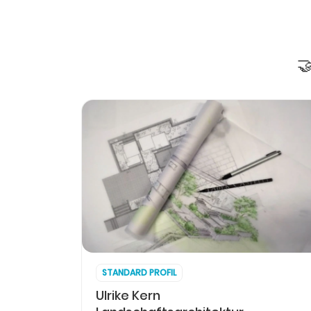

STANDARD PROFIL
Ulrike Kern