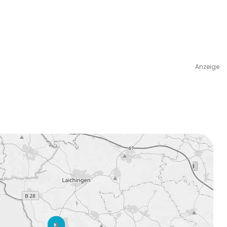
Anzeige