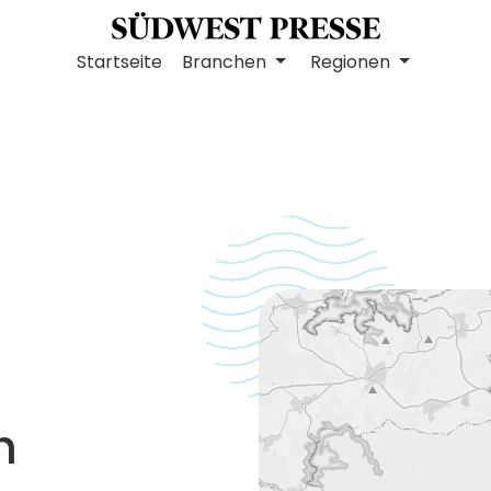
Startseite
Branchen
Regionen
h