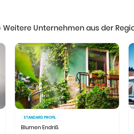
 Weitere Unternehmen aus der Regi
STANDARD PROFIL
Blumen Endriß