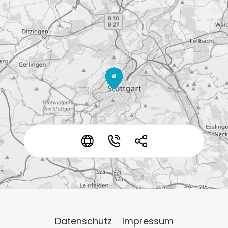
*
*
*
Datenschutz
Impressum