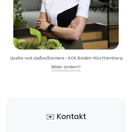
Quelle: aok.de/bw/karriere - AOK Baden-Württemberg
Bilder ändern?
✉️ Kontakt