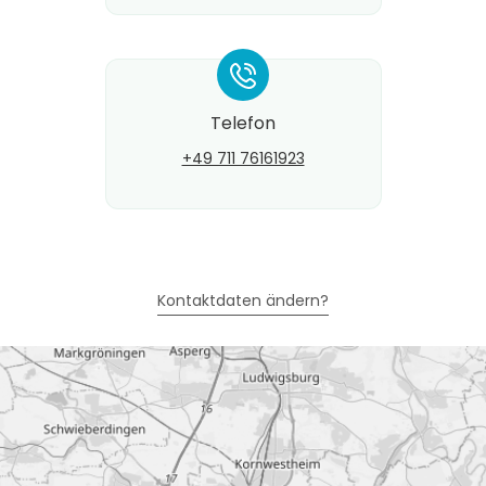
*
Telefon
+49 711 76161923
Kontaktdaten ändern?