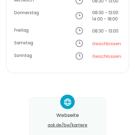
Mittwoch
08:30 - 13:00
Donnerstag
08:30 - 13:00
14:00 - 18:00
Freitag
08:30 - 13:00
Samstag
Geschlossen
Sonntag
Geschlossen
*
Webseite
aok.de/bw/karriere