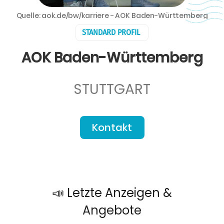
Quelle: aok.de/bw/karriere - AOK Baden-Württemberg
STANDARD PROFIL
AOK Baden-Württemberg
STUTTGART
Kontakt