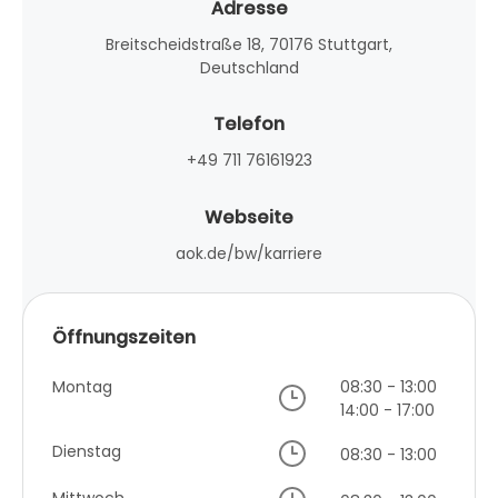
Adresse
Breitscheidstraße 18, 70176 Stuttgart,
Deutschland
Telefon
+49 711 76161923
Webseite
aok.de/bw/karriere
Öffnungszeiten
Montag
08:30 - 13:00
14:00 - 17:00
Dienstag
08:30 - 13:00