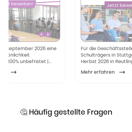
🤔 Häufig gestellte Fragen