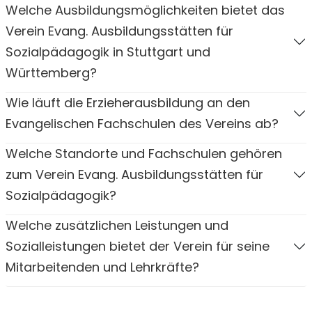
Welche Ausbildungsmöglichkeiten bietet das
Verein Evang. Ausbildungsstätten für
Sozialpädagogik in Stuttgart und
Württemberg?
Wie läuft die Erzieherausbildung an den
Evangelischen Fachschulen des Vereins ab?
Welche Standorte und Fachschulen gehören
zum Verein Evang. Ausbildungsstätten für
Sozialpädagogik?
Welche zusätzlichen Leistungen und
Sozialleistungen bietet der Verein für seine
Mitarbeitenden und Lehrkräfte?