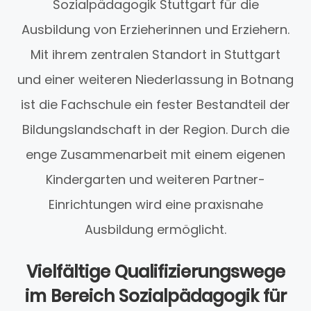
Sozialpädagogik Stuttgart für die
Ausbildung von Erzieherinnen und Erziehern.
Mit ihrem zentralen Standort in Stuttgart
und einer weiteren Niederlassung in Botnang
ist die Fachschule ein fester Bestandteil der
Bildungslandschaft in der Region. Durch die
enge Zusammenarbeit mit einem eigenen
Kindergarten und weiteren Partner-
Einrichtungen wird eine praxisnahe
Ausbildung ermöglicht.
Vielfältige Qualifizierungswege
im Bereich Sozialpädagogik für