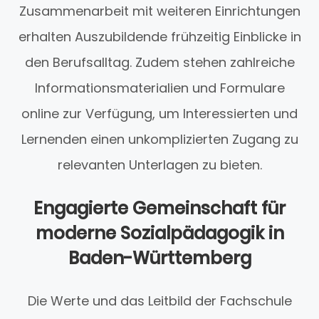
Zusammenarbeit mit weiteren Einrichtungen
erhalten Auszubildende frühzeitig Einblicke in
den Berufsalltag. Zudem stehen zahlreiche
Informationsmaterialien und Formulare
online zur Verfügung, um Interessierten und
Lernenden einen unkomplizierten Zugang zu
relevanten Unterlagen zu bieten.
Engagierte Gemeinschaft für
moderne Sozialpädagogik in
Baden-Württemberg
Die Werte und das Leitbild der Fachschule