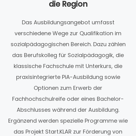
die Region
Das Ausbildungsangebot umfasst
verschiedene Wege zur Qualifikation im
sozialpädagogischen Bereich. Dazu zählen
das Berufskolleg für Sozialpädagogik, die
klassische Fachschule mit Unterkurs, die
praxisintegrierte PiA-Ausbildung sowie
Optionen zum Erwerb der
Fachhochschulreife oder eines Bachelor-
Abschlusses während der Ausbildung.
Ergänzend werden spezielle Programme wie
das Projekt Start.KLAR zur Förderung von