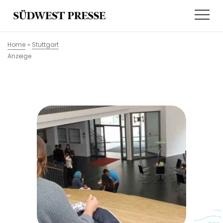
Home
»
Stuttgart
Anzeige