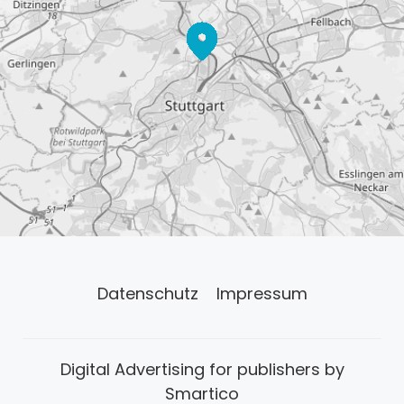
Datenschutz
Impressum
Digital Advertising for publishers by
Smartico