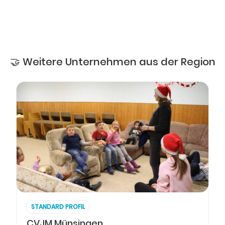
🤝 Weitere Unternehmen aus der Region
STANDARD PROFIL
CVJM Münsingen