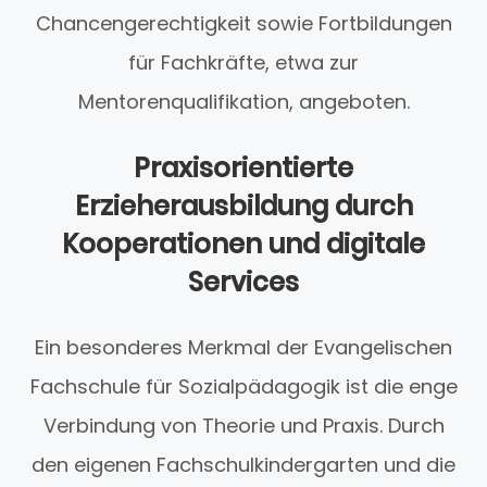
Chancengerechtigkeit sowie Fortbildungen
für Fachkräfte, etwa zur
Mentorenqualifikation, angeboten.
Praxisorientierte
Erzieherausbildung durch
Kooperationen und digitale
Services
Ein besonderes Merkmal der Evangelischen
Fachschule für Sozialpädagogik ist die enge
Verbindung von Theorie und Praxis. Durch
den eigenen Fachschulkindergarten und die