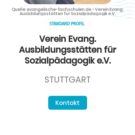
Quelle: evangelische-fachschulen.de - Verein Evang.
Ausbildungsstätten für Sozialpädagogik e.V.
STANDARD PROFIL
Verein Evang.
Ausbildungsstätten für
Sozialpädagogik e.V.
STUTTGART
Kontakt