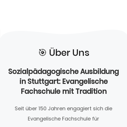
🎯️ Über Uns
Sozialpädagogische Ausbildung
in Stuttgart: Evangelische
Fachschule mit Tradition
Seit über 150 Jahren engagiert sich die
Evangelische Fachschule für