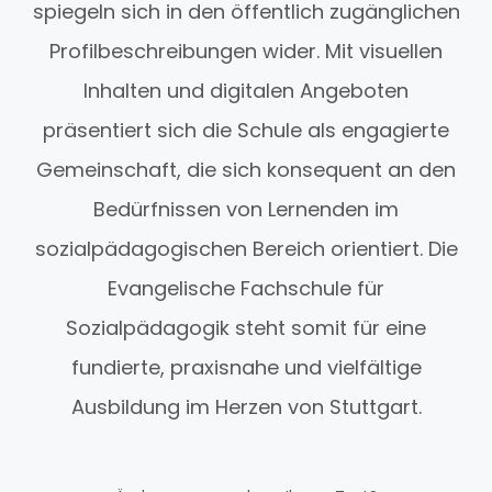
spiegeln sich in den öffentlich zugänglichen
Profilbeschreibungen wider. Mit visuellen
Inhalten und digitalen Angeboten
präsentiert sich die Schule als engagierte
Gemeinschaft, die sich konsequent an den
Bedürfnissen von Lernenden im
sozialpädagogischen Bereich orientiert. Die
Evangelische Fachschule für
Sozialpädagogik steht somit für eine
fundierte, praxisnahe und vielfältige
Ausbildung im Herzen von Stuttgart.