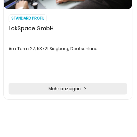
STANDARD PROFIL
LokSpace GmbH
Am Turm 22, 53721 Siegburg, Deutschland
Mehr anzeigen