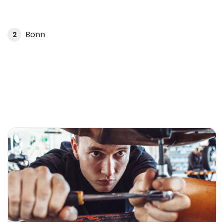
Bonn
2