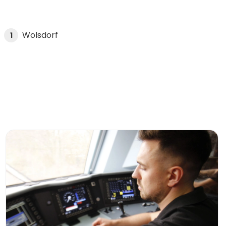
Wolsdorf
1