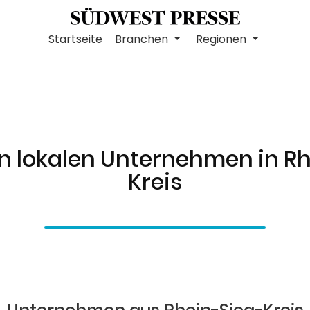
Startseite
Branchen
Regionen
n lokalen Unternehmen in R
Kreis