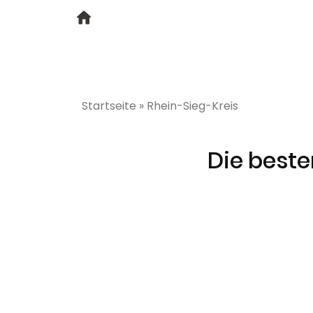
Startseite
»
Rhein-Sieg-Kreis
Die beste