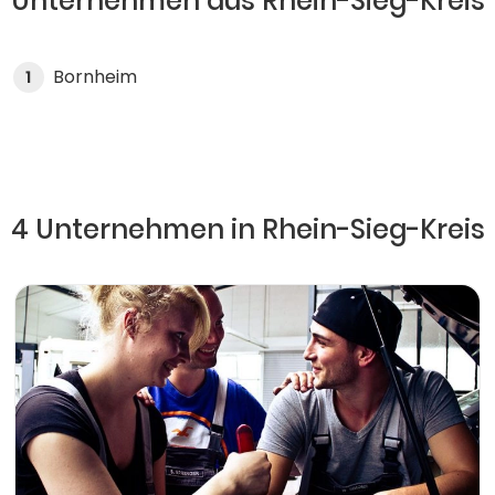
Unternehmen aus Rhein-Sieg-Kreis
Bornheim
1
4 Unternehmen in Rhein-Sieg-Kreis