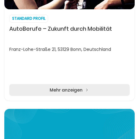
STANDARD PROFIL
AutoBerufe – Zukunft durch Mobilität
Franz-Lohe-Straße 21, 53129 Bonn, Deutschland
Mehr anzeigen