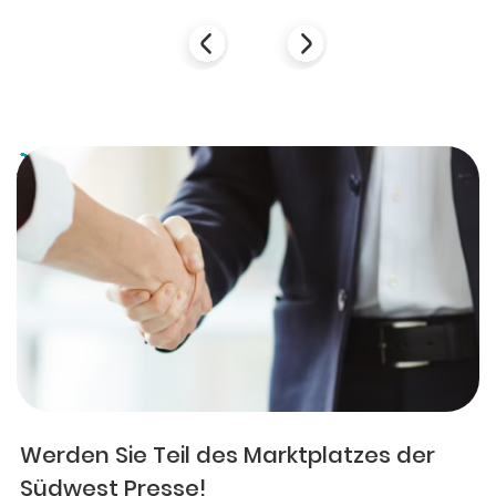
Werden Sie Teil des Marktplatzes der
Südwest Presse!