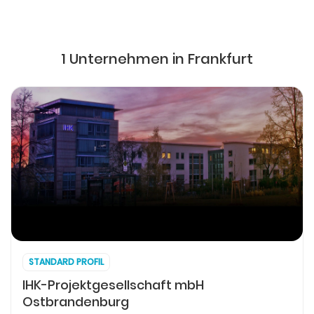
1 Unternehmen in Frankfurt
STANDARD PROFIL
IHK-Projektgesellschaft mbH
Ostbrandenburg