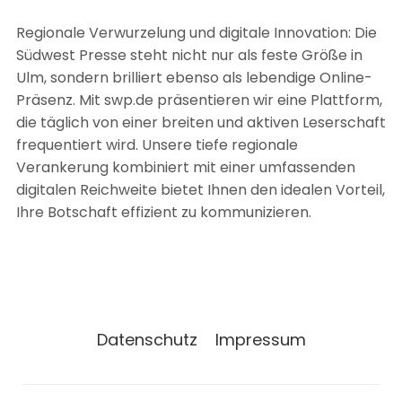
Regionale Verwurzelung und digitale Innovation: Die
Südwest Presse steht nicht nur als feste Größe in
Ulm, sondern brilliert ebenso als lebendige Online-
Präsenz. Mit swp.de präsentieren wir eine Plattform,
die täglich von einer breiten und aktiven Leserschaft
frequentiert wird. Unsere tiefe regionale
Verankerung kombiniert mit einer umfassenden
digitalen Reichweite bietet Ihnen den idealen Vorteil,
Ihre Botschaft effizient zu kommunizieren.
Datenschutz
Impressum