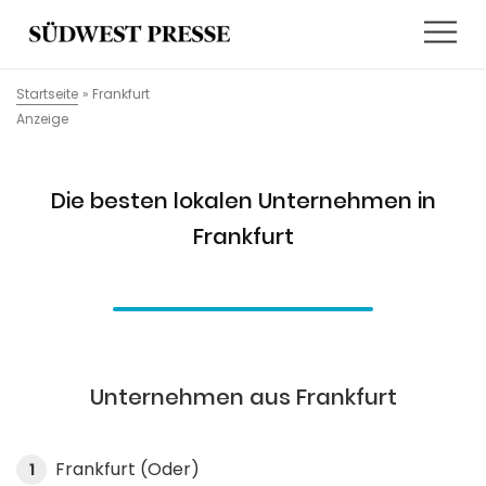
Startseite
»
Frankfurt
Anzeige
Die besten lokalen Unternehmen in
Frankfurt
Unternehmen aus Frankfurt
Frankfurt (Oder)
1