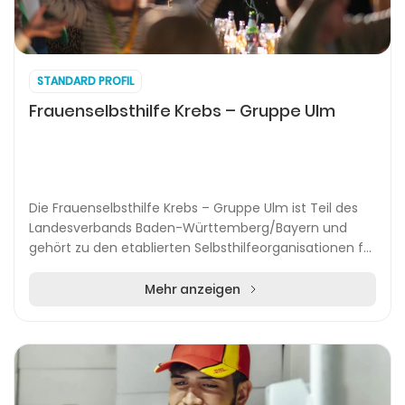
STANDARD PROFIL
Frauenselbsthilfe Krebs – Gruppe Ulm
Die Frauenselbsthilfe Krebs – Gruppe Ulm ist Teil des
Landesverbands Baden-Württemberg/Bayern und
gehört zu den etablierten Selbsthilfeorganisationen für
Krebserkrankte in Deutschland. Das Leitmotiv...
Mehr anzeigen