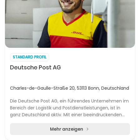
STANDARD PROFIL
Deutsche Post AG
Charles-de-Gaulle-Straße 20, 53113 Bonn, Deutschland
Die Deutsche Post AG, ein führendes Unternehmen im
Bereich der Logistik und Postdienstleistungen, ist in
ganz Deutschland aktiv. Mit einer beeindruckenden
Anzahl von täglich transportierten Sendungen...
Mehr anzeigen