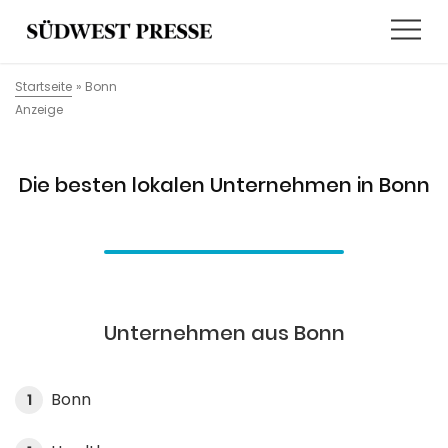
Startseite
»
Bonn
Anzeige
Die besten lokalen Unternehmen in Bonn
Unternehmen aus Bonn
Bonn
1