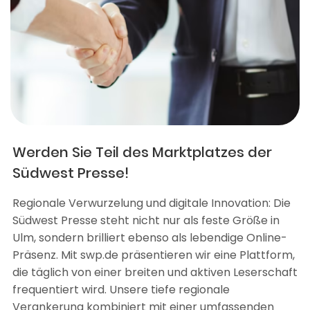
Werden Sie Teil des Marktplatzes der
Südwest Presse!
Regionale Verwurzelung und digitale Innovation: Die
Südwest Presse steht nicht nur als feste Größe in
Ulm, sondern brilliert ebenso als lebendige Online-
Präsenz. Mit swp.de präsentieren wir eine Plattform,
die täglich von einer breiten und aktiven Leserschaft
frequentiert wird. Unsere tiefe regionale
Verankerung kombiniert mit einer umfassenden