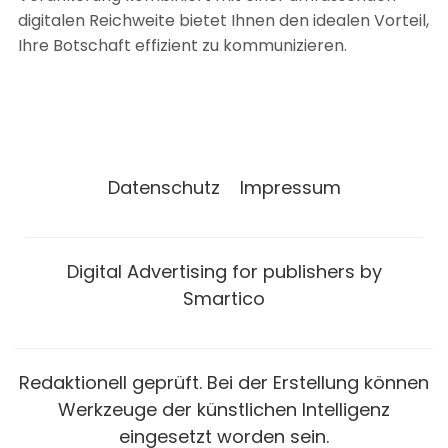
digitalen Reichweite bietet Ihnen den idealen Vorteil,
Ihre Botschaft effizient zu kommunizieren.
Datenschutz
Impressum
Digital Advertising for publishers by
Smartico
Redaktionell geprüft. Bei der Erstellung können
Werkzeuge der künstlichen Intelligenz
eingesetzt worden sein.