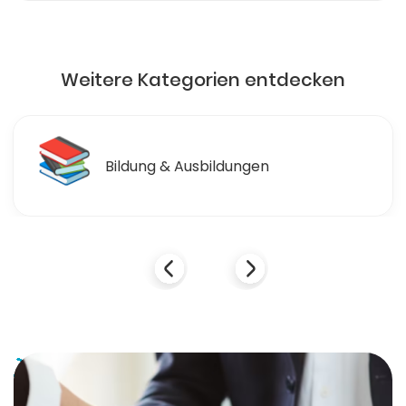
Weitere Kategorien entdecken
📚
Bildung & Ausbildungen