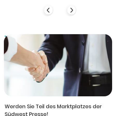
Werden Sie Teil des Marktplatzes der
Südwest Presse!