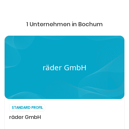
1 Unternehmen in Bochum
räder GmbH
STANDARD PROFIL
räder GmbH