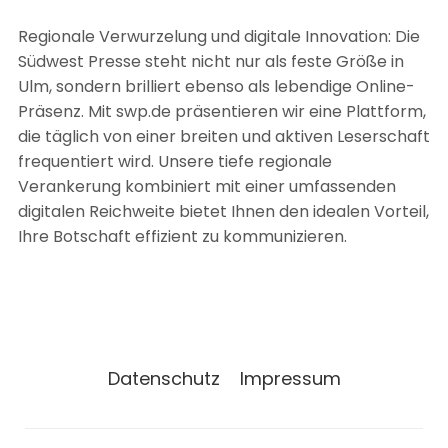
Regionale Verwurzelung und digitale Innovation: Die
Südwest Presse steht nicht nur als feste Größe in
Ulm, sondern brilliert ebenso als lebendige Online-
Präsenz. Mit swp.de präsentieren wir eine Plattform,
die täglich von einer breiten und aktiven Leserschaft
frequentiert wird. Unsere tiefe regionale
Verankerung kombiniert mit einer umfassenden
digitalen Reichweite bietet Ihnen den idealen Vorteil,
Ihre Botschaft effizient zu kommunizieren.
Datenschutz
Impressum