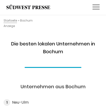
Startseite
»
Bochum
Anzeige
Die besten lokalen Unternehmen in
Bochum
Unternehmen aus Bochum
Neu-Ulm
1