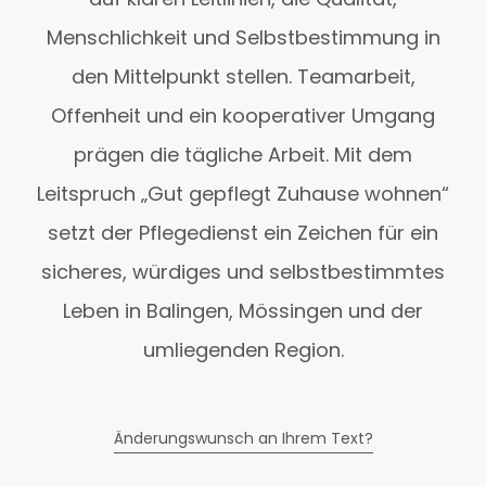
Menschlichkeit und Selbstbestimmung in
den Mittelpunkt stellen. Teamarbeit,
Offenheit und ein kooperativer Umgang
prägen die tägliche Arbeit. Mit dem
Leitspruch „Gut gepflegt Zuhause wohnen“
setzt der Pflegedienst ein Zeichen für ein
sicheres, würdiges und selbstbestimmtes
Leben in Balingen, Mössingen und der
umliegenden Region.
Änderungswunsch an Ihrem Text?