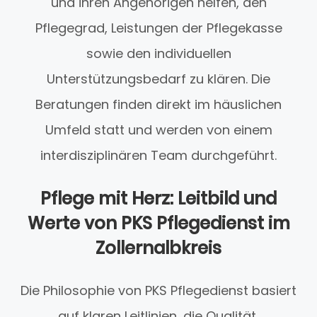
und ihren Angehörigen helfen, den
Pflegegrad, Leistungen der Pflegekasse
sowie den individuellen
Unterstützungsbedarf zu klären. Die
Beratungen finden direkt im häuslichen
Umfeld statt und werden von einem
interdisziplinären Team durchgeführt.
Pflege mit Herz: Leitbild und
Werte von PKS Pflegedienst im
Zollernalbkreis
Die Philosophie von PKS Pflegedienst basiert
auf klaren Leitlinien, die Qualität,