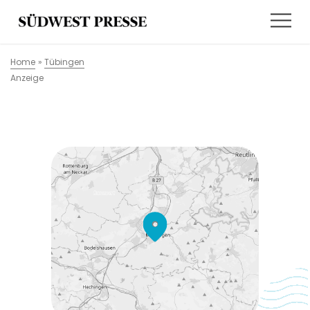
Home
»
Tübingen
Anzeige