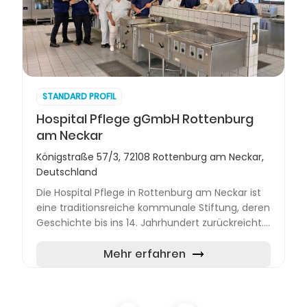
STANDARD PROFIL
Hospital Pflege gGmbH Rottenburg
am Neckar
Königstraße 57/3, 72108 Rottenburg am Neckar,
Deutschland
Die Hospital Pflege in Rottenburg am Neckar ist
eine traditionsreiche kommunale Stiftung, deren
Geschichte bis ins 14. Jahrhundert zurückreicht.
Im Laufe der Jahrhunderte hat sich die
Organisation de...
Mehr erfahren