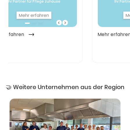
🤝 Weitere Unternehmen aus der Region