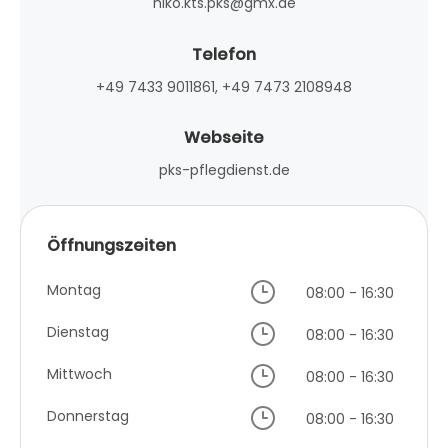
niko.kts.pks@gmx.de
Telefon
+49 7433 9011861, +49 7473 2108948
Webseite
pks-pflegdienst.de
Öffnungszeiten
Montag
08:00 - 16:30
Dienstag
08:00 - 16:30
Mittwoch
08:00 - 16:30
Donnerstag
08:00 - 16:30