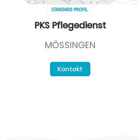
STANDARD PROFIL
PKS Pflegedienst
MÖSSINGEN
Kontakt