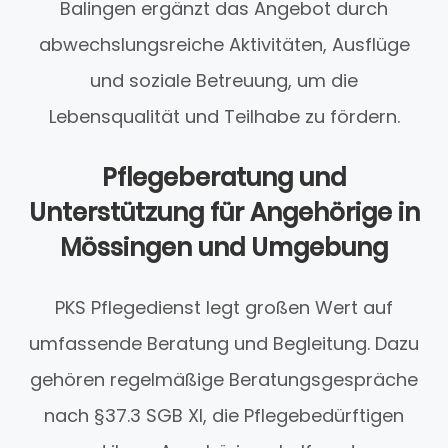
Balingen ergänzt das Angebot durch
abwechslungsreiche Aktivitäten, Ausflüge
und soziale Betreuung, um die
Lebensqualität und Teilhabe zu fördern.
Pflegeberatung und
Unterstützung für Angehörige in
Mössingen und Umgebung
PKS Pflegedienst legt großen Wert auf
umfassende Beratung und Begleitung. Dazu
gehören regelmäßige Beratungsgespräche
nach §37.3 SGB XI, die Pflegebedürftigen