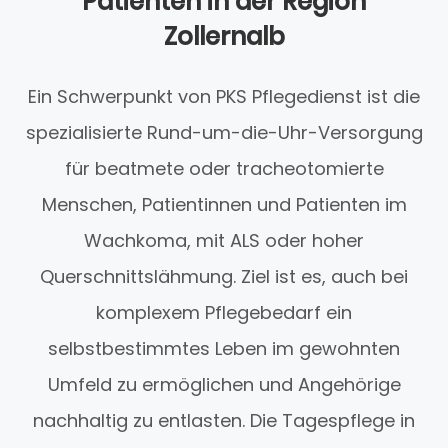
Patienten in der Region
Zollernalb
Ein Schwerpunkt von PKS Pflegedienst ist die
spezialisierte Rund-um-die-Uhr-Versorgung
für beatmete oder tracheotomierte
Menschen, Patientinnen und Patienten im
Wachkoma, mit ALS oder hoher
Querschnittslähmung. Ziel ist es, auch bei
komplexem Pflegebedarf ein
selbstbestimmtes Leben im gewohnten
Umfeld zu ermöglichen und Angehörige
nachhaltig zu entlasten. Die Tagespflege in