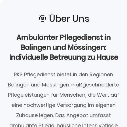
🎯️ Über Uns
Ambulanter Pflegedienst in
Balingen und Mössingen:
Individuelle Betreuung zu Hause
PKS Pflegedienst bietet in den Regionen
Balingen und Mössingen maßgeschneiderte
Pflegeleistungen für Menschen, die Wert auf
eine hochwertige Versorgung im eigenen
Zuhause legen. Das Angebot umfasst
ambulante Pflege, häusliche Intensivpflege