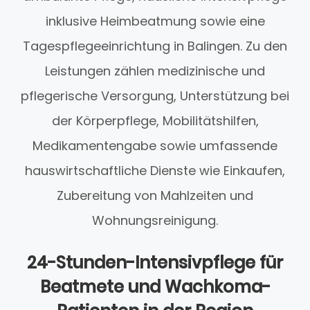
inklusive Heimbeatmung sowie eine
Tagespflegeeinrichtung in Balingen. Zu den
Leistungen zählen medizinische und
pflegerische Versorgung, Unterstützung bei
der Körperpflege, Mobilitätshilfen,
Medikamentengabe sowie umfassende
hauswirtschaftliche Dienste wie Einkaufen,
Zubereitung von Mahlzeiten und
Wohnungsreinigung.
24-Stunden-Intensivpflege für
Beatmete und Wachkoma-