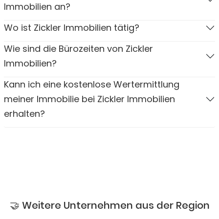
Immobilien an?
Wo ist Zickler Immobilien tätig?
Wie sind die Bürozeiten von Zickler
Immobilien?
Kann ich eine kostenlose Wertermittlung
meiner Immobilie bei Zickler Immobilien
erhalten?
🤝 Weitere Unternehmen aus der Region