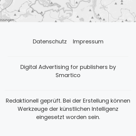
Datenschutz
Impressum
Digital Advertising for publishers by
Smartico
Redaktionell geprüft. Bei der Erstellung können
Werkzeuge der künstlichen Intelligenz
eingesetzt worden sein.