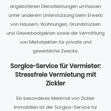
angebotenen Dienstleistungen umfassen
unter anderem Unterstützung beim Erwerb
von Häusern, Wohnungen, Grundstücken
und Gewerbeobjekten sowie die Vermittlung
von Mietobjekten für private und
gewerbliche Zwecke.
Sorglos-Service für Vermieter:
Stressfreie Vermietung mit
Zickler
Ein besonderes Merkmal von Zickler
Immobilien ist der Sorglos-Service für