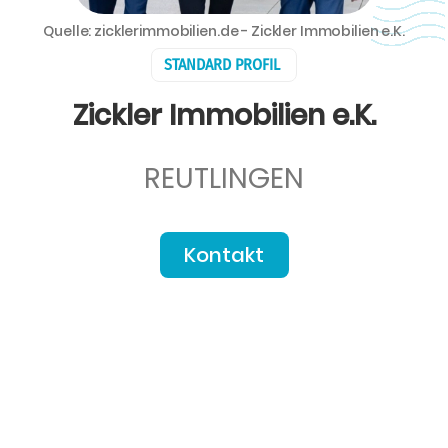
Quelle: zicklerimmobilien.de - Zickler Immobilien e.K.
STANDARD PROFIL
Zickler Immobilien e.K.
REUTLINGEN
Kontakt