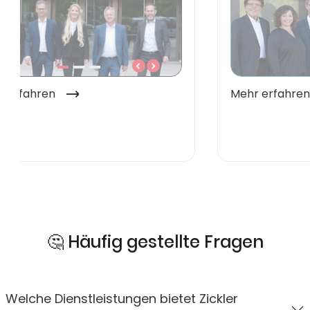
🤔 Häufig gestellte Fragen
Welche Dienstleistungen bietet Zickler