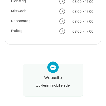
Dienstag
08:00 - 17:00
Mittwoch
08:00 - 17:00
Donnerstag
08:00 - 17:00
Freitag
08:00 - 17:00
*
Webseite
zicklerimmobilien.de