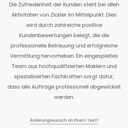
Die Zufriedenheit der Kunden steht bei allen
Aktivitäten von Zickler im Mittelpunkt. Dies
wird durch zahlreiche positive
Kundenbewertungen belegt, die die
professionelle Betreuung und erfolgreiche
Vermittlung hervorheben. Ein eingespieltes
Team aus hochqualifizierten Maklern und
spezialisierten Fachkräften sorgt dafür,
dass alle Aufträge professionell abgewickelt
werden.
Änderungswunsch an Ihrem Text?