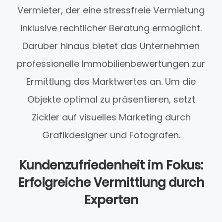
Vermieter, der eine stressfreie Vermietung
inklusive rechtlicher Beratung ermöglicht.
Darüber hinaus bietet das Unternehmen
professionelle Immobilienbewertungen zur
Ermittlung des Marktwertes an. Um die
Objekte optimal zu präsentieren, setzt
Zickler auf visuelles Marketing durch
Grafikdesigner und Fotografen.
Kundenzufriedenheit im Fokus:
Erfolgreiche Vermittlung durch
Experten