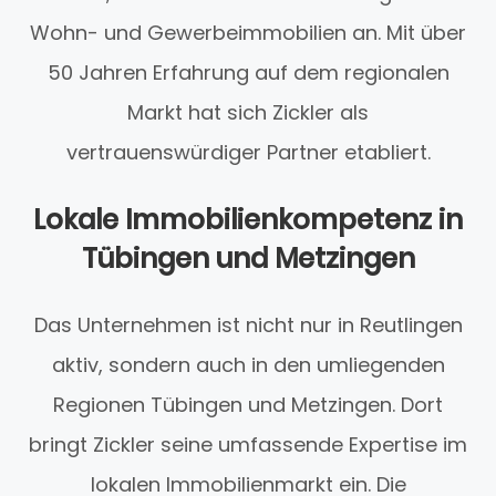
Wohn- und Gewerbeimmobilien an. Mit über
50 Jahren Erfahrung auf dem regionalen
Markt hat sich Zickler als
vertrauenswürdiger Partner etabliert.
Lokale Immobilienkompetenz in
Tübingen und Metzingen
Das Unternehmen ist nicht nur in Reutlingen
aktiv, sondern auch in den umliegenden
Regionen Tübingen und Metzingen. Dort
bringt Zickler seine umfassende Expertise im
lokalen Immobilienmarkt ein. Die