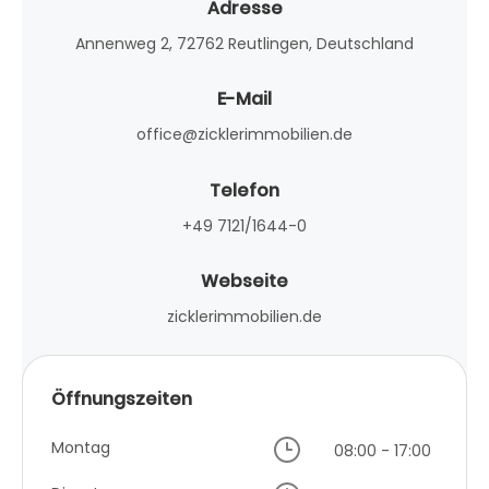
Adresse
Annenweg 2, 72762 Reutlingen, Deutschland
E-Mail
office@zicklerimmobilien.de
Telefon
+49 7121/1644-0
Webseite
zicklerimmobilien.de
Öffnungszeiten
Montag
08:00 - 17:00