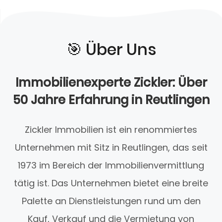
🎯️ Über Uns
Immobilienexperte Zickler: Über
50 Jahre Erfahrung in Reutlingen
Zickler Immobilien ist ein renommiertes
Unternehmen mit Sitz in Reutlingen, das seit
1973 im Bereich der Immobilienvermittlung
tätig ist. Das Unternehmen bietet eine breite
Palette an Dienstleistungen rund um den
Kauf, Verkauf und die Vermietung von