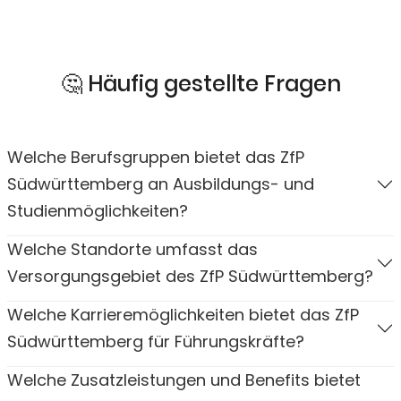
🤔 Häufig gestellte Fragen
Welche Berufsgruppen bietet das ZfP
Südwürttemberg an Ausbildungs- und
Studienmöglichkeiten?
Welche Standorte umfasst das
Versorgungsgebiet des ZfP Südwürttemberg?
Welche Karrieremöglichkeiten bietet das ZfP
Südwürttemberg für Führungskräfte?
Welche Zusatzleistungen und Benefits bietet