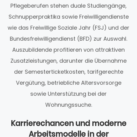
Pflegeberufen stehen duale Studiengänge,
Schnupperpraktika sowie Freiwilligendienste
wie das Freiwillige Soziale Jahr (FSJ) und der
Bundesfreiwilligendienst (BFD) zur Auswahl.
Auszubildende profitieren von attraktiven
Zusatzleistungen, darunter die Übernahme
der Semesterticketkosten, tarifgerechte
Vergütung, betriebliche Altersvorsorge
sowie Unterstützung bei der
Wohnungssuche.
Karrierechancen und moderne
Arbeitsmodelle in der