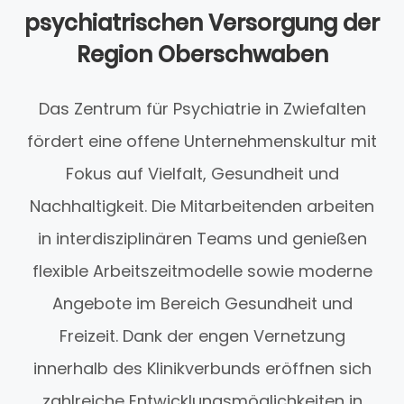
psychiatrischen Versorgung der
Region Oberschwaben
Das Zentrum für Psychiatrie in Zwiefalten
fördert eine offene Unternehmenskultur mit
Fokus auf Vielfalt, Gesundheit und
Nachhaltigkeit. Die Mitarbeitenden arbeiten
in interdisziplinären Teams und genießen
flexible Arbeitszeitmodelle sowie moderne
Angebote im Bereich Gesundheit und
Freizeit. Dank der engen Vernetzung
innerhalb des Klinikverbunds eröffnen sich
zahlreiche Entwicklungsmöglichkeiten in