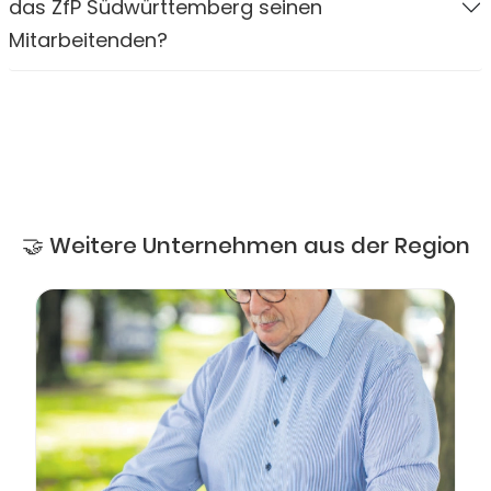
das ZfP Südwürttemberg seinen
Mitarbeitenden?
🤝 Weitere Unternehmen aus der Region