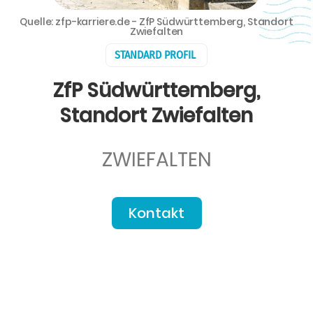
Quelle: zfp-karriere.de - ZfP Südwürttemberg, Standort
Zwiefalten
STANDARD PROFIL
ZfP Südwürttemberg,
Standort Zwiefalten
ZWIEFALTEN
Kontakt