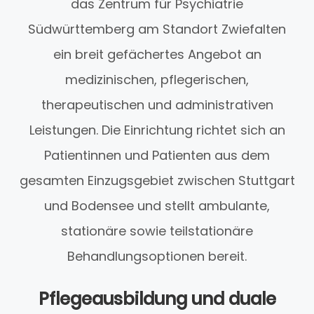
das Zentrum für Psychiatrie
Südwürttemberg am Standort Zwiefalten
ein breit gefächertes Angebot an
medizinischen, pflegerischen,
therapeutischen und administrativen
Leistungen. Die Einrichtung richtet sich an
Patientinnen und Patienten aus dem
gesamten Einzugsgebiet zwischen Stuttgart
und Bodensee und stellt ambulante,
stationäre sowie teilstationäre
Behandlungsoptionen bereit.
Pflegeausbildung und duale