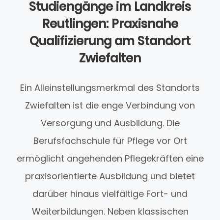
Studiengänge im Landkreis
Reutlingen: Praxisnahe
Qualifizierung am Standort
Zwiefalten
Ein Alleinstellungsmerkmal des Standorts
Zwiefalten ist die enge Verbindung von
Versorgung und Ausbildung. Die
Berufsfachschule für Pflege vor Ort
ermöglicht angehenden Pflegekräften eine
praxisorientierte Ausbildung und bietet
darüber hinaus vielfältige Fort- und
Weiterbildungen. Neben klassischen