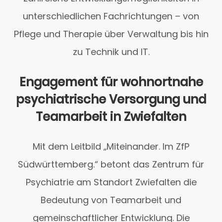
unterschiedlichen Fachrichtungen – von
Pflege und Therapie über Verwaltung bis hin
zu Technik und IT.
Engagement für wohnortnahe
psychiatrische Versorgung und
Teamarbeit in Zwiefalten
Mit dem Leitbild „Miteinander. Im ZfP
Südwürttemberg.“ betont das Zentrum für
Psychiatrie am Standort Zwiefalten die
Bedeutung von Teamarbeit und
gemeinschaftlicher Entwicklung. Die