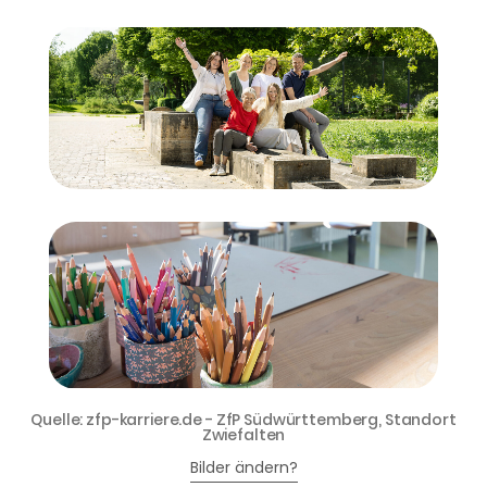
Quelle: zfp-karriere.de - ZfP Südwürttemberg, Standort
Zwiefalten
Bilder ändern?