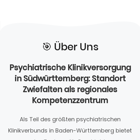
🎯️ Über Uns
Psychiatrische Klinikversorgung
in Südwürttemberg: Standort
Zwiefalten als regionales
Kompetenzzentrum
Als Teil des größten psychiatrischen
Klinikverbunds in Baden-Württemberg bietet