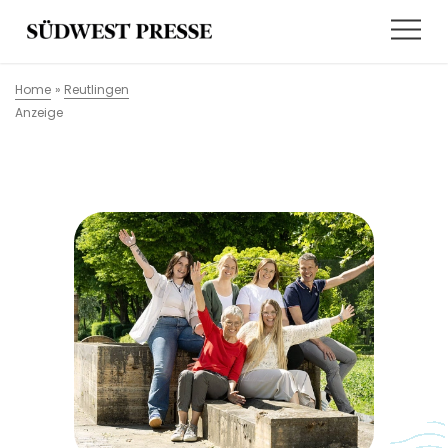
Home
»
Reutlingen
Anzeige