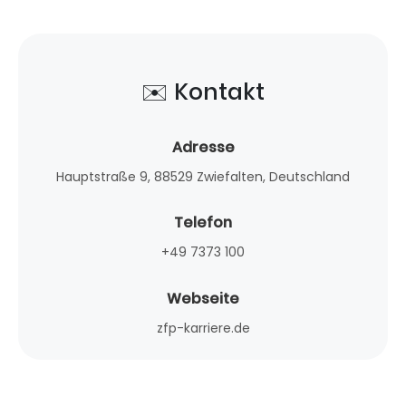
✉️ Kontakt
Adresse
Hauptstraße 9, 88529 Zwiefalten, Deutschland
Telefon
+49 7373 100
Webseite
zfp-karriere.de