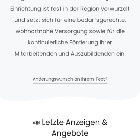
Einrichtung ist fest in der Region verwurzelt
und setzt sich für eine bedarfsgerechte,
wohnortnahe Versorgung sowie für die
kontinuierliche Förderung ihrer
Mitarbeitenden und Auszubildenden ein.
Änderungswunsch an Ihrem Text?