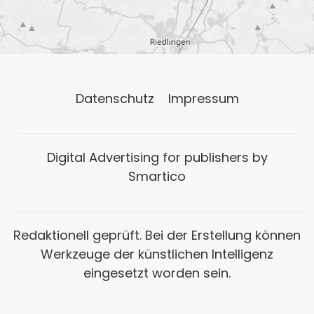
Datenschutz
Impressum
Digital Advertising for publishers by
Smartico
Redaktionell geprüft. Bei der Erstellung können
Werkzeuge der künstlichen Intelligenz
eingesetzt worden sein.