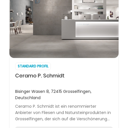
STANDARD PROFIL
Ceramo P. Schmidt
Bisinger Wasen 8, 72415 Grosselfingen,
Deutschland
Ceramo P. Schmidt ist ein renommierter
Anbieter von Fliesen und Natursteinprodukten in
Grosselfingen, der sich auf die Verschönerung
von Wohnräumen spezialisiert hat. Das