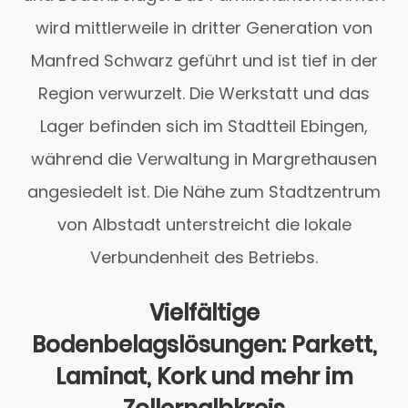
wird mittlerweile in dritter Generation von
Manfred Schwarz geführt und ist tief in der
Region verwurzelt. Die Werkstatt und das
Lager befinden sich im Stadtteil Ebingen,
während die Verwaltung in Margrethausen
angesiedelt ist. Die Nähe zum Stadtzentrum
von Albstadt unterstreicht die lokale
Verbundenheit des Betriebs.
Vielfältige
Bodenbelagslösungen: Parkett,
Laminat, Kork und mehr im