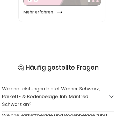
🤔 Häufig gestellte Fragen
Welche Leistungen bietet Werner Schwarz,
Parkett- & Bodenbeläge, Inh. Manfred
Schwarz an?
Welche Parkettbeläge und Bodenbeläge führt