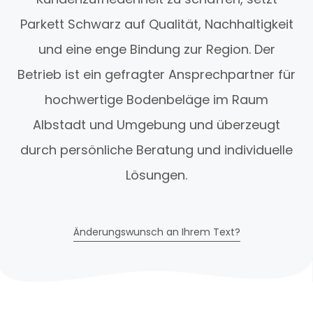
Parkett Schwarz auf Qualität, Nachhaltigkeit
und eine enge Bindung zur Region. Der
Betrieb ist ein gefragter Ansprechpartner für
hochwertige Bodenbeläge im Raum
Albstadt und Umgebung und überzeugt
durch persönliche Beratung und individuelle
Lösungen.
Änderungswunsch an Ihrem Text?