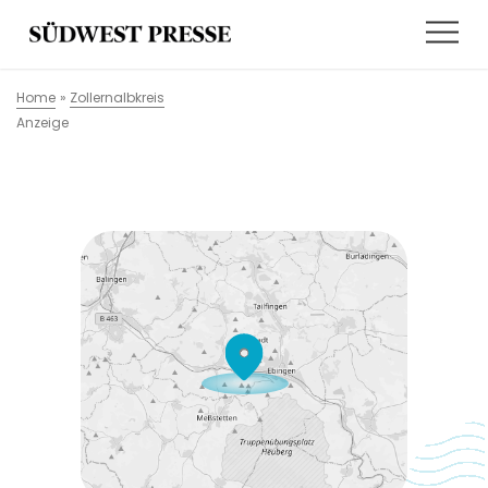
Home
»
Zollernalbkreis
Anzeige