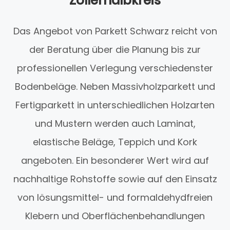
Zollernalbkreis
Das Angebot von Parkett Schwarz reicht von
der Beratung über die Planung bis zur
professionellen Verlegung verschiedenster
Bodenbeläge. Neben Massivholzparkett und
Fertigparkett in unterschiedlichen Holzarten
und Mustern werden auch Laminat,
elastische Beläge, Teppich und Kork
angeboten. Ein besonderer Wert wird auf
nachhaltige Rohstoffe sowie auf den Einsatz
von lösungsmittel- und formaldehydfreien
Klebern und Oberflächenbehandlungen