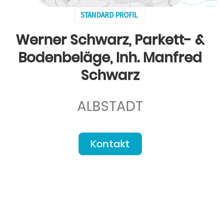
STANDARD PROFIL
Werner Schwarz, Parkett- &
Bodenbeläge, Inh. Manfred
Schwarz
ALBSTADT
Kontakt