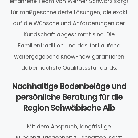
erfahrene Team von Werner Schwarz sorgt
für maßgeschneiderte Lösungen, die exakt
auf die Wünsche und Anforderungen der
Kundschaft abgestimmt sind. Die
Familientradition und das fortlaufend
weitergegebene Know-how garantieren
dabei höchste Qualitätsstandards.
Nachhaltige Bodenbeläge und
persönliche Beratung für die
Region Schwäbische Alb
Mit dem Anspruch, langfristige
Kundenzufriedenheit zu schaffen, setzt