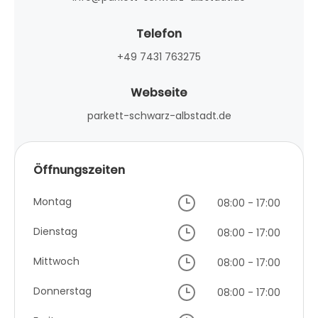
Telefon
+49 7431 763275
Webseite
parkett-schwarz-albstadt.de
Öffnungszeiten
Montag
08:00 - 17:00
Dienstag
08:00 - 17:00
Mittwoch
08:00 - 17:00
Donnerstag
08:00 - 17:00