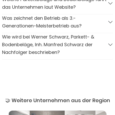
das Unternehmen laut Website?
Was zeichnet den Betrieb als 3.-
Generationen-Meisterbetrieb aus?
Wie wird bei Werner Schwarz, Parkett- &
Bodenbeläge, Inh. Manfred Schwarz der
Nachfolger beschrieben?
🤝 Weitere Unternehmen aus der Region