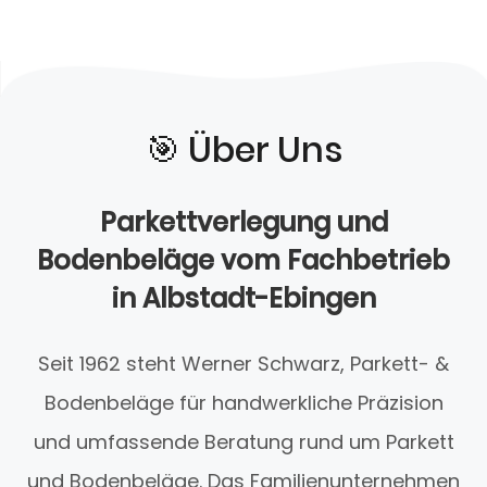
🎯️ Über Uns
Parkettverlegung und
Bodenbeläge vom Fachbetrieb
in Albstadt-Ebingen
Seit 1962 steht Werner Schwarz, Parkett- &
Bodenbeläge für handwerkliche Präzision
und umfassende Beratung rund um Parkett
und Bodenbeläge. Das Familienunternehmen