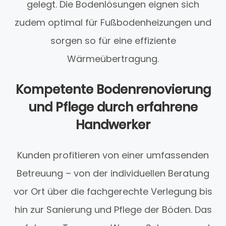
gelegt. Die Bodenlösungen eignen sich
zudem optimal für Fußbodenheizungen und
sorgen so für eine effiziente
Wärmeübertragung.
Kompetente Bodenrenovierung
und Pflege durch erfahrene
Handwerker
Kunden profitieren von einer umfassenden
Betreuung – von der individuellen Beratung
vor Ort über die fachgerechte Verlegung bis
hin zur Sanierung und Pflege der Böden. Das