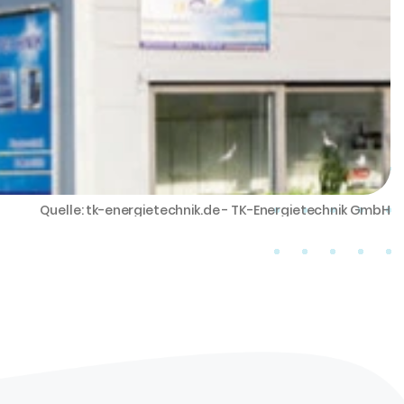
Quelle: tk-energietechnik.de - TK-Energietechnik GmbH