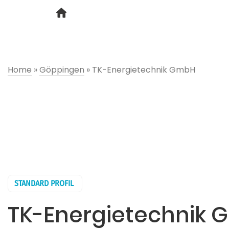
Home
»
Göppingen
»
TK-Energietechnik GmbH
STANDARD PROFIL
TK-Energietechnik