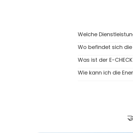
Welche Dienstleistu
Wo befindet sich di
Was ist der E-CHECK
Wie kann ich die Ene
