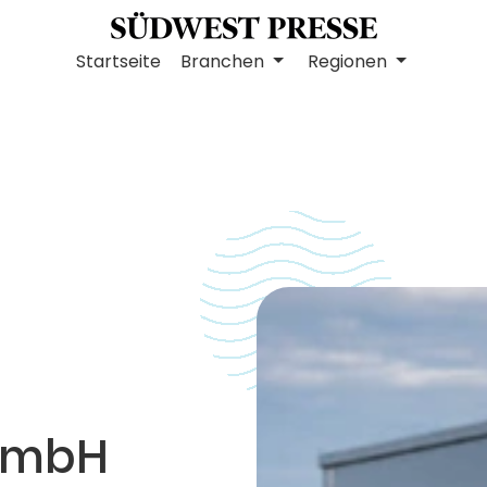
Startseite
Branchen
Regionen
 GmbH