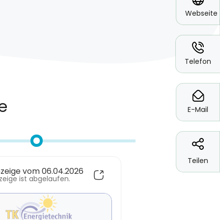
Webseite
*
Telefon
*
E-Mail
Teilen