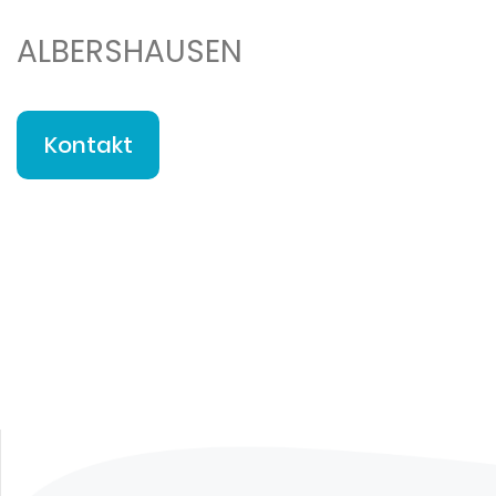
ALBERSHAUSEN
Kontakt