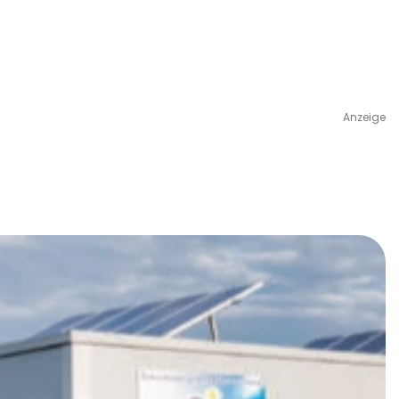
Anzeige