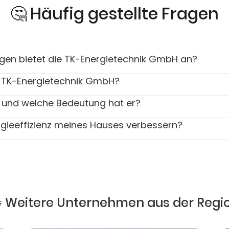
🤔 Häufig gestellte Fragen
ngen bietet die TK-Energietechnik GmbH an?
e TK-Energietechnik GmbH?
 und welche Bedeutung hat er?
rgieeffizienz meines Hauses verbessern?
 Weitere Unternehmen aus der Regi