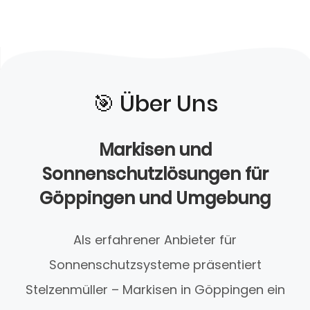
🎯️ Über Uns
Markisen und
Sonnenschutzlösungen für
Göppingen und Umgebung
Als erfahrener Anbieter für
Sonnenschutzsysteme präsentiert
Stelzenmüller – Markisen in Göppingen ein