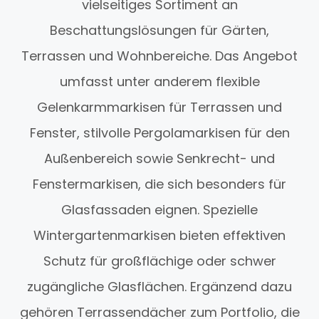
vielseitiges Sortiment an
Beschattungslösungen für Gärten,
Terrassen und Wohnbereiche. Das Angebot
umfasst unter anderem flexible
Gelenkarmmarkisen für Terrassen und
Fenster, stilvolle Pergolamarkisen für den
Außenbereich sowie Senkrecht- und
Fenstermarkisen, die sich besonders für
Glasfassaden eignen. Spezielle
Wintergartenmarkisen bieten effektiven
Schutz für großflächige oder schwer
zugängliche Glasflächen. Ergänzend dazu
gehören Terrassendächer zum Portfolio, die