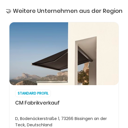
🤝 Weitere Unternehmen aus der Region
STANDARD PROFIL
CM Fabrikverkauf
D, Bodenäckerstraße 1, 73266 Bissingen an der
Teck, Deutschland