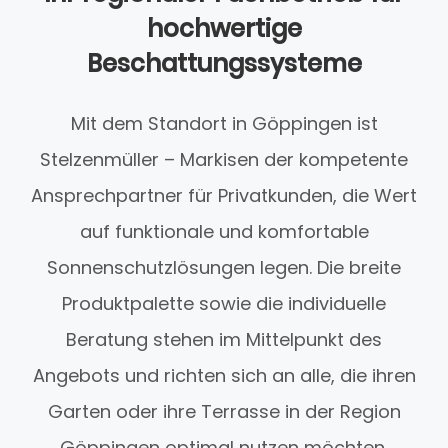
hochwertige
Beschattungssysteme
Mit dem Standort in Göppingen ist
Stelzenmüller – Markisen der kompetente
Ansprechpartner für Privatkunden, die Wert
auf funktionale und komfortable
Sonnenschutzlösungen legen. Die breite
Produktpalette sowie die individuelle
Beratung stehen im Mittelpunkt des
Angebots und richten sich an alle, die ihren
Garten oder ihre Terrasse in der Region
Göppingen optimal nutzen möchten.