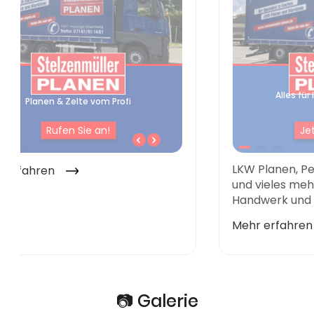
📷 Galerie