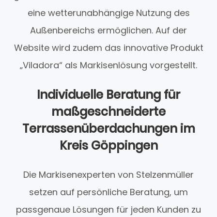
eine wetterunabhängige Nutzung des
Außenbereichs ermöglichen. Auf der
Website wird zudem das innovative Produkt
„Viladora“ als Markisenlösung vorgestellt.
Individuelle Beratung für
maßgeschneiderte
Terrassenüberdachungen im
Kreis Göppingen
Die Markisenexperten von Stelzenmüller
setzen auf persönliche Beratung, um
passgenaue Lösungen für jeden Kunden zu