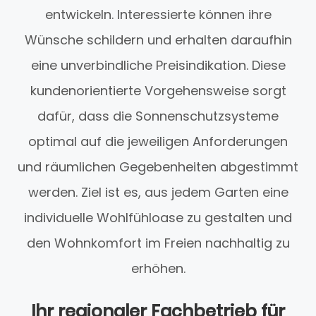
entwickeln. Interessierte können ihre
Wünsche schildern und erhalten daraufhin
eine unverbindliche Preisindikation. Diese
kundenorientierte Vorgehensweise sorgt
dafür, dass die Sonnenschutzsysteme
optimal auf die jeweiligen Anforderungen
und räumlichen Gegebenheiten abgestimmt
werden. Ziel ist es, aus jedem Garten eine
individuelle Wohlfühloase zu gestalten und
den Wohnkomfort im Freien nachhaltig zu
erhöhen.
Ihr regionaler Fachbetrieb für