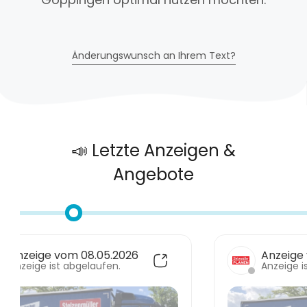
Änderungswunsch an Ihrem Text?