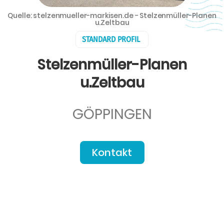
Quelle: stelzenmueller-markisen.de - Stelzenmüller-Planen
u.Zeltbau
STANDARD PROFIL
Stelzenmüller-Planen
u.Zeltbau
GÖPPINGEN
Kontakt