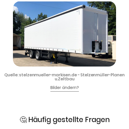
Quelle: stelzenmueller-markisen.de - Stelzenmüller-Planen
u.Zeltbau
Bilder ändern?
🤔 Häufig gestellte Fragen