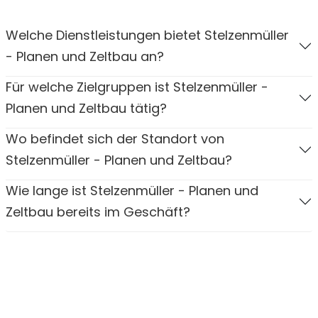
Welche Dienstleistungen bietet Stelzenmüller
- Planen und Zeltbau an?
Für welche Zielgruppen ist Stelzenmüller -
Planen und Zeltbau tätig?
Wo befindet sich der Standort von
Stelzenmüller - Planen und Zeltbau?
Wie lange ist Stelzenmüller - Planen und
Zeltbau bereits im Geschäft?