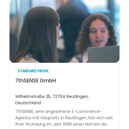
STANDARD PROFIL
7thSENSE GmbH
Wilhelmstraße 25, 72764 Reutlingen,
Deutschland
7thSENSE, eine angesehene E-Commerce-
Agentur mit Hauptsitz in Reutlingen, hat sich seit
ihrer Gründung im Jahr 1998 einen Namen als