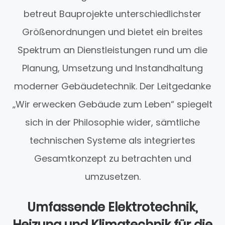
betreut Bauprojekte unterschiedlichster
Größenordnungen und bietet ein breites
Spektrum an Dienstleistungen rund um die
Planung, Umsetzung und Instandhaltung
moderner Gebäudetechnik. Der Leitgedanke
„Wir erwecken Gebäude zum Leben“ spiegelt
sich in der Philosophie wider, sämtliche
technischen Systeme als integriertes
Gesamtkonzept zu betrachten und
umzusetzen.
Umfassende Elektrotechnik,
Heizung und Klimatechnik für die