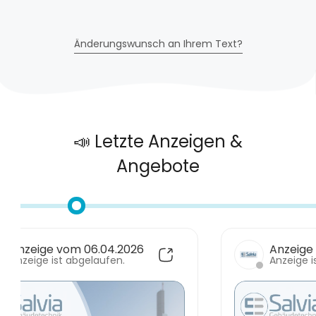
Änderungswunsch an Ihrem Text?