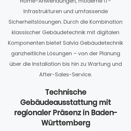
Home-Anwendungen, moderne IT-
Infrastrukturen und umfassende
Sicherheitslösungen. Durch die Kombination
klassischer Gebäudetechnik mit digitalen
Komponenten bietet Salvia Gebäudetechnik
ganzheitliche Lösungen – von der Planung
über die Installation bis hin zu Wartung und
After-Sales-Service.
Technische
Gebäudeausstattung mit
regionaler Präsenz in Baden-
Württemberg