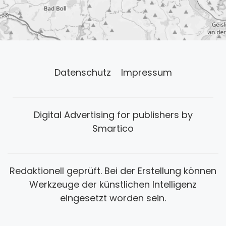
Datenschutz
Impressum
Digital Advertising for publishers by
Smartico
Redaktionell geprüft. Bei der Erstellung können
Werkzeuge der künstlichen Intelligenz
eingesetzt worden sein.