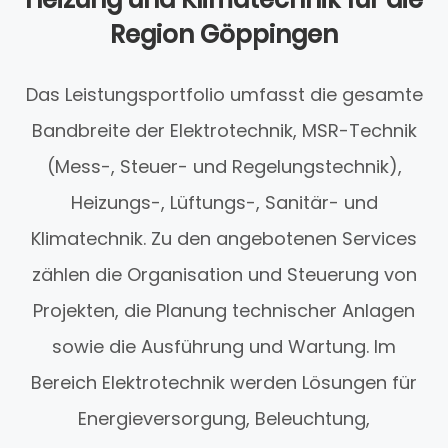
Region Göppingen
Das Leistungsportfolio umfasst die gesamte
Bandbreite der Elektrotechnik, MSR-Technik
(Mess-, Steuer- und Regelungstechnik),
Heizungs-, Lüftungs-, Sanitär- und
Klimatechnik. Zu den angebotenen Services
zählen die Organisation und Steuerung von
Projekten, die Planung technischer Anlagen
sowie die Ausführung und Wartung. Im
Bereich Elektrotechnik werden Lösungen für
Energieversorgung, Beleuchtung,