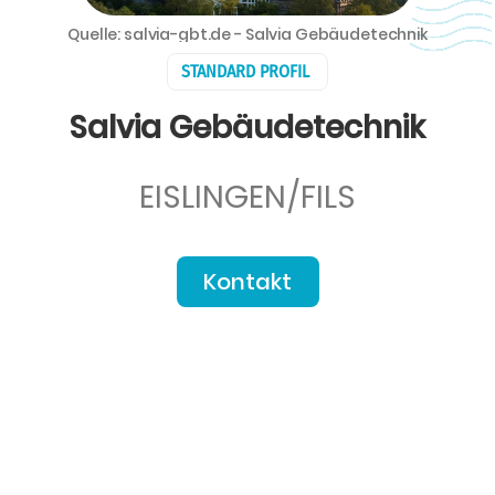
Quelle: salvia-gbt.de - Salvia Gebäudetechnik
STANDARD PROFIL
Salvia Gebäudetechnik
EISLINGEN/FILS
Kontakt