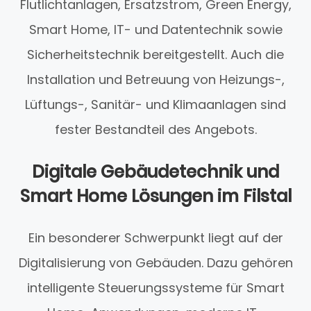
Flutlichtanlagen, Ersatzstrom, Green Energy,
Smart Home, IT- und Datentechnik sowie
Sicherheitstechnik bereitgestellt. Auch die
Installation und Betreuung von Heizungs-,
Lüftungs-, Sanitär- und Klimaanlagen sind
fester Bestandteil des Angebots.
Digitale Gebäudetechnik und
Smart Home Lösungen im Filstal
Ein besonderer Schwerpunkt liegt auf der
Digitalisierung von Gebäuden. Dazu gehören
intelligente Steuerungssysteme für Smart