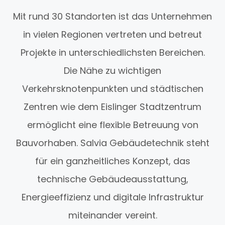
Mit rund 30 Standorten ist das Unternehmen
in vielen Regionen vertreten und betreut
Projekte in unterschiedlichsten Bereichen.
Die Nähe zu wichtigen
Verkehrsknotenpunkten und städtischen
Zentren wie dem Eislinger Stadtzentrum
ermöglicht eine flexible Betreuung von
Bauvorhaben. Salvia Gebäudetechnik steht
für ein ganzheitliches Konzept, das
technische Gebäudeausstattung,
Energieeffizienz und digitale Infrastruktur
miteinander vereint.