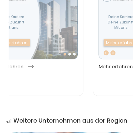
🤝 Weitere Unternehmen aus der Region