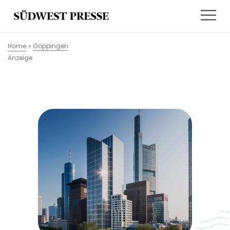
Home
»
Göppingen
Anzeige