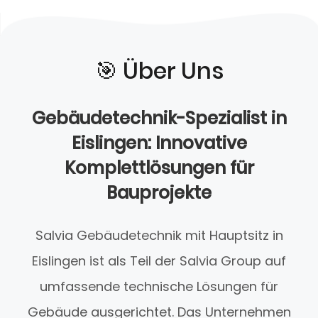
🎯️ Über Uns
Gebäudetechnik-Spezialist in
Eislingen: Innovative
Komplettlösungen für
Bauprojekte
Salvia Gebäudetechnik mit Hauptsitz in
Eislingen ist als Teil der Salvia Group auf
umfassende technische Lösungen für
Gebäude ausgerichtet. Das Unternehmen