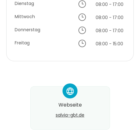
Dienstag
08:00 - 17:00
Mittwoch
08:00 - 17:00
Donnerstag
08:00 - 17:00
Freitag
08:00 - 15:00
*
Webseite
salvia-gbt.de