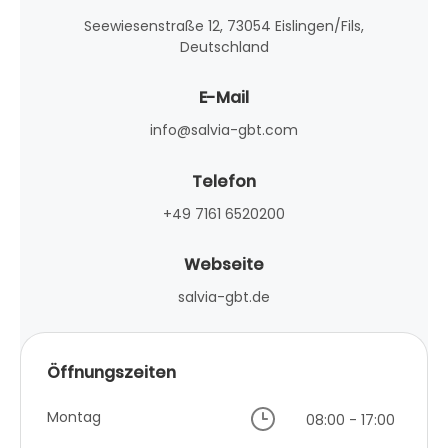
Seewiesenstraße 12, 73054 Eislingen/Fils,
Deutschland
E-Mail
info@salvia-gbt.com
Telefon
+49 7161 6520200
Webseite
salvia-gbt.de
Öffnungszeiten
Montag
08:00 - 17:00