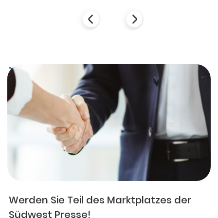
Werden Sie Teil des Marktplatzes der
Südwest Presse!