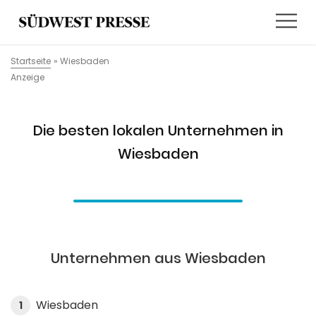
Startseite
»
Wiesbaden
Anzeige
Die besten lokalen Unternehmen in
Wiesbaden
Unternehmen aus Wiesbaden
Wiesbaden
1