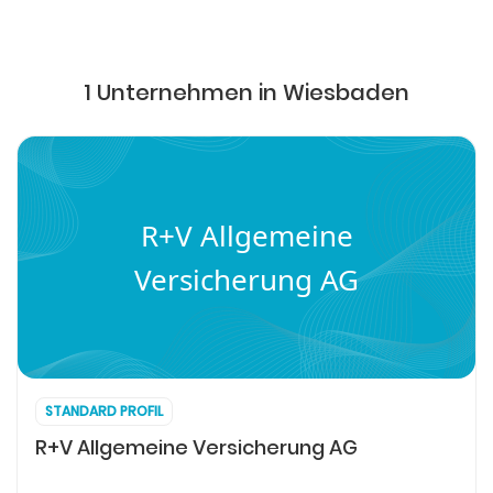
1 Unternehmen in Wiesbaden
R+V Allgemeine
Versicherung AG
STANDARD PROFIL
R+V Allgemeine Versicherung AG