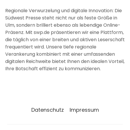
Regionale Verwurzelung und digitale Innovation: Die
Südwest Presse steht nicht nur als feste Größe in
Ulm, sondern brilliert ebenso als lebendige Online-
Präsenz. Mit swp.de präsentieren wir eine Plattform,
die täglich von einer breiten und aktiven Leserschaft
frequentiert wird. Unsere tiefe regionale
Verankerung kombiniert mit einer umfassenden
digitalen Reichweite bietet Ihnen den idealen Vorteil,
Ihre Botschaft effizient zu kommunizieren.
Datenschutz
Impressum