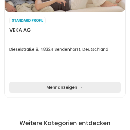
STANDARD PROFIL
VEKA AG
Dieselstraße 8, 48324 Sendenhorst, Deutschland
Mehr anzeigen
Weitere Kategorien entdecken