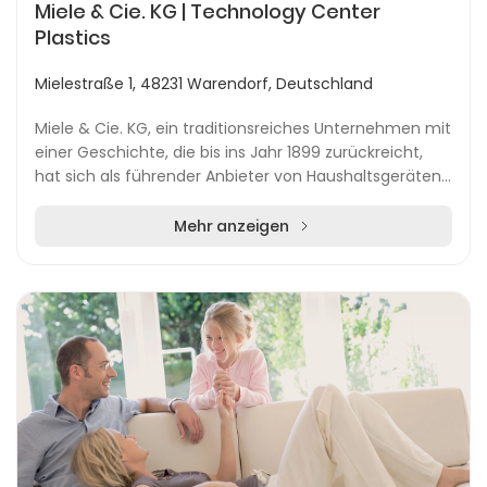
Miele & Cie. KG | Technology Center
Plastics
Mielestraße 1, 48231 Warendorf, Deutschland
Miele & Cie. KG, ein traditionsreiches Unternehmen mit
einer Geschichte, die bis ins Jahr 1899 zurückreicht,
hat sich als führender Anbieter von Haushaltsgeräten
etabliert. Gegründet von Carl Miele u...
Mehr anzeigen