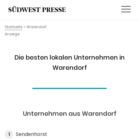
Startseite
»
Warendorf
Anzeige
Die besten lokalen Unternehmen in
Warendorf
Unternehmen aus Warendorf
Sendenhorst
1