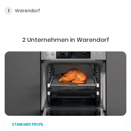
Warendorf
1
2 Unternehmen in Warendorf
STANDARD PROFIL