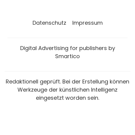
Datenschutz
Impressum
Digital Advertising for publishers by
Smartico
Redaktionell geprüft. Bei der Erstellung können
Werkzeuge der künstlichen Intelligenz
eingesetzt worden sein.