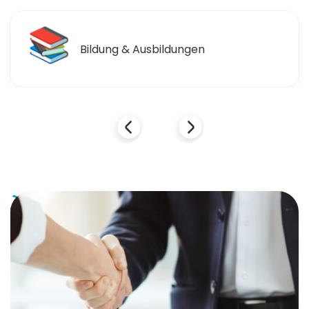
📚
Bildung & Ausbildungen