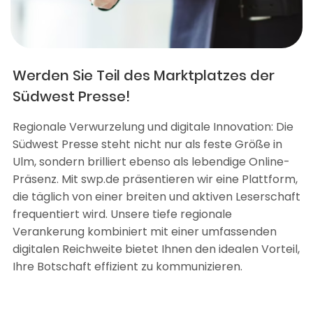
Werden Sie Teil des Marktplatzes der
Südwest Presse!
Regionale Verwurzelung und digitale Innovation: Die
Südwest Presse steht nicht nur als feste Größe in
Ulm, sondern brilliert ebenso als lebendige Online-
Präsenz. Mit swp.de präsentieren wir eine Plattform,
die täglich von einer breiten und aktiven Leserschaft
frequentiert wird. Unsere tiefe regionale
Verankerung kombiniert mit einer umfassenden
digitalen Reichweite bietet Ihnen den idealen Vorteil,
Ihre Botschaft effizient zu kommunizieren.