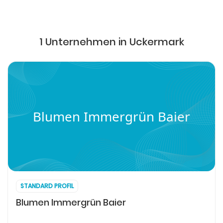
1 Unternehmen in Uckermark
Blumen Immergrün Baier
STANDARD PROFIL
Blumen Immergrün Baier