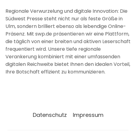
Regionale Verwurzelung und digitale Innovation: Die
Südwest Presse steht nicht nur als feste Größe in
Ulm, sondern brilliert ebenso als lebendige Online-
Präsenz. Mit swp.de präsentieren wir eine Plattform,
die täglich von einer breiten und aktiven Leserschaft
frequentiert wird. Unsere tiefe regionale
Verankerung kombiniert mit einer umfassenden
digitalen Reichweite bietet Ihnen den idealen Vorteil,
Ihre Botschaft effizient zu kommunizieren.
Datenschutz
Impressum