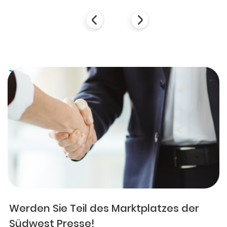
Werden Sie Teil des Marktplatzes der
Südwest Presse!