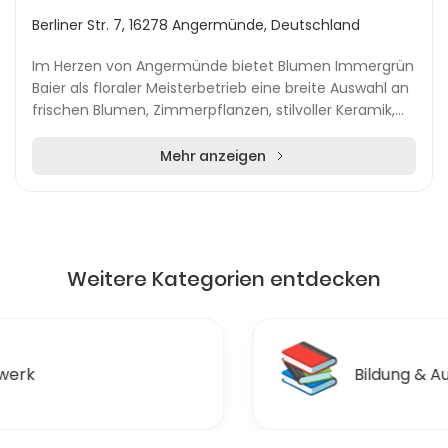
Berliner Str. 7, 16278 Angermünde, Deutschland
Im Herzen von Angermünde bietet Blumen Immergrün
Baier als floraler Meisterbetrieb eine breite Auswahl an
frischen Blumen, Zimmerpflanzen, stilvoller Keramik,
Vasen sowie liebevoll ausgewählten Acces...
Mehr anzeigen
Weitere Kategorien entdecken
📚
Bildung & Ausbildungen