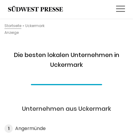
Startseite
»
Uckermark
Anzeige
Die besten lokalen Unternehmen in
Uckermark
Unternehmen aus Uckermark
Angermünde
1