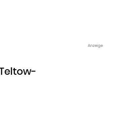
Anzeige
 Teltow-