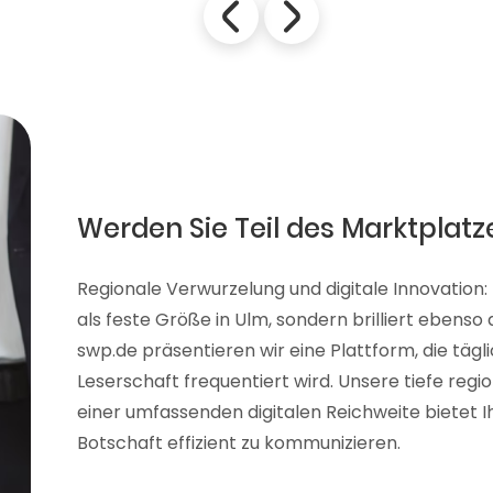
Werden Sie Teil des Marktplatz
Regionale Verwurzelung und digitale Innovation:
als feste Größe in Ulm, sondern brilliert ebenso
swp.de präsentieren wir eine Plattform, die tägl
Leserschaft frequentiert wird. Unsere tiefe reg
einer umfassenden digitalen Reichweite bietet Ih
Botschaft effizient zu kommunizieren.