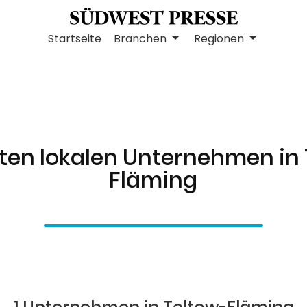
Startseite
Branchen
Regionen
ten lokalen Unternehmen in
Fläming