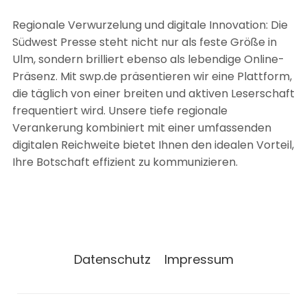
Regionale Verwurzelung und digitale Innovation: Die
Südwest Presse steht nicht nur als feste Größe in
Ulm, sondern brilliert ebenso als lebendige Online-
Präsenz. Mit swp.de präsentieren wir eine Plattform,
die täglich von einer breiten und aktiven Leserschaft
frequentiert wird. Unsere tiefe regionale
Verankerung kombiniert mit einer umfassenden
digitalen Reichweite bietet Ihnen den idealen Vorteil,
Ihre Botschaft effizient zu kommunizieren.
Datenschutz
Impressum