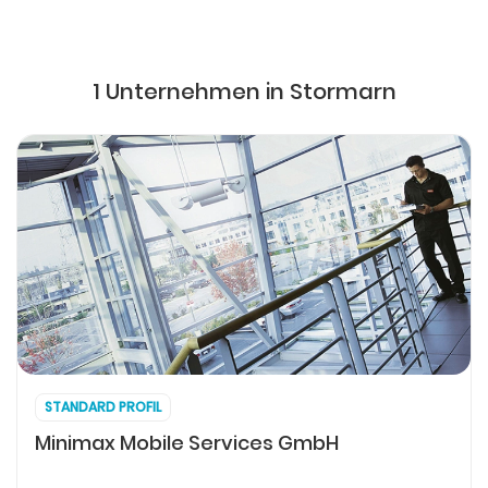
1 Unternehmen in Stormarn
STANDARD PROFIL
Minimax Mobile Services GmbH