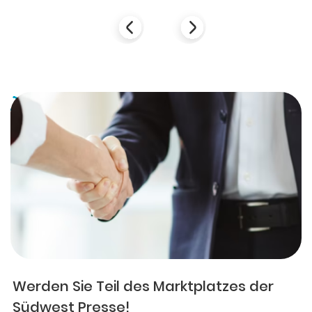
Werden Sie Teil des Marktplatzes der
Südwest Presse!