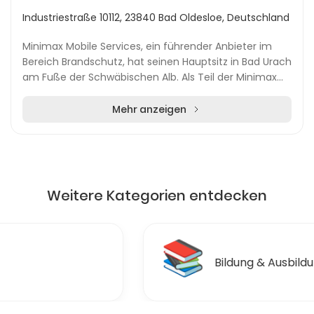
Industriestraße 10112, 23840 Bad Oldesloe, Deutschland
Minimax Mobile Services, ein führender Anbieter im
Bereich Brandschutz, hat seinen Hauptsitz in Bad Urach
am Fuße der Schwäbischen Alb. Als Teil der Minimax
Viking Gruppe bietet das Unternehmen maßge...
Mehr anzeigen
Weitere Kategorien entdecken
📚
Bildung & Ausbildungen