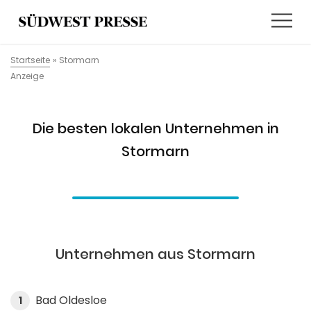
Startseite
»
Stormarn
Anzeige
Die besten lokalen Unternehmen in
Stormarn
Unternehmen aus Stormarn
Bad Oldesloe
1