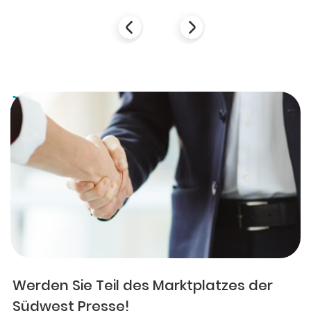
Werden Sie Teil des Marktplatzes der
Südwest Presse!