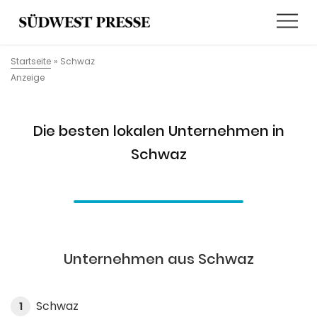
Startseite
»
Schwaz
Anzeige
Die besten lokalen Unternehmen in
Schwaz
Unternehmen aus Schwaz
Schwaz
1