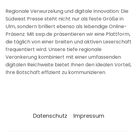
Regionale Verwurzelung und digitale Innovation: Die
Südwest Presse steht nicht nur als feste Größe in
Ulm, sondern brilliert ebenso als lebendige Online-
Präsenz. Mit swp.de präsentieren wir eine Plattform,
die täglich von einer breiten und aktiven Leserschaft
frequentiert wird. Unsere tiefe regionale
Verankerung kombiniert mit einer umfassenden
digitalen Reichweite bietet Ihnen den idealen Vorteil,
Ihre Botschaft effizient zu kommunizieren.
Datenschutz
Impressum