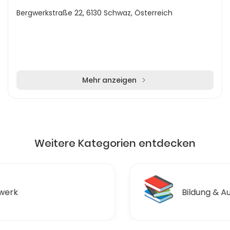
Bergwerkstraße 22, 6130 Schwaz, Österreich
Mehr anzeigen
Weitere Kategorien entdecken
📚
Bildung & Ausbildungen