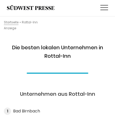
Startseite
»
Rottal-Inn
Anzeige
Die besten lokalen Unternehmen in
Rottal-Inn
Unternehmen aus Rottal-Inn
Bad Birnbach
1