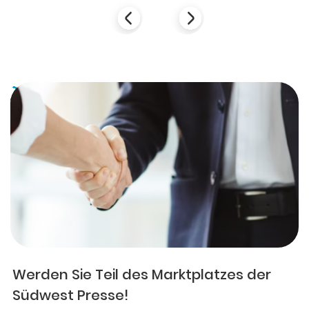
Werden Sie Teil des Marktplatzes der
Südwest Presse!