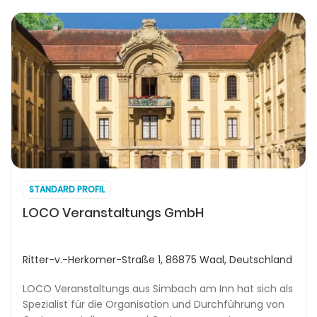
STANDARD PROFIL
LOCO Veranstaltungs GmbH
Ritter-v.-Herkomer-Straße 1, 86875 Waal, Deutschland
LOCO Veranstaltungs aus Simbach am Inn hat sich als
Spezialist für die Organisation und Durchführung von